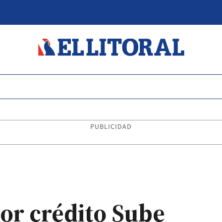
PUBLICIDAD
or crédito Sube