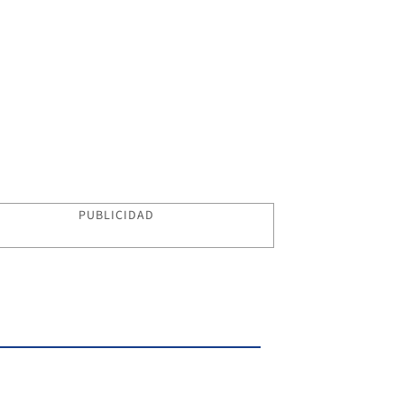
PUBLICIDAD