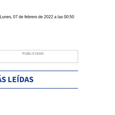
Lunes, 07 de febrero de 2022 a las 00:50
PUBLICIDAD
S LEÍDAS