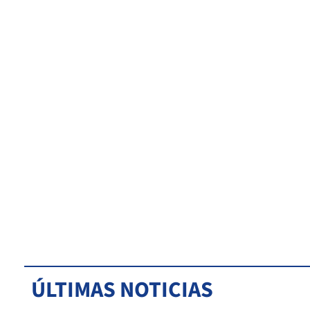
ÚLTIMAS NOTICIAS