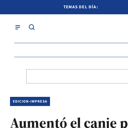
TEMAS DEL DÍA:
EDICION-IMPRESA
Aumentó el canje p