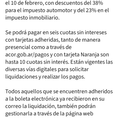
el 10 de febrero, con descuentos del 38%
para el impuesto automotor y del 23% en el
impuesto inmobiliario.
Se podrá pagar en seis cuotas sin intereses
con tarjetas adheridas, tanto de manera
presencial como a través de
acor.gob.ar/pagos y con tarjeta Naranja son
hasta 10 cuotas sin interés. Están vigentes las
diversas vías digitales para solicitar
liquidaciones y realizar los pagos.
Todos aquellos que se encuentren adheridos
a la boleta electrónica ya recibieron en su
correo la liquidación, también podrán
gestionarla a través de la página web