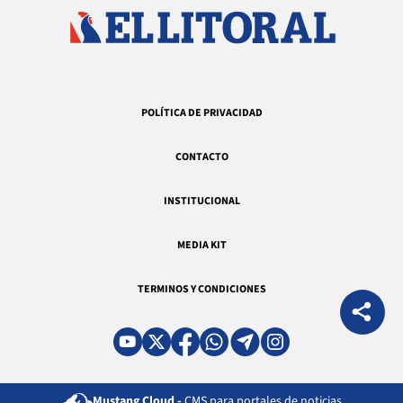
POLÍTICA DE PRIVACIDAD
CONTACTO
INSTITUCIONAL
MEDIA KIT
TERMINOS Y CONDICIONES
Mustang Cloud -
CMS para portales de noticias