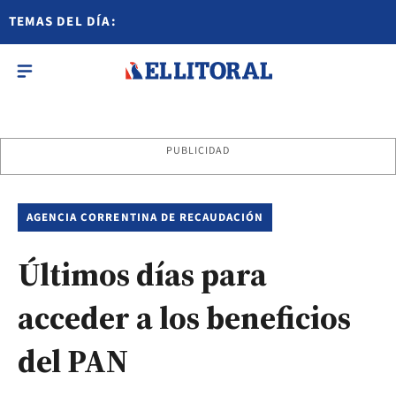
TEMAS DEL DÍA:
PUBLICIDAD
AGENCIA CORRENTINA DE RECAUDACIÓN
Últimos días para
acceder a los beneficios
del PAN