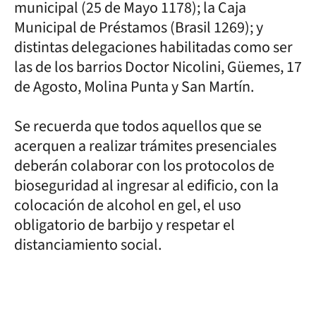
municipal (25 de Mayo 1178); la Caja
Municipal de Préstamos (Brasil 1269); y
distintas delegaciones habilitadas como ser
las de los barrios Doctor Nicolini, Güemes, 17
de Agosto, Molina Punta y San Martín.
Se recuerda que todos aquellos que se
acerquen a realizar trámites presenciales
deberán colaborar con los protocolos de
bioseguridad al ingresar al edificio, con la
colocación de alcohol en gel, el uso
obligatorio de barbijo y respetar el
distanciamiento social.