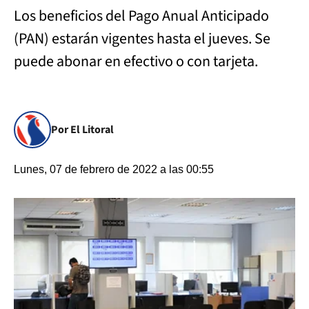
Los beneficios del Pago Anual Anticipado
(PAN) estarán vigentes hasta el jueves. Se
puede abonar en efectivo o con tarjeta.
Por El Litoral
Lunes, 07 de febrero de 2022 a las 00:55