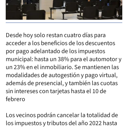
Desde hoy solo restan cuatro días para
acceder a los beneficios de los descuentos
por pago adelantado de los impuestos
municipal: hasta un 38% para el automotor y
un 23% en el inmobiliario. Se mantienen las
modalidades de autogestión y pago virtual,
además de presencial, y también las cuotas
sin intereses con tarjetas hasta el 10 de
febrero
Los vecinos podrán cancelar la totalidad de
los impuestos y tributos del año 2022 hasta