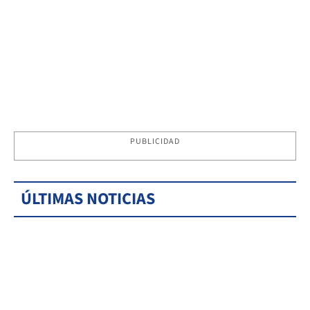
PUBLICIDAD
ÚLTIMAS NOTICIAS