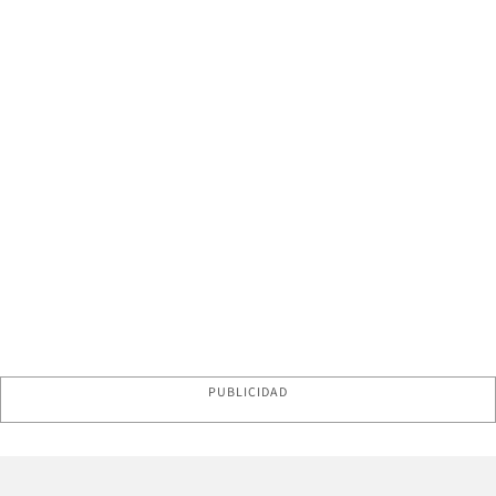
PUBLICIDAD