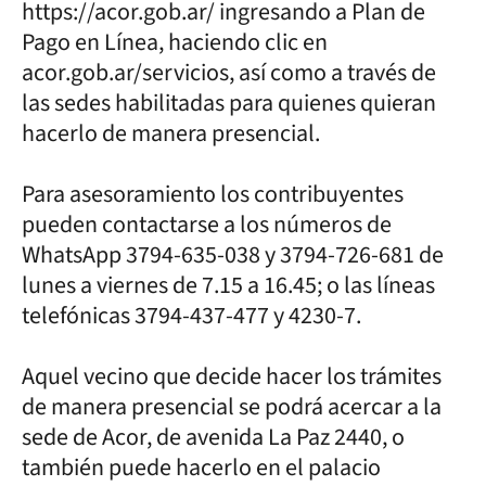
https://acor.gob.ar/ ingresando a Plan de
Pago en Línea, haciendo clic en
acor.gob.ar/servicios, así como a través de
las sedes habilitadas para quienes quieran
hacerlo de manera presencial.
Para asesoramiento los contribuyentes
pueden contactarse a los números de
WhatsApp 3794-635-038 y 3794-726-681 de
lunes a viernes de 7.15 a 16.45; o las líneas
telefónicas 3794-437-477 y 4230-7.
Aquel vecino que decide hacer los trámites
de manera presencial se podrá acercar a la
sede de Acor, de avenida La Paz 2440, o
también puede hacerlo en el palacio