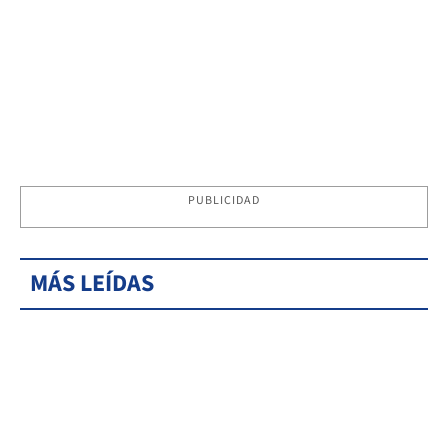
PUBLICIDAD
MÁS LEÍDAS