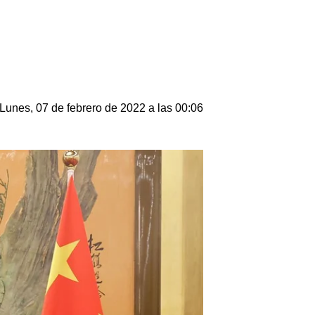
Lunes, 07 de febrero de 2022 a las 00:06