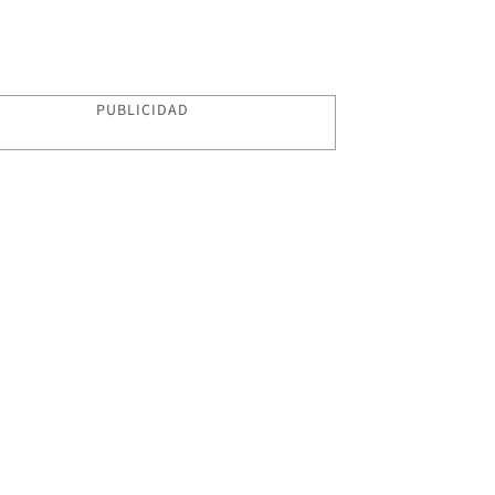
PUBLICIDAD