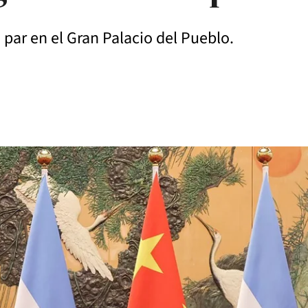
 par en el Gran Palacio del Pueblo.