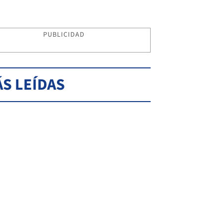
PUBLICIDAD
S LEÍDAS