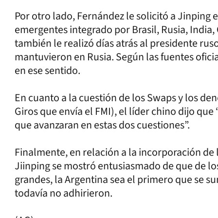
Por otro lado, Fernández le solicitó a Jinping 
emergentes integrado por Brasil, Rusia, India,
también le realizó días atrás al presidente rus
mantuvieron en Rusia. Según las fuentes ofici
en ese sentido.
En cuanto a la cuestión de los Swaps y los d
Giros que envía el FMI), el líder chino dijo que
que avanzaran en estas dos cuestiones”.
Finalmente, en relación a la incorporación de l
Jiinping se mostró entusiasmado de que de lo
grandes, la Argentina sea el primero que se sum
todavía no adhirieron.