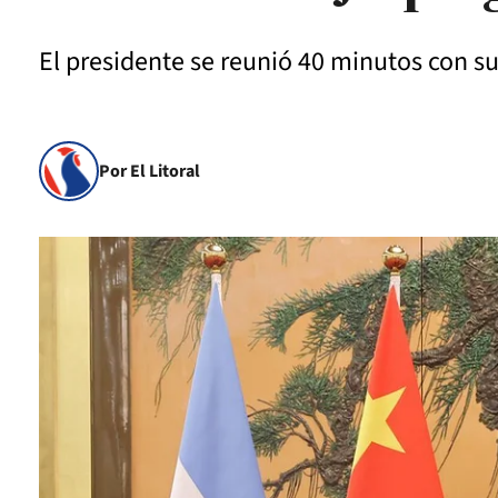
El presidente se reunió 40 minutos con su
Por El Litoral