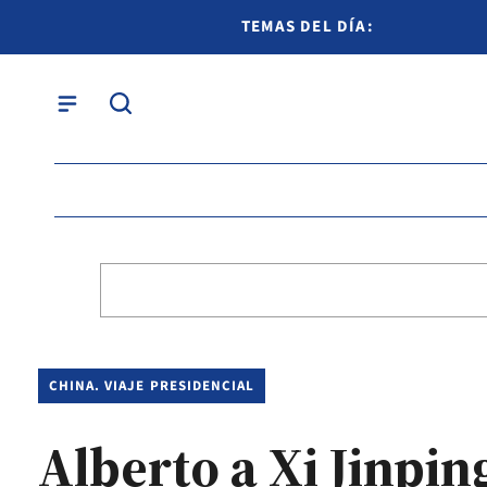
TEMAS DEL DÍA:
CHINA. VIAJE PRESIDENCIAL
Alberto a Xi Jinpin