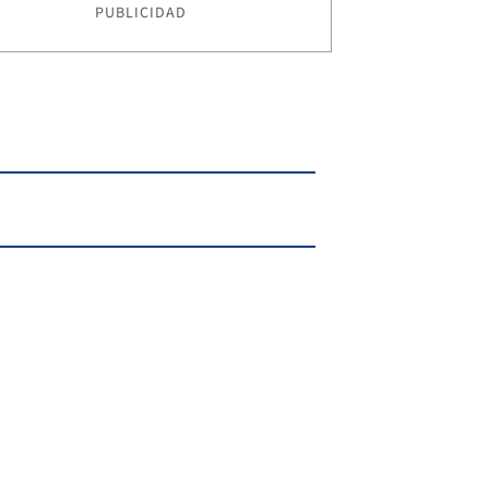
PUBLICIDAD