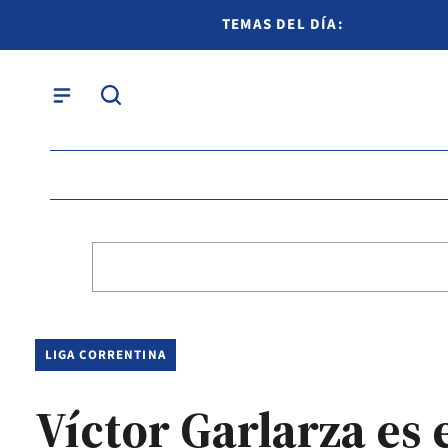
TEMAS DEL DÍA:
LIGA CORRENTINA
Víctor Garlarza es