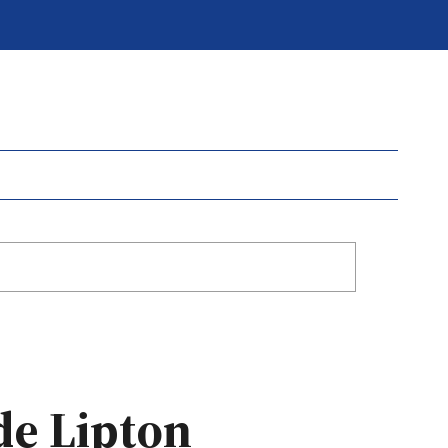
de Lipton