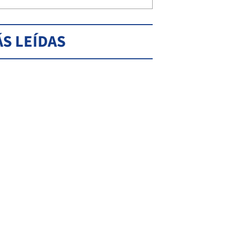
S LEÍDAS