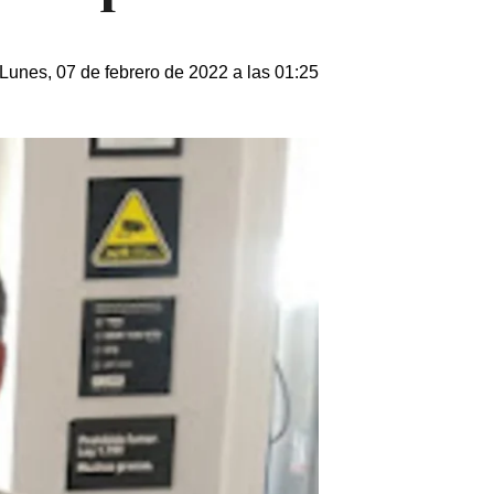
Lunes, 07 de febrero de 2022 a las 01:25