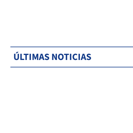
ÚLTIMAS NOTICIAS