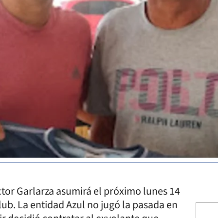
ctor Garlarza asumirá el próximo lunes 14
ub. La entidad Azul no jugó la pasada en