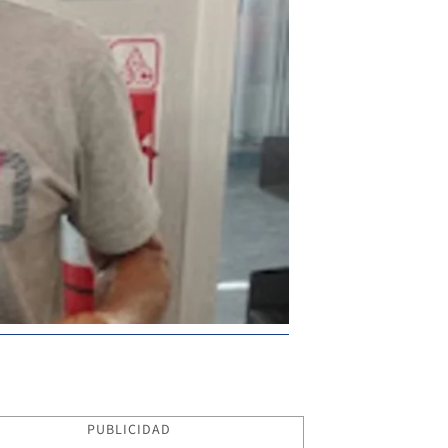
PUBLICIDAD