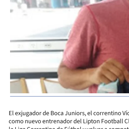
El exjugador de Boca Juniors, el correntino Ví
como nuevo entrenador del Lipton Football Cl