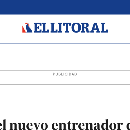
PUBLICIDAD
 el nuevo entrenador 