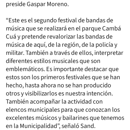
preside Gaspar Moreno.
“Este es el segundo festival de bandas de
música que se realizará en el parque Cambá
Cuá y pretende revalorizar las bandas de
música de aquí, de la región, de la policía y
militar. También a través de ellos, interpretar
diferentes estilos musicales que son
emblemáticos. Es importante destacar que
estos son los primeros festivales que se han
hecho, hasta ahora no se han producido
otros y visibilizarlos es nuestra intención.
También acompañar la actividad con
elencos municipales para que conozcan los
excelentes músicos y bailarines que tenemos
en la Municipalidad”, señaló Sand.