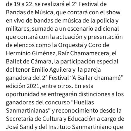
de 19 a 22, se realizará el 2° Festival de
Bandas de Música, que contará con el show
en vivo de bandas de música de la policía y
militares; sumado a un escenario adicional
que contará con la actuación y presentación
de elencos como la Orquesta y Coro de
Herminio Giménez, Raíz Chamamecera, el
Ballet de Cámara, la participación especial
del tenor Emilio Aguilera y la pareja
ganadora del 2° Festival “A Bailar chamamé”
edición 2021, entre otros. En esta
oportunidad se entregarán distinciones a los
ganadores del concurso “Huellas
Sanmartinianas” y reconocimiento desde la
Secretaría de Cultura y Educación a cargo de
José Sand y del Instituto Sanmartiniano que