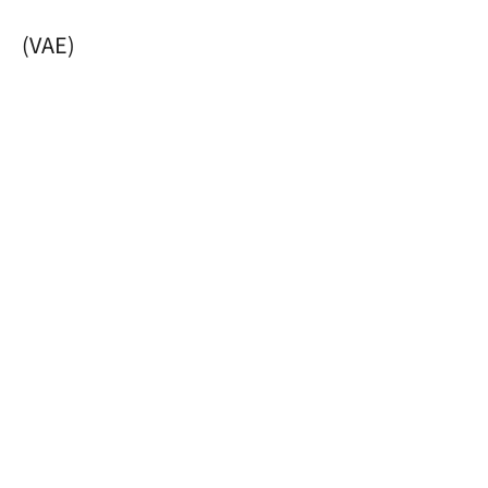
(VAE)