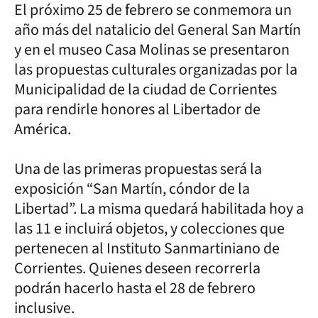
El próximo 25 de febrero se conmemora un
año más del natalicio del General San Martín
y en el museo Casa Molinas se presentaron
las propuestas culturales organizadas por la
Municipalidad de la ciudad de Corrientes
para rendirle honores al Libertador de
América.
Una de las primeras propuestas será la
exposición “San Martín, cóndor de la
Libertad”. La misma quedará habilitada hoy a
las 11 e incluirá objetos, y colecciones que
pertenecen al Instituto Sanmartiniano de
Corrientes. Quienes deseen recorrerla
podrán hacerlo hasta el 28 de febrero
inclusive.