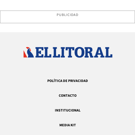
PUBLICIDAD
POLÍTICA DE PRIVACIDAD
CONTACTO
INSTITUCIONAL
MEDIA KIT