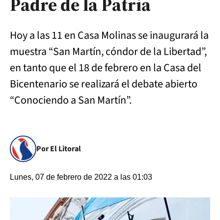
Padre de la Patria
Hoy a las 11 en Casa Molinas se inaugurará la
muestra “San Martín, cóndor de la Libertad”,
en tanto que el 18 de febrero en la Casa del
Bicentenario se realizará el debate abierto
“Conociendo a San Martín”.
Por El Litoral
Lunes, 07 de febrero de 2022 a las 01:03