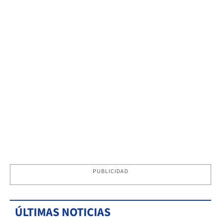
PUBLICIDAD
ÚLTIMAS NOTICIAS