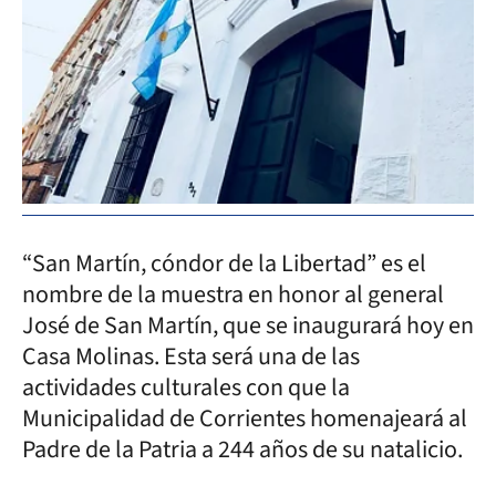
“San Martín, cóndor de la Libertad” es el
nombre de la muestra en honor al general
José de San Martín, que se inaugurará hoy en
Casa Molinas. Esta será una de las
actividades culturales con que la
Municipalidad de Corrientes homenajeará al
Padre de la Patria a 244 años de su natalicio.