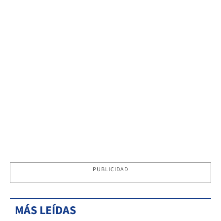
PUBLICIDAD
MÁS LEÍDAS