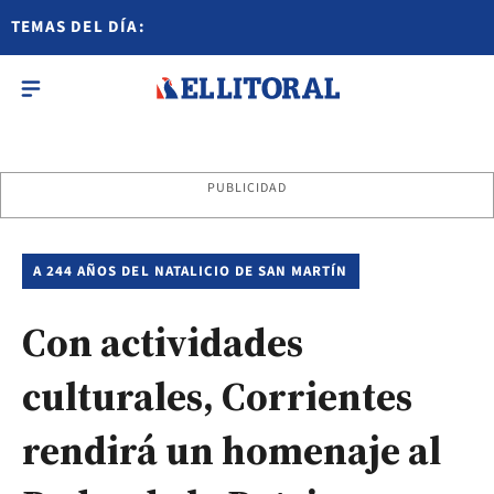
TEMAS DEL DÍA:
PUBLICIDAD
A 244 AÑOS DEL NATALICIO DE SAN MARTÍN
Con actividades
culturales, Corrientes
rendirá un homenaje al