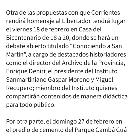
Otra de las propuestas con que Corrientes
rendirá homenaje al Libertador tendrá lugar
el viernes 18 de febrero en Casa del
Bicentenario de 18 a 20, donde se hará un
debate abierto titulado “Conociendo a San
Martín”, a cargo de destacados historiadores
como el director del Archivo de la Provincia,
Enrique Deniri; el presidente del Instituto
Sanmartiniano Gaspar Moreno y Miguel
Recupero; miembro del Instituto quienes
compartirán contenidos de manera didáctica
para todo público.
Por otra parte, el domingo 27 de febrero en
el predio de cemento del Parque Cambá Cuá