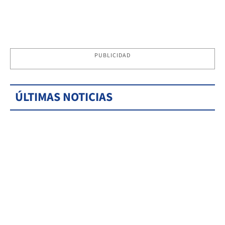
PUBLICIDAD
ÚLTIMAS NOTICIAS