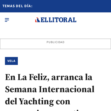
TEMAS DEL DÍA:
PUBLICIDAD
VELA
En La Feliz, arranca la
Semana Internacional
del Yachting con