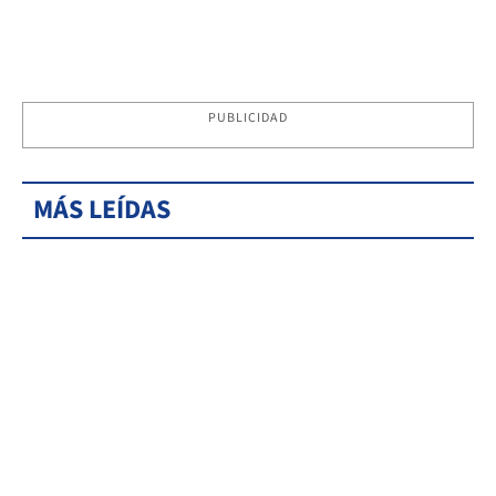
PUBLICIDAD
MÁS LEÍDAS