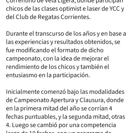
Correntino de Vela Ligera, donde participan
chicos de las clases optimist e laser de YCC y
del Club de Regatas Corrientes.
Durante el transcurso de los años y en base a
las experiencias y resultados obtenidos, se
fue modificando el formato de dicho
campeonato, con la idea de mejorar el
rendimiento de los chicos y también el
entusiasmo en la participación.
Inicialmente comenzó bajo las modalidades
de Campeonato Apertura y Clausura, donde
en la primera mitad del año se corrían 4
fechas puntuables, y la segunda mitad, otras
4. Luego se cambió por una competencia