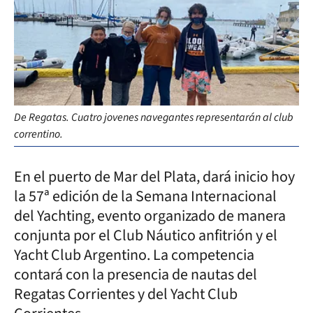
De Regatas. Cuatro jovenes navegantes representarán al club
correntino.
En el puerto de Mar del Plata, dará inicio hoy
la 57ª edición de la Semana Internacional
del Yachting, evento organizado de manera
conjunta por el Club Náutico anfitrión y el
Yacht Club Argentino. La competencia
contará con la presencia de nautas del
Regatas Corrientes y del Yacht Club