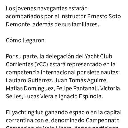
Los jovenes navegantes estarán
acompañados por el instructor Ernesto Soto
Demonte, además de sus familiares.
Cómo llegaron
Por su parte, la delegación del Yacht Club
Corrientes (YCC) estará representado en la
competencia internacional por siete nautas:
Lautaro Gutiérrez, Juan Tomás Aguirre,
Matías Domínguez, Felipe Pantanali, Victoria
Selles, Lucas Viera e Ignacio Espínola.
El yachting fue ganando espacio en la capital
correntina con el denominado Campeonato