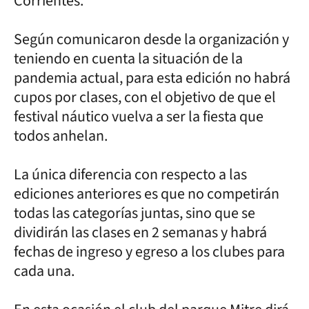
Corrientes.
Según comunicaron desde la organización y
teniendo en cuenta la situación de la
pandemia actual, para esta edición no habrá
cupos por clases, con el objetivo de que el
festival náutico vuelva a ser la fiesta que
todos anhelan.
La única diferencia con respecto a las
ediciones anteriores es que no competirán
todas las categorías juntas, sino que se
dividirán las clases en 2 semanas y habrá
fechas de ingreso y egreso a los clubes para
cada una.