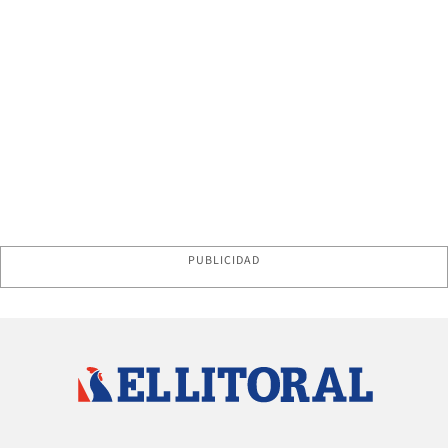
PUBLICIDAD