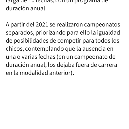
larga de 10 fechas, con un programa de
duración anual.
A partir del 2021 se realizaron campeonatos
separados, priorizando para ello la igualdad
de posibilidades de competir para todos los
chicos, contemplando que la ausencia en
una o varias fechas (en un campeonato de
duración anual, los dejaba fuera de carrera
en la modalidad anterior).