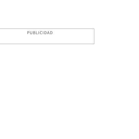
PUBLICIDAD