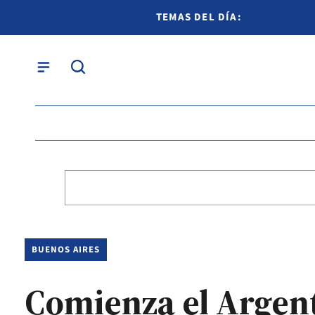
TEMAS DEL DÍA:
BUENOS AIRES
Comienza el Argent