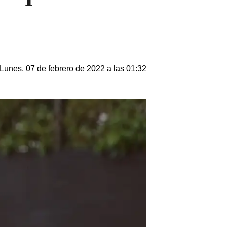
Lunes, 07 de febrero de 2022 a las 01:32