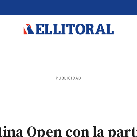
PUBLICIDAD
ina Open con la part