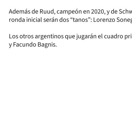
Además de Ruud, campeón en 2020, y de Schwa
ronda inicial serán dos “tanos”: Lorenzo Soneg
Los otros argentinos que jugarán el cuadro pr
y Facundo Bagnis.