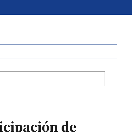
icipación de