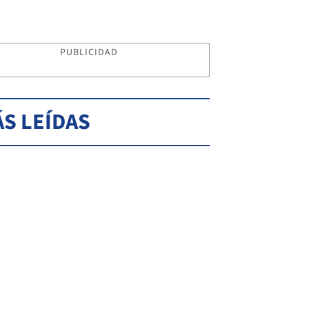
PUBLICIDAD
S LEÍDAS