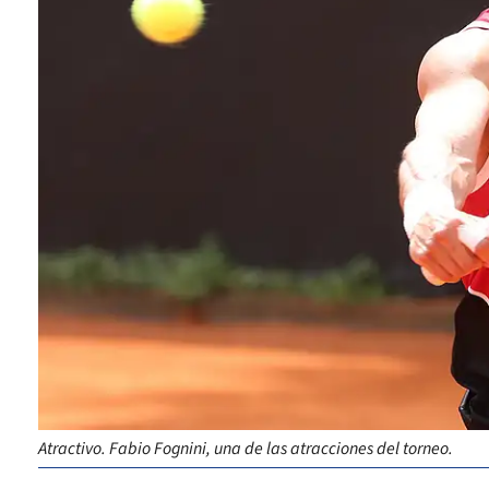
Atractivo. Fabio Fognini, una de las atracciones del torneo.