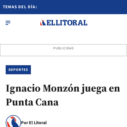
TEMAS DEL DÍA:
PUBLICIDAD
DEPORTES
Ignacio Monzón juega en
Punta Cana
Por El Litoral