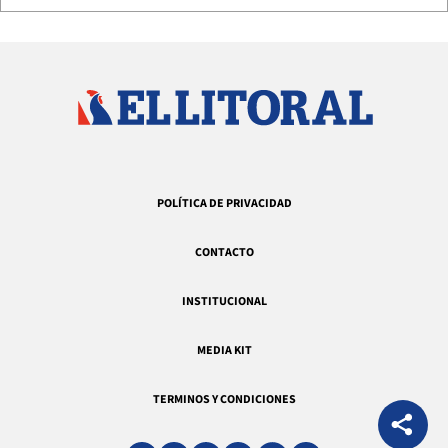
POLÍTICA DE PRIVACIDAD
CONTACTO
INSTITUCIONAL
MEDIA KIT
TERMINOS Y CONDICIONES