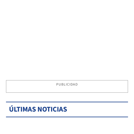
PUBLICIDAD
ÚLTIMAS NOTICIAS