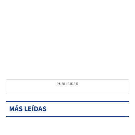
PUBLICIDAD
MÁS LEÍDAS