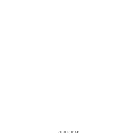
PUBLICIDAD