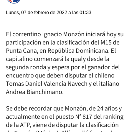
Lunes, 07 de febrero de 2022 a las 01:33
El correntino Ignacio Monzón iniciará hoy su
participación en la clasificación del M15 de
Punta Cana, en República Dominicana. El
capitalino comenzará la qualy desde la
segunda ronda y espera por el ganador del
encuentro que deben disputar el chileno
Tomas Daniel Valencia Navech y el italiano
Andrea Bianchimano.
Se debe recordar que Monzón, de 24 años y
actualmente en el puesto N° 817 del ranking
de la ATP, viene de disputar la clasificación