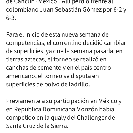
de Cancún (México). Allí perdió frente al
colombiano Juan Sebastián Gómez por 6-2 y
6-3.
Para el inicio de esta nueva semana de
competencias, el correntino decidió cambiar
de superficies, ya que la semana pasada, en
tierras aztecas, el torneo se realizó en
canchas de cemento y en el país centro
americano, el torneo se disputa en
superficies de polvo de ladrillo.
Previamente a su participación en México y
en República Dominicana Monzón había
competido en la qualy del Challenger de
Santa Cruz de la Sierra.