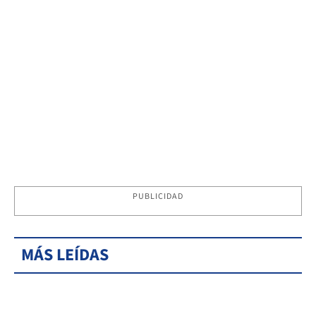
PUBLICIDAD
MÁS LEÍDAS