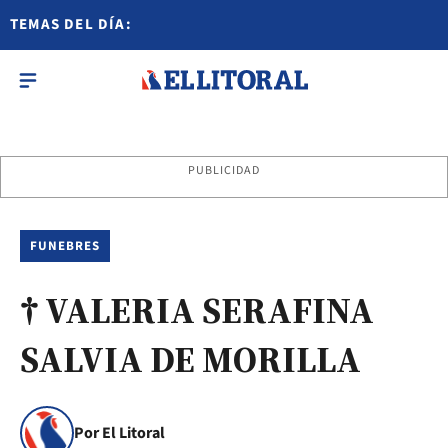
TEMAS DEL DÍA:
PUBLICIDAD
FUNEBRES
† VALERIA SERAFINA
SALVIA DE MORILLA
Por El Litoral