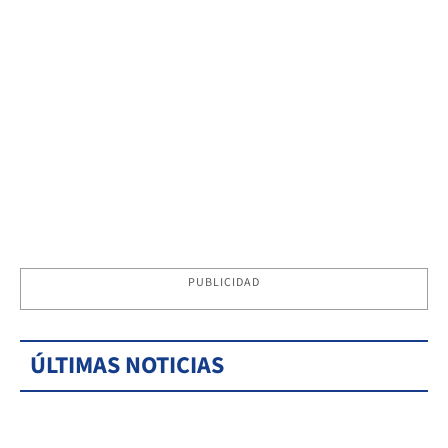
PUBLICIDAD
ÚLTIMAS NOTICIAS