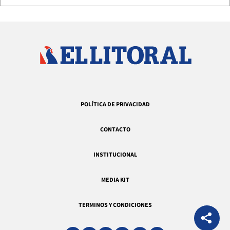
POLÍTICA DE PRIVACIDAD
CONTACTO
INSTITUCIONAL
MEDIA KIT
TERMINOS Y CONDICIONES