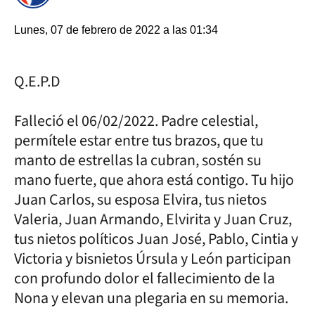
Lunes, 07 de febrero de 2022 a las 01:34
Q.E.P.D
Falleció el 06/02/2022. Padre celestial,
permítele estar entre tus brazos, que tu
manto de estrellas la cubran, sostén su
mano fuerte, que ahora está contigo. Tu hijo
Juan Carlos, su esposa Elvira, tus nietos
Valeria, Juan Armando, Elvirita y Juan Cruz,
tus nietos políticos Juan José, Pablo, Cintia y
Victoria y bisnietos Úrsula y León participan
con profundo dolor el fallecimiento de la
Nona y elevan una plegaria en su memoria.