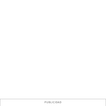
PUBLICIDAD