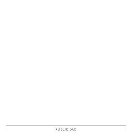
PUBLICIDAD