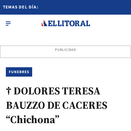
TEMAS DEL DÍA:
PUBLICIDAD
FUNEBRES
† DOLORES TERESA
BAUZZO DE CACERES
“Chichona”