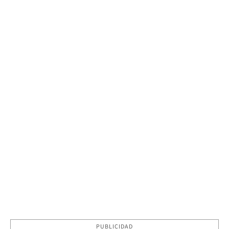
PUBLICIDAD