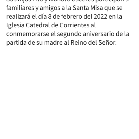
familiares y amigos a la Santa Misa que se
realizará el día 8 de febrero del 2022 en la
Iglesia Catedral de Corrientes al
conmemorarse el segundo aniversario de la
partida de su madre al Reino del Señor.