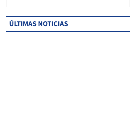
ÚLTIMAS NOTICIAS