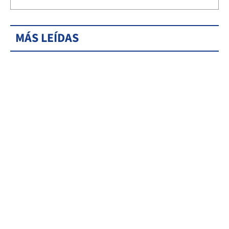
MÁS LEÍDAS