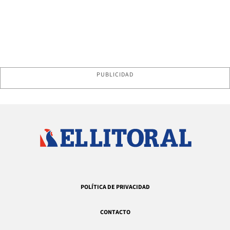
PUBLICIDAD
POLÍTICA DE PRIVACIDAD
CONTACTO