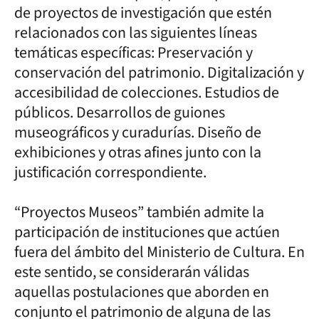
de proyectos de investigación que estén
relacionados con las siguientes líneas
temáticas específicas: Preservación y
conservación del patrimonio. Digitalización y
accesibilidad de colecciones. Estudios de
públicos. Desarrollos de guiones
museográficos y curadurías. Diseño de
exhibiciones y otras afines junto con la
justificación correspondiente.
“Proyectos Museos” también admite la
participación de instituciones que actúen
fuera del ámbito del Ministerio de Cultura. En
este sentido, se considerarán válidas
aquellas postulaciones que aborden en
conjunto el patrimonio de alguna de las