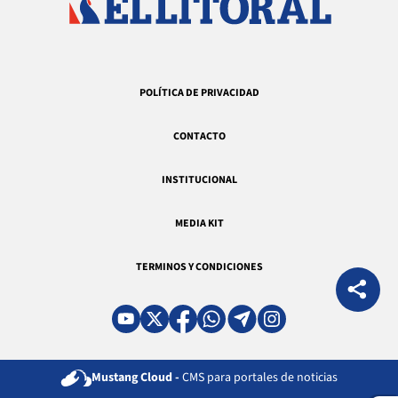
POLÍTICA DE PRIVACIDAD
CONTACTO
INSTITUCIONAL
MEDIA KIT
TERMINOS Y CONDICIONES
Mustang Cloud -
CMS para portales de noticias