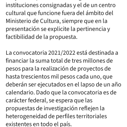
instituciones consignadas y el de un centro
cultural que funcione fuera del ámbito del
Ministerio de Cultura, siempre que en la
presentación se explicite la pertinencia y
factibilidad de la propuesta.
La convocatoria 2021/2022 está destinada a
financiar la suma total de tres millones de
pesos para la realización de proyectos de
hasta trescientos mil pesos cada uno, que
deberán ser ejecutados en el lapso de un año
calendario. Dado que la convocatoria es de
carácter federal, se espera que las
propuestas de investigación reflejen la
heterogeneidad de perfiles territoriales
existentes en todo el país.