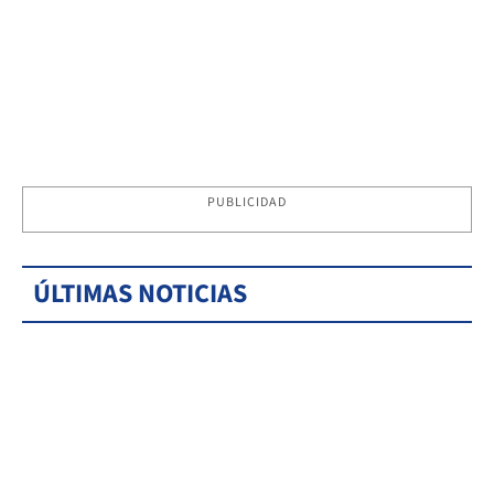
PUBLICIDAD
ÚLTIMAS NOTICIAS