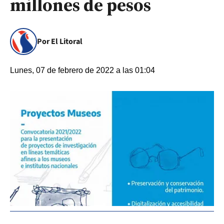
millones de pesos
Por El Litoral
Lunes, 07 de febrero de 2022 a las 01:04