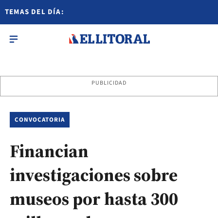
TEMAS DEL DÍA:
PUBLICIDAD
CONVOCATORIA
Financian
investigaciones sobre
museos por hasta 300