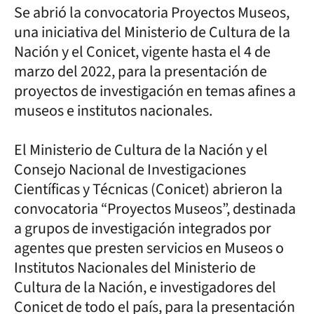
Se abrió la convocatoria Proyectos Museos,
una iniciativa del Ministerio de Cultura de la
Nación y el Conicet, vigente hasta el 4 de
marzo del 2022, para la presentación de
proyectos de investigación en temas afines a
museos e institutos nacionales.
El Ministerio de Cultura de la Nación y el
Consejo Nacional de Investigaciones
Científicas y Técnicas (Conicet) abrieron la
convocatoria “Proyectos Museos”, destinada
a grupos de investigación integrados por
agentes que presten servicios en Museos o
Institutos Nacionales del Ministerio de
Cultura de la Nación, e investigadores del
Conicet de todo el país, para la presentación