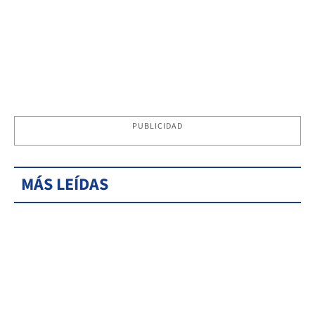
PUBLICIDAD
MÁS LEÍDAS