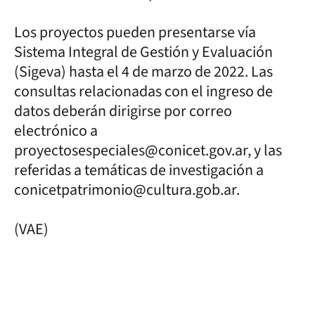
Los proyectos pueden presentarse vía
Sistema Integral de Gestión y Evaluación
(Sigeva) hasta el 4 de marzo de 2022. Las
consultas relacionadas con el ingreso de
datos deberán dirigirse por correo
electrónico a
proyectosespeciales@conicet.gov.ar, y las
referidas a temáticas de investigación a
conicetpatrimonio@cultura.gob.ar.
(VAE)