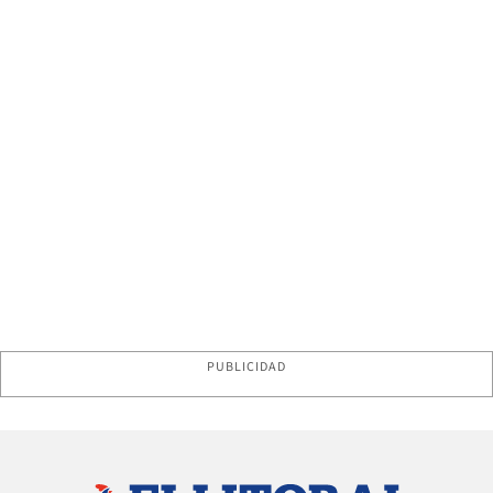
PUBLICIDAD