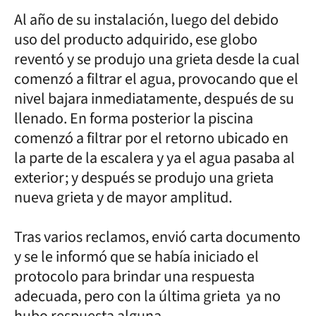
Al año de su instalación, luego del debido
uso del producto adquirido, ese globo
reventó y se produjo una grieta desde la cual
comenzó a filtrar el agua, provocando que el
nivel bajara inmediatamente, después de su
llenado. En forma posterior la piscina
comenzó a filtrar por el retorno ubicado en
la parte de la escalera y ya el agua pasaba al
exterior; y después se produjo una grieta
nueva grieta y de mayor amplitud.
Tras varios reclamos, envió carta documento
y se le informó que se había iniciado el
protocolo para brindar una respuesta
adecuada, pero con la última grieta ya no
hubo respuesta alguna.