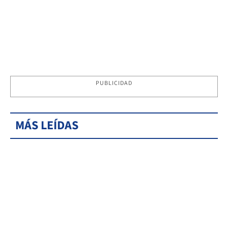
PUBLICIDAD
MÁS LEÍDAS