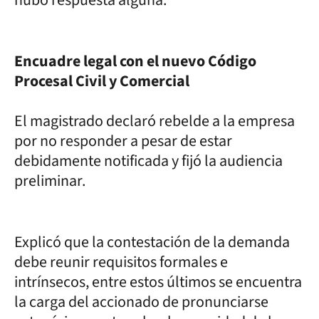
Encuadre legal con el nuevo Código
Procesal Civil y Comercial
El magistrado declaró rebelde a la empresa
por no responder a pesar de estar
debidamente notificada y fijó la audiencia
preliminar.
Explicó que la contestación de la demanda
debe reunir requisitos formales e
intrínsecos, entre estos últimos se encuentra
la carga del accionado de pronunciarse