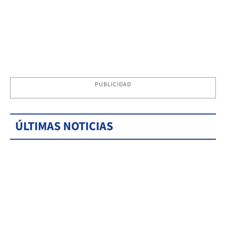
PUBLICIDAD
ÚLTIMAS NOTICIAS