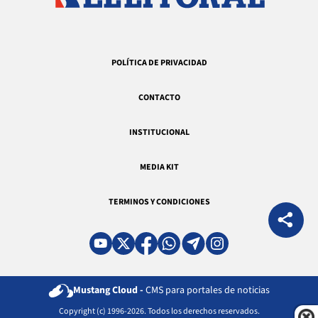
POLÍTICA DE PRIVACIDAD
CONTACTO
INSTITUCIONAL
MEDIA KIT
TERMINOS Y CONDICIONES
Mustang Cloud -
CMS para portales de noticias
Copyright (c) 1996-2026. Todos los derechos reservados.