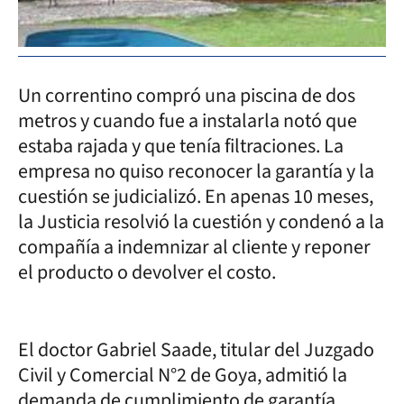
Un correntino compró una piscina de dos
metros y cuando fue a instalarla notó que
estaba rajada y que tenía filtraciones. La
empresa no quiso reconocer la garantía y la
cuestión se judicializó. En apenas 10 meses,
la Justicia resolvió la cuestión y condenó a la
compañía a indemnizar al cliente y reponer
el producto o devolver el costo.
El doctor Gabriel Saade, titular del Juzgado
Civil y Comercial N°2 de Goya, admitió la
demanda de cumplimiento de garantía