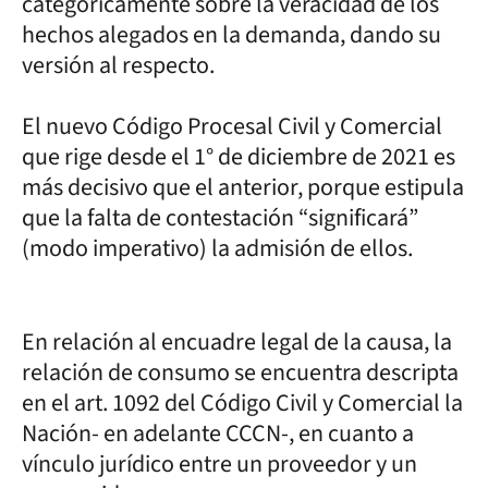
categóricamente sobre la veracidad de los
hechos alegados en la demanda, dando su
versión al respecto.
El nuevo Código Procesal Civil y Comercial
que rige desde el 1° de diciembre de 2021 es
más decisivo que el anterior, porque estipula
que la falta de contestación “significará”
(modo imperativo) la admisión de ellos.
En relación al encuadre legal de la causa, la
relación de consumo se encuentra descripta
en el art. 1092 del Código Civil y Comercial la
Nación- en adelante CCCN-, en cuanto a
vínculo jurídico entre un proveedor y un