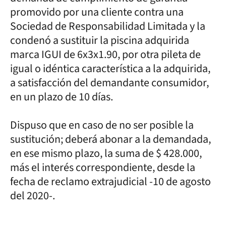
promovido por una cliente contra una
Sociedad de Responsabilidad Limitada y la
condenó a sustituir la piscina adquirida
marca IGUI de 6x3x1.90, por otra pileta de
igual o idéntica característica a la adquirida,
a satisfacción del demandante consumidor,
en un plazo de 10 días.
Dispuso que en caso de no ser posible la
sustitución; deberá abonar a la demandada,
en ese mismo plazo, la suma de $ 428.000,
más el interés correspondiente, desde la
fecha de reclamo extrajudicial -10 de agosto
del 2020-.