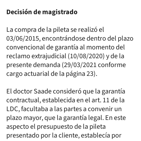
Decisión de magistrado
La compra de la pileta se realizó el
03/06/2015, encontrándose dentro del plazo
convencional de garantía al momento del
reclamo extrajudicial (10/08/2020) y de la
presente demanda (29/03/2021 conforme
cargo actuarial de la página 23).
El doctor Saade consideró que la garantía
contractual, establecida en el art. 11 de la
LDC, facultaba a las partes a convenir un
plazo mayor, que la garantía legal. En este
aspecto el presupuesto de la pileta
presentado por la cliente, establecía por