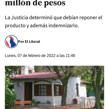
millón de pesos
La Justicia determinó que debían reponer el
producto y además indemnizarlo.
Por El Litoral
Lunes, 07 de febrero de 2022 a las 11:46