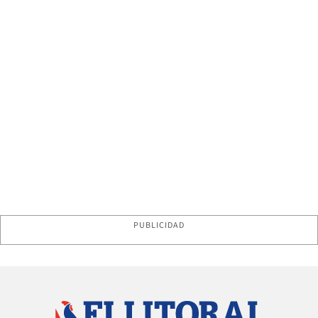
PUBLICIDAD