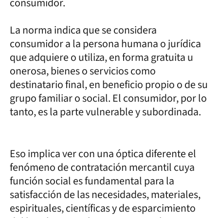
consumidor.
La norma indica que se considera
consumidor a la persona humana o jurídica
que adquiere o utiliza, en forma gratuita u
onerosa, bienes o servicios como
destinatario final, en beneficio propio o de su
grupo familiar o social. El consumidor, por lo
tanto, es la parte vulnerable y subordinada.
Eso implica ver con una óptica diferente el
fenómeno de contratación mercantil cuya
función social es fundamental para la
satisfacción de las necesidades, materiales,
espirituales, científicas y de esparcimiento