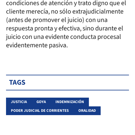
condiciones de atención y trato digno que el
cliente merecía, no sólo extrajudicialmente
(antes de promover el juicio) con una
respuesta pronta y efectiva, sino durante el
juicio con una evidente conducta procesal
evidentemente pasiva.
TAGS
JUSTICIA
GOYA
INDEMNIZACIÓN
PODER JUDICIAL DE CORRIENTES
ORALIDAD