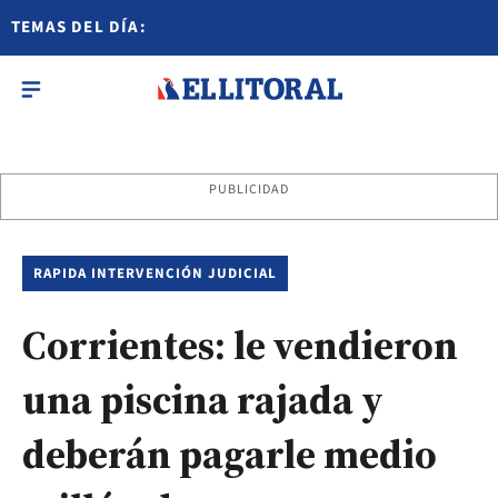
TEMAS DEL DÍA:
PUBLICIDAD
RAPIDA INTERVENCIÓN JUDICIAL
Corrientes: le vendieron
una piscina rajada y
deberán pagarle medio