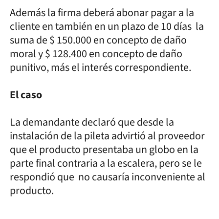
Además la firma deberá abonar pagar a la
cliente en también en un plazo de 10 días la
suma de $ 150.000 en concepto de daño
moral y $ 128.400 en concepto de daño
punitivo, más el interés correspondiente.
El caso
La demandante declaró que desde la
instalación de la pileta advirtió al proveedor
que el producto presentaba un globo en la
parte final contraria a la escalera, pero se le
respondió que no causaría inconveniente al
producto.