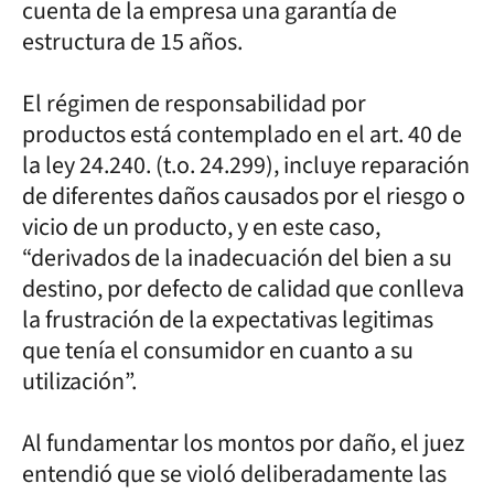
cuenta de la empresa una garantía de
estructura de 15 años.
El régimen de responsabilidad por
productos está contemplado en el art. 40 de
la ley 24.240. (t.o. 24.299), incluye reparación
de diferentes daños causados por el riesgo o
vicio de un producto, y en este caso,
“derivados de la inadecuación del bien a su
destino, por defecto de calidad que conlleva
la frustración de la expectativas legitimas
que tenía el consumidor en cuanto a su
utilización”.
Al fundamentar los montos por daño, el juez
entendió que se violó deliberadamente las