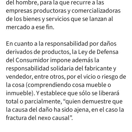
del hombre, para la que recurre a las
empresas productoras y comercializadoras
de los bienes y servicios que se lanzan al
mercado a ese fin.
En cuanto a la responsabilidad por daños
derivados de productos, la Ley de Defensa
del Consumidor impone además la
responsabilidad solidaria del fabricante y
vendedor, entre otros, por el vicio o riesgo de
la cosa (comprendiendo cosa mueble o
inmueble). Y establece que sólo se liberará
total o parcialmente, “quien demuestre que
la causa del daño ha sido ajena, en el caso la
fractura del nexo causal”.