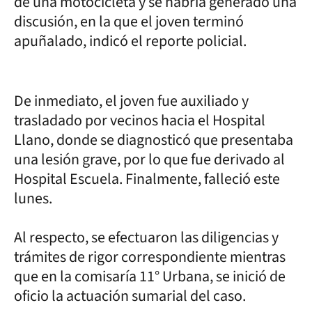
de una motocicleta y se habría generado una
discusión, en la que el joven terminó
apuñalado, indicó el reporte policial.
De inmediato, el joven fue auxiliado y
trasladado por vecinos hacia el Hospital
Llano, donde se diagnosticó que presentaba
una lesión grave, por lo que fue derivado al
Hospital Escuela. Finalmente, falleció este
lunes.
Al respecto, se efectuaron las diligencias y
trámites de rigor correspondiente mientras
que en la comisaría 11° Urbana, se inició de
oficio la actuación sumarial del caso.