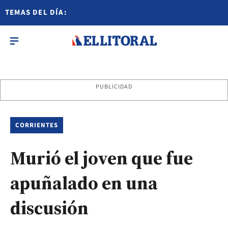
TEMAS DEL DÍA:
PUBLICIDAD
CORRIENTES
Murió el joven que fue
apuñalado en una
discusión