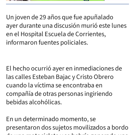
Un joven de 29 años que fue apuñalado
ayer durante una discusión murió este lunes
en el Hospital Escuela de Corrientes,
informaron fuentes policiales.
El hecho ocurrió ayer en inmediaciones de
las calles Esteban Bajac y Cristo Obrero
cuando la víctima se encontraba en
compañía de otras personas ingiriendo
bebidas alcohólicas.
En un determinado momento, se
presentaron dos sujetos movilizados a bordo