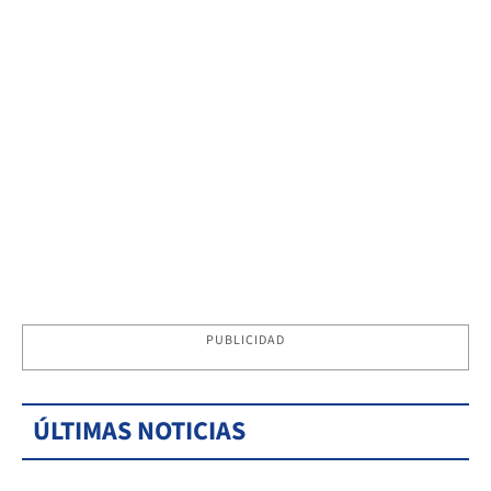
PUBLICIDAD
ÚLTIMAS NOTICIAS