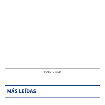
PUBLICIDAD
MÁS LEÍDAS