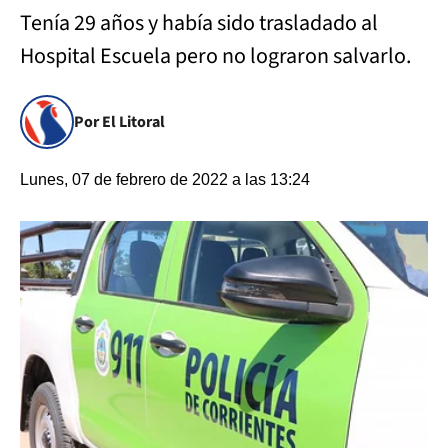
Tenía 29 años y había sido trasladado al
Hospital Escuela pero no lograron salvarlo.
Por El Litoral
Lunes, 07 de febrero de 2022 a las 13:24