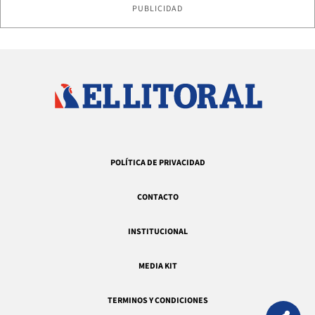
PUBLICIDAD
POLÍTICA DE PRIVACIDAD
CONTACTO
INSTITUCIONAL
MEDIA KIT
TERMINOS Y CONDICIONES