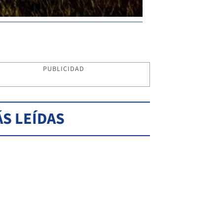
PUBLICIDAD
S LEÍDAS