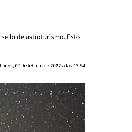
 sello de astroturismo. Esto
Lunes, 07 de febrero de 2022 a las 13:54