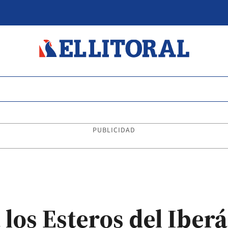
PUBLICIDAD
 los Esteros del Iber