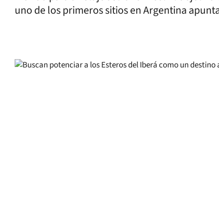
uno de los primeros sitios en Argentina apunta