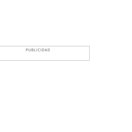
PUBLICIDAD