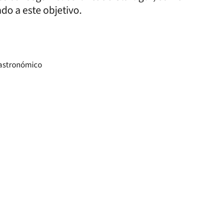
do a este objetivo.