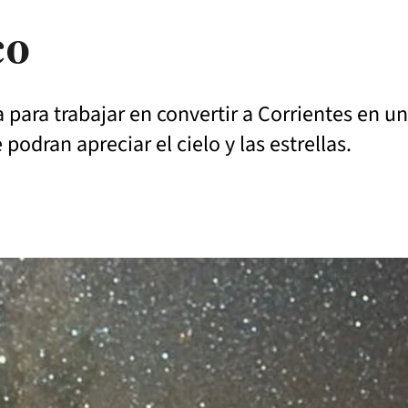
co
 para trabajar en convertir a Corrientes en un
podran apreciar el cielo y las estrellas.