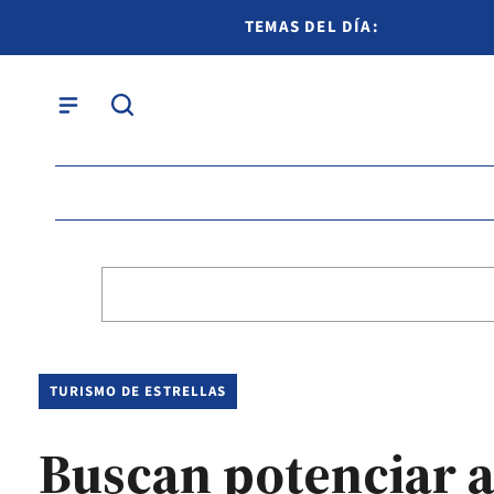
TEMAS DEL DÍA:
TURISMO DE ESTRELLAS
Buscan potenciar a