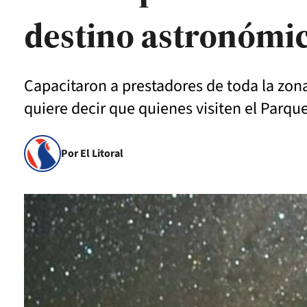
destino astronómi
Capacitaron a prestadores de toda la zona
quiere decir que quienes visiten el Parque 
Por El Litoral