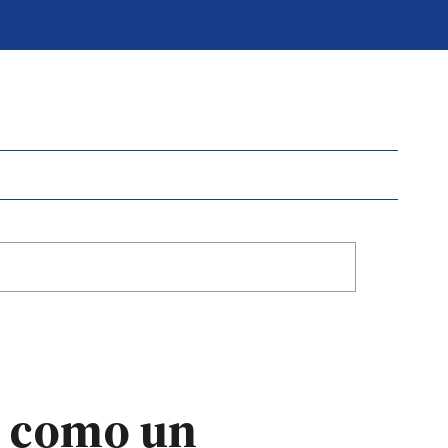
á como un