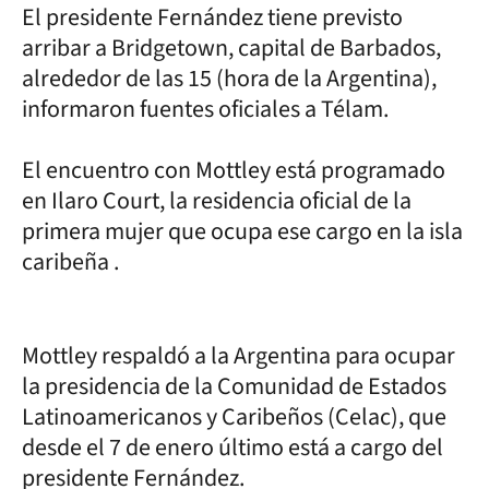
El presidente Fernández tiene previsto
arribar a Bridgetown, capital de Barbados,
alrededor de las 15 (hora de la Argentina),
informaron fuentes oficiales a Télam.
El encuentro con Mottley está programado
en Ilaro Court, la residencia oficial de la
primera mujer que ocupa ese cargo en la isla
caribeña .
Mottley respaldó a la Argentina para ocupar
la presidencia de la Comunidad de Estados
Latinoamericanos y Caribeños (Celac), que
desde el 7 de enero último está a cargo del
presidente Fernández.