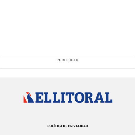
PUBLICIDAD
POLÍTICA DE PRIVACIDAD