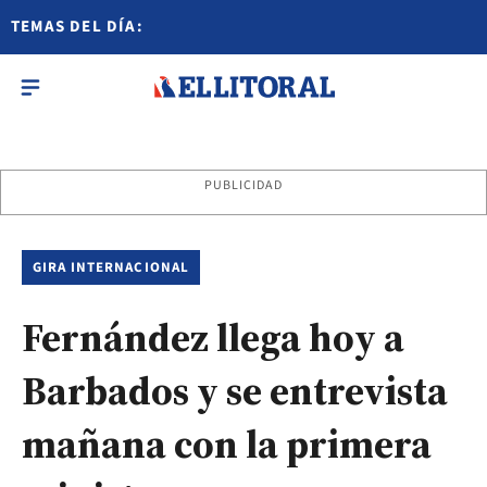
TEMAS DEL DÍA:
PUBLICIDAD
GIRA INTERNACIONAL
Fernández llega hoy a
Barbados y se entrevista
mañana con la primera