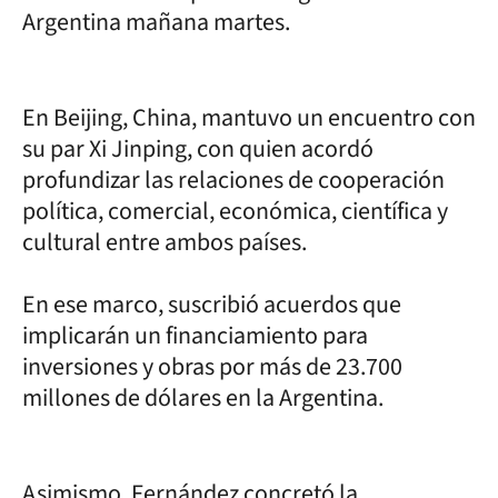
Argentina mañana martes.
En Beijing, China, mantuvo un encuentro con
su par Xi Jinping, con quien acordó
profundizar las relaciones de cooperación
política, comercial, económica, científica y
cultural entre ambos países.
En ese marco, suscribió acuerdos que
implicarán un financiamiento para
inversiones y obras por más de 23.700
millones de dólares en la Argentina.
Asimismo, Fernández concretó la