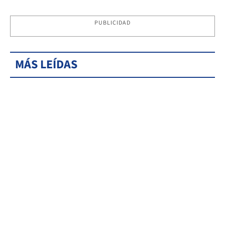
PUBLICIDAD
MÁS LEÍDAS