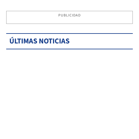
PUBLICIDAD
ÚLTIMAS NOTICIAS