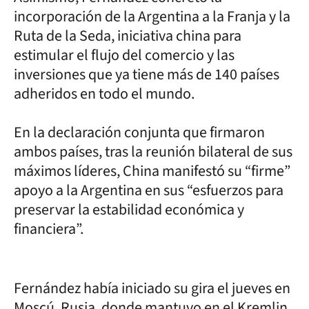
incorporación de la Argentina a la Franja y la
Ruta de la Seda, iniciativa china para
estimular el flujo del comercio y las
inversiones que ya tiene más de 140 países
adheridos en todo el mundo.
En la declaración conjunta que firmaron
ambos países, tras la reunión bilateral de sus
máximos líderes, China manifestó su “firme”
apoyo a la Argentina en sus “esfuerzos para
preservar la estabilidad económica y
financiera”.
Fernández había iniciado su gira el jueves en
Moscú, Rusia, donde mantuvo en el Kremlin