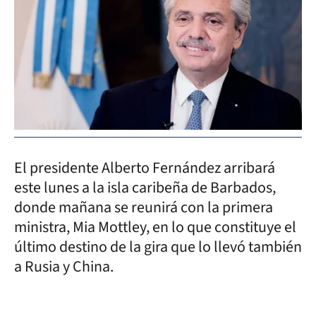
El presidente Alberto Fernández arribará
este lunes a la isla caribeña de Barbados,
donde mañana se reunirá con la primera
ministra, Mia Mottley, en lo que constituye el
último destino de la gira que lo llevó también
a Rusia y China.