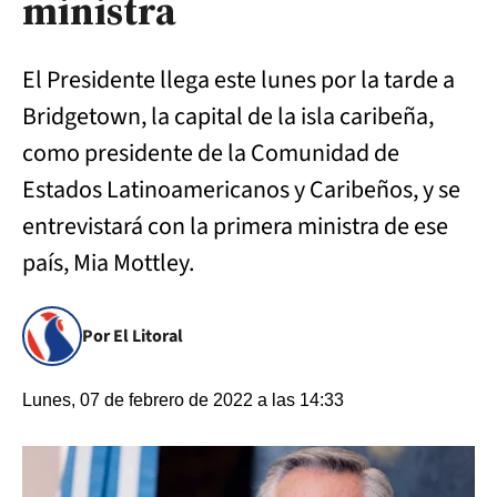
ministra
El Presidente llega este lunes por la tarde a
Bridgetown, la capital de la isla caribeña,
como presidente de la Comunidad de
Estados Latinoamericanos y Caribeños, y se
entrevistará con la primera ministra de ese
país, Mia Mottley.
Por El Litoral
Lunes, 07 de febrero de 2022 a las 14:33