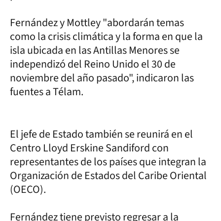
Fernández y Mottley "abordarán temas
como la crisis climática y la forma en que la
isla ubicada en las Antillas Menores se
independizó del Reino Unido el 30 de
noviembre del año pasado", indicaron las
fuentes a Télam.
El jefe de Estado también se reunirá en el
Centro Lloyd Erskine Sandiford con
representantes de los países que integran la
Organización de Estados del Caribe Oriental
(OECO).
Fernández tiene previsto regresar a la