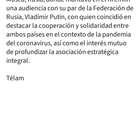
una audiencia con su par de la Federación de
Rusia, Vladímir Putin, con quien coincidió en
destacar la cooperación y solidaridad entre
ambos países en el contexto de la pandemia
del coronavirus, así como el interés mutuo
de profundizar la asociación estratégica
integral.
Télam