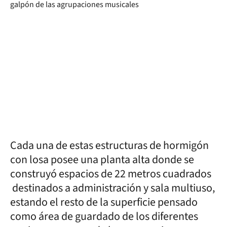
Cada una de estas estructuras de hormigón
con losa posee una planta alta donde se
construyó espacios de 22 metros cuadrados
destinados a administración y sala multiuso,
estando el resto de la superficie pensado
como área de guardado de los diferentes