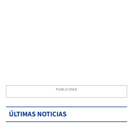
PUBLICIDAD
ÚLTIMAS NOTICIAS