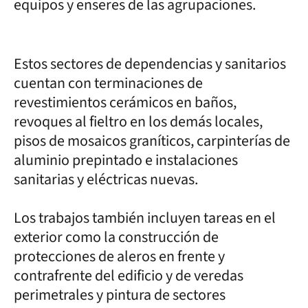
equipos y enseres de las agrupaciones.
Estos sectores de dependencias y sanitarios
cuentan con terminaciones de
revestimientos cerámicos en baños,
revoques al fieltro en los demás locales,
pisos de mosaicos graníticos, carpinterías de
aluminio prepintado e instalaciones
sanitarias y eléctricas nuevas.
Los trabajos también incluyen tareas en el
exterior como la construcción de
protecciones de aleros en frente y
contrafrente del edificio y de veredas
perimetrales y pintura de sectores