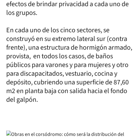
efectos de brindar privacidad a cada uno de
los grupos.
En cada uno de los cinco sectores, se
construyó en su extremo lateral sur (contra
frente), una estructura de hormigón armado,
provista, en todos los casos, de baños
públicos para varones y para mujeres y otro
para discapacitados, vestuario, cocina y
depósito, cubriendo una superficie de 87,60
m2 en planta baja con salida hacia el fondo
del galpón.