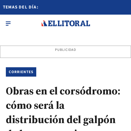
TEMAS DEL DÍA:
PUBLICIDAD
CORRIENTES
Obras en el corsódromo:
cómo será la
distribución del galpón