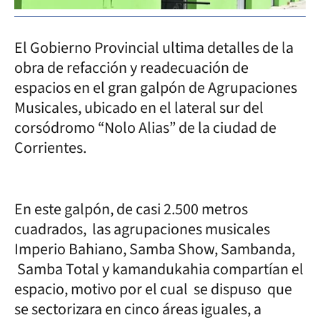
El Gobierno Provincial ultima detalles de la
obra de refacción y readecuación de
espacios en el gran galpón de Agrupaciones
Musicales, ubicado en el lateral sur del
corsódromo “Nolo Alias” de la ciudad de
Corrientes.
En este galpón, de casi 2.500 metros
cuadrados, las agrupaciones musicales
Imperio Bahiano, Samba Show, Sambanda,
Samba Total y kamandukahia compartían el
espacio, motivo por el cual se dispuso que
se sectorizara en cinco áreas iguales, a