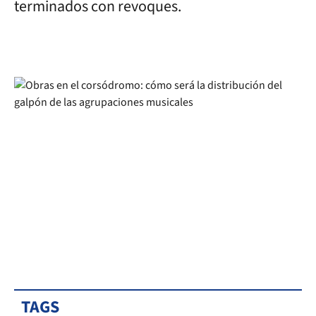
terminados con revoques.
TAGS