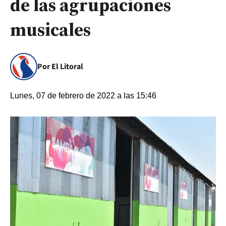
de las agrupaciones
musicales
Por El Litoral
Lunes, 07 de febrero de 2022 a las 15:46