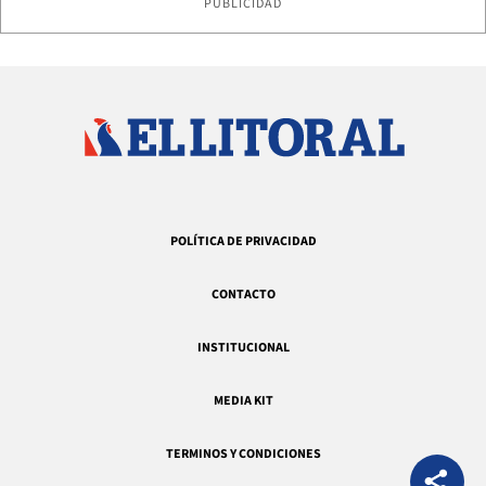
PUBLICIDAD
POLÍTICA DE PRIVACIDAD
CONTACTO
INSTITUCIONAL
MEDIA KIT
TERMINOS Y CONDICIONES