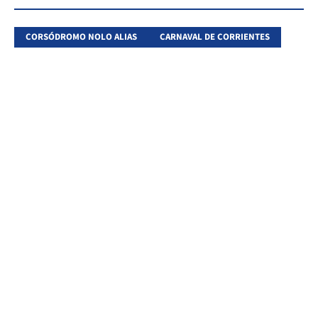
CORSÓDROMO NOLO ALIAS
CARNAVAL DE CORRIENTES