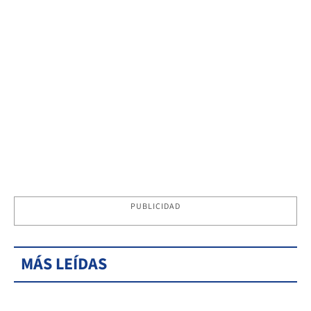
PUBLICIDAD
MÁS LEÍDAS