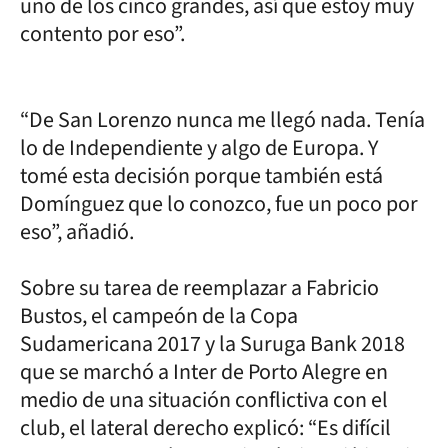
uno de los cinco grandes, así que estoy muy
contento por eso”.
“De San Lorenzo nunca me llegó nada. Tenía
lo de Independiente y algo de Europa. Y
tomé esta decisión porque también está
Domínguez que lo conozco, fue un poco por
eso”, añadió.
Sobre su tarea de reemplazar a Fabricio
Bustos, el campeón de la Copa
Sudamericana 2017 y la Suruga Bank 2018
que se marchó a Inter de Porto Alegre en
medio de una situación conflictiva con el
club, el lateral derecho explicó: “Es difícil