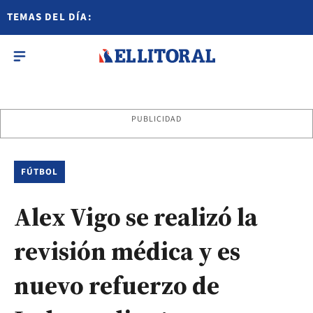
TEMAS DEL DÍA:
PUBLICIDAD
FÚTBOL
Alex Vigo se realizó la
revisión médica y es
nuevo refuerzo de