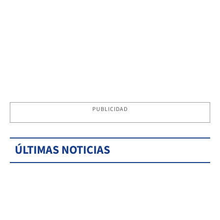
PUBLICIDAD
ÚLTIMAS NOTICIAS