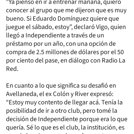
"Ya pienso en ir a entrenar mañana, quiero
conocer al grupo que me dijeron que es muy
bueno. Si Eduardo Domínguez quiere que
juegue el sábado, estoy”, declaró Vigo, quien
llegó a Independiente a través de un
préstamo por un año, con una opción de
compra de 2.5 millones de dólares por el 50
por ciento del pase, en diálogo con Radio La
Red.
En cuanto a lo que significa su desafió en
Avellaneda, el ex Colón y River expresó:
“Estoy muy contento de llegar acá. Tenía la
posibilidad de ir a otro club, pero tomé la
decisión de Independiente porque era lo que
quería. Sé lo que es el club, la institución, es