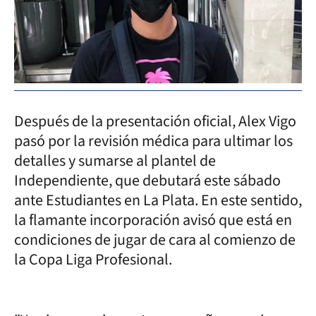
Después de la presentación oficial, Alex Vigo
pasó por la revisión médica para ultimar los
detalles y sumarse al plantel de
Independiente, que debutará este sábado
ante Estudiantes en La Plata. En este sentido,
la flamante incorporación avisó que está en
condiciones de jugar de cara al comienzo de
la Copa Liga Profesional.