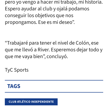
pero yo vengo a hacer mi trabajo, mi historia.
Espero ayudar al club y ojalá podamos
conseguir los objetivos que nos
propongamos. Ese es mi deseo”.
“Trabajaré para tener el nivel de Colón, ese
que me llevó a River. Esperemos dejar todo y
que me vaya bien”, concluyó.
TyC Sports
TAGS
CLUB ATLÉTICO INDEPENDIENTE