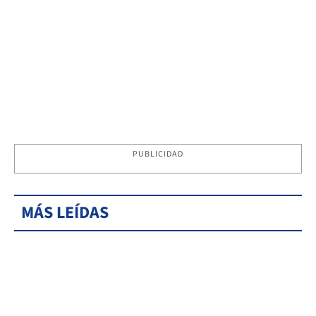
PUBLICIDAD
MÁS LEÍDAS