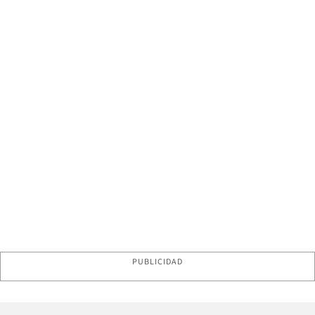
PUBLICIDAD