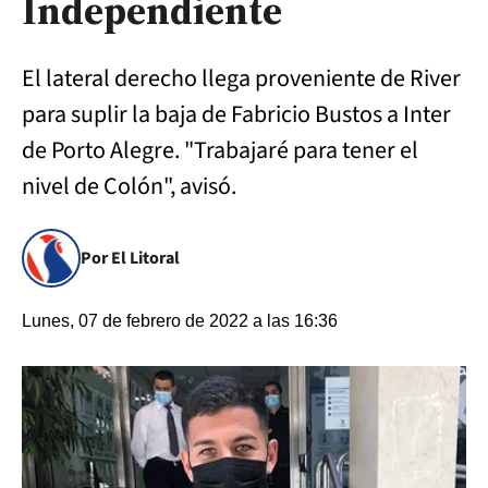
Independiente
El lateral derecho llega proveniente de River
para suplir la baja de Fabricio Bustos a Inter
de Porto Alegre. "Trabajaré para tener el
nivel de Colón", avisó.
Por El Litoral
Lunes, 07 de febrero de 2022 a las 16:36