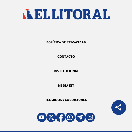
POLÍTICA DE PRIVACIDAD
CONTACTO
INSTITUCIONAL
MEDIA KIT
TERMINOS Y CONDICIONES