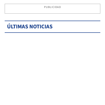
PUBLICIDAD
ÚLTIMAS NOTICIAS