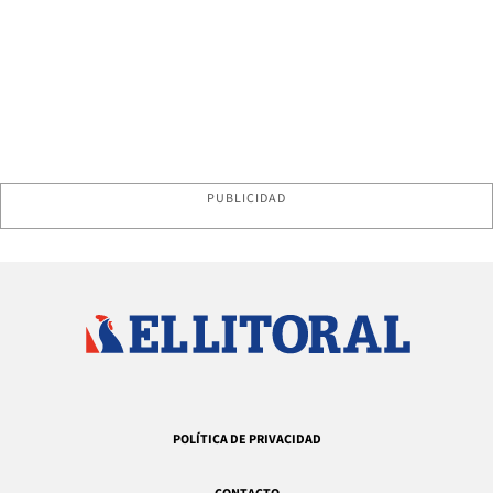
PUBLICIDAD
POLÍTICA DE PRIVACIDAD