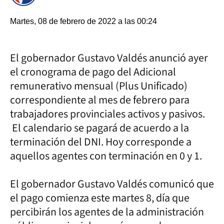
Martes, 08 de febrero de 2022 a las 00:24
El gobernador Gustavo Valdés anunció ayer
el cronograma de pago del Adicional
remunerativo mensual (Plus Unificado)
correspondiente al mes de febrero para
trabajadores provinciales activos y pasivos.
El calendario se pagará de acuerdo a la
terminación del DNI. Hoy corresponde a
aquellos agentes con terminación en 0 y 1.
El gobernador Gustavo Valdés comunicó que
el pago comienza este martes 8, día que
percibirán los agentes de la administración