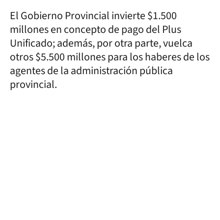
El Gobierno Provincial invierte $1.500
millones en concepto de pago del Plus
Unificado; además, por otra parte, vuelca
otros $5.500 millones para los haberes de los
agentes de la administración pública
provincial.