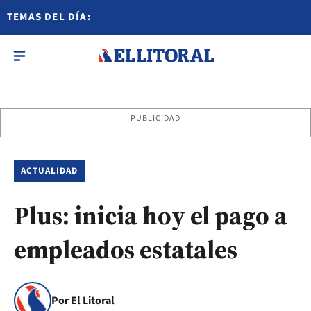
TEMAS DEL DÍA:
PUBLICIDAD
ACTUALIDAD
Plus: inicia hoy el pago a
empleados estatales
Por El Litoral