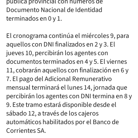
pública provincial con números de
Documento Nacional de Identidad
terminados en 0 y 1.
El cronograma continúa el miércoles 9, para
aquellos con DNI finalizados en 2 y 3. El
jueves 10, percibirán los agentes con
documentos terminados en 4 y 5. El viernes
11, cobrarán aquellos con finalización en 6 y
7. El pago del Adicional Remunerativo
mensual terminará el lunes 14, jornada que
percibirán los agentes con DNI termina en 8 y
9. Este tramo estará disponible desde el
sábado 12, a través de los cajeros
automáticos habilitados por el Banco de
Corrientes SA.