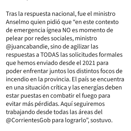
Tras la respuesta nacional, fue el ministro
Anselmo quien pidió que “en este contexto
de emergencia ígnea NO es momento de
pelear por redes sociales, ministro
@juancabandie, sino de agilizar las
respuestas a TODAS las solicitudes formales
que hemos enviado desde el 2021 para
poder enfrentar juntos los distintos focos de
incendio en la provincia. El país se encuentra
en una situación crítica y las energías deben
estar puestas en combatir el fuego para
evitar más pérdidas. Aquí seguiremos
trabajando desde todas las áreas del
@CorrientesGob para lograrlo”, sostuvo.