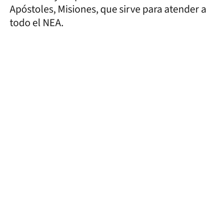
Apóstoles, Misiones, que sirve para atender a
todo el NEA.