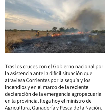
Tras los cruces con el Gobierno nacional por
la asistencia ante la difícil situación que
atraviesa Corrientes por la sequía y los
incendios y en el marco de la reciente
declaración de la emergencia agropecuaria
en la provincia, llega hoy el ministro de
Agricultura, Ganadería y Pesca de la Nación,