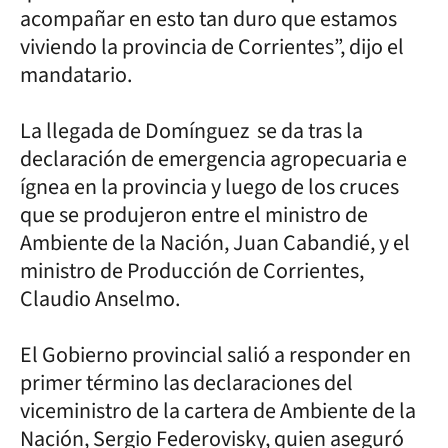
acompañar en esto tan duro que estamos
viviendo la provincia de Corrientes”, dijo el
mandatario.
La llegada de Domínguez se da tras la
declaración de emergencia agropecuaria e
ígnea en la provincia y luego de los cruces
que se produjeron entre el ministro de
Ambiente de la Nación, Juan Cabandié, y el
ministro de Producción de Corrientes,
Claudio Anselmo.
El Gobierno provincial salió a responder en
primer término las declaraciones del
viceministro de la cartera de Ambiente de la
Nación, Sergio Federovisky, quien aseguró