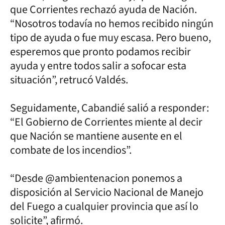
que Corrientes rechazó ayuda de Nación.
“Nosotros todavía no hemos recibido ningún
tipo de ayuda o fue muy escasa. Pero bueno,
esperemos que pronto podamos recibir
ayuda y entre todos salir a sofocar esta
situación”, retrucó Valdés.
Seguidamente, Cabandié salió a responder:
“El Gobierno de Corrientes miente al decir
que Nación se mantiene ausente en el
combate de los incendios”.
“Desde @ambientenacion ponemos a
disposición al Servicio Nacional de Manejo
del Fuego a cualquier provincia que así lo
solicite”, afirmó.