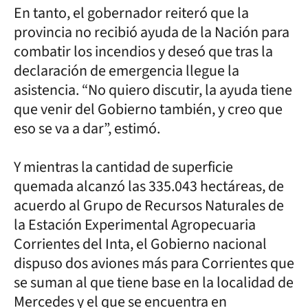
En tanto, el gobernador reiteró que la
provincia no recibió ayuda de la Nación para
combatir los incendios y deseó que tras la
declaración de emergencia llegue la
asistencia. “No quiero discutir, la ayuda tiene
que venir del Gobierno también, y creo que
eso se va a dar”, estimó.
Y mientras la cantidad de superficie
quemada alcanzó las 335.043 hectáreas, de
acuerdo al Grupo de Recursos Naturales de
la Estación Experimental Agropecuaria
Corrientes del Inta, el Gobierno nacional
dispuso dos aviones más para Corrientes que
se suman al que tiene base en la localidad de
Mercedes y el que se encuentra en