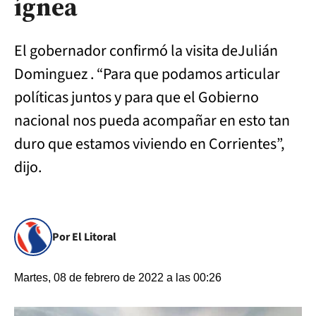
ígnea
El gobernador confirmó la visita deJulián
Dominguez . “Para que podamos articular
políticas juntos y para que el Gobierno
nacional nos pueda acompañar en esto tan
duro que estamos viviendo en Corrientes”,
dijo.
Por El Litoral
Martes, 08 de febrero de 2022 a las 00:26