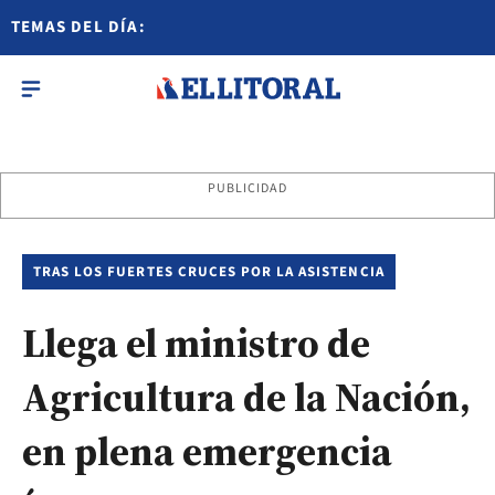
TEMAS DEL DÍA:
PUBLICIDAD
TRAS LOS FUERTES CRUCES POR LA ASISTENCIA
Llega el ministro de
Agricultura de la Nación,
en plena emergencia