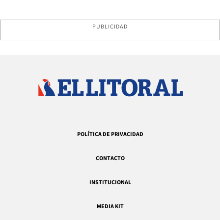
PUBLICIDAD
POLÍTICA DE PRIVACIDAD
CONTACTO
INSTITUCIONAL
MEDIA KIT