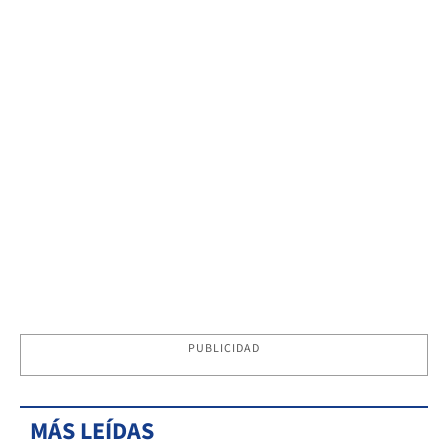
PUBLICIDAD
MÁS LEÍDAS