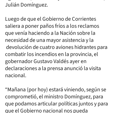
Julián Domínguez.
Luego de que el Gobierno de Corrientes
saliera a poner paños fríos a los reclamos
que venía haciendo a la Nación sobre la
necesidad de una mayor asistencia y la
devolución de cuatro aviones hidrantes para
combatir los incendios en la provincia, el
gobernador Gustavo Valdés ayer en
declaraciones a la prensa anunció la visita
nacional.
“Mañana (por hoy) estará viniendo, según se
comprometió, el ministro Domínguez, para
que podamos articular políticas juntos y para
que el Gobierno nacional nos pueda