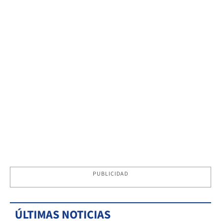
PUBLICIDAD
ÚLTIMAS NOTICIAS