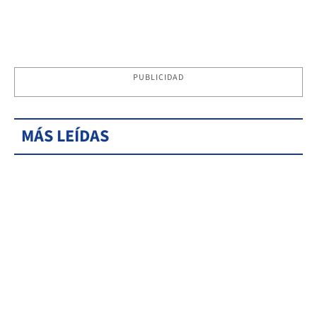
PUBLICIDAD
MÁS LEÍDAS