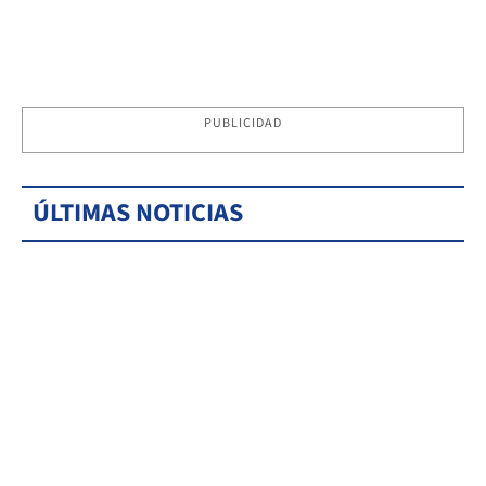
PUBLICIDAD
ÚLTIMAS NOTICIAS