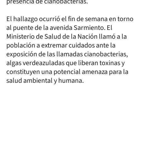
presencia de cianobacterias.
El hallazgo ocurrió el fin de semana en torno
al puente de la avenida Sarmiento. El
Ministerio de Salud de la Nación llamó a la
población a extremar cuidados ante la
exposición de las llamadas cianobacterias,
algas verdeazuladas que liberan toxinas y
constituyen una potencial amenaza para la
salud ambiental y humana.