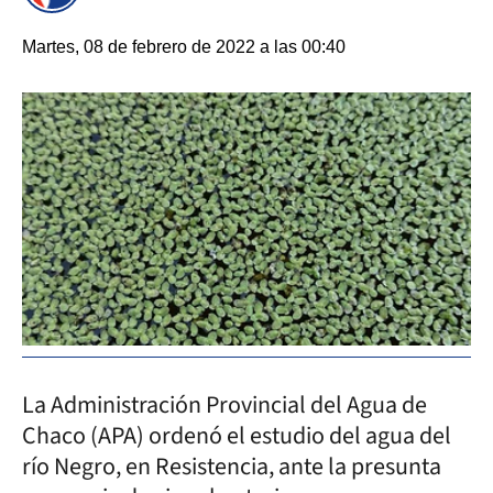
Martes, 08 de febrero de 2022 a las 00:40
La Administración Provincial del Agua de
Chaco (APA) ordenó el estudio del agua del
río Negro, en Resistencia, ante la presunta