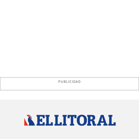
PUBLICIDAD