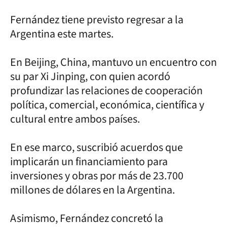
Fernández tiene previsto regresar a la
Argentina este martes.
En Beijing, China, mantuvo un encuentro con
su par Xi Jinping, con quien acordó
profundizar las relaciones de cooperación
política, comercial, económica, científica y
cultural entre ambos países.
En ese marco, suscribió acuerdos que
implicarán un financiamiento para
inversiones y obras por más de 23.700
millones de dólares en la Argentina.
Asimismo, Fernández concretó la