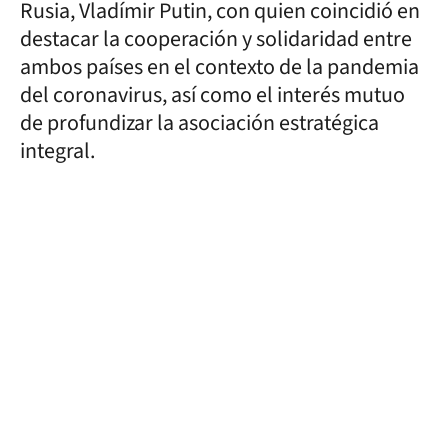
Rusia, Vladímir Putin, con quien coincidió en
destacar la cooperación y solidaridad entre
ambos países en el contexto de la pandemia
del coronavirus, así como el interés mutuo
de profundizar la asociación estratégica
integral.