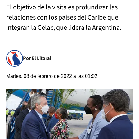
El objetivo de la visita es profundizar las
relaciones con los países del Caribe que
integran la Celac, que lidera la Argentina.
Por El Litoral
Martes, 08 de febrero de 2022 a las 01:02