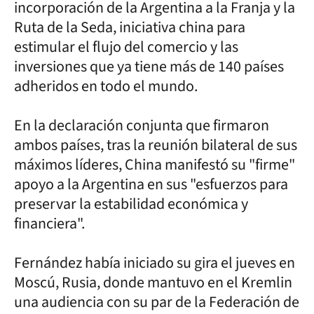
incorporación de la Argentina a la Franja y la
Ruta de la Seda, iniciativa china para
estimular el flujo del comercio y las
inversiones que ya tiene más de 140 países
adheridos en todo el mundo.
En la declaración conjunta que firmaron
ambos países, tras la reunión bilateral de sus
máximos líderes, China manifestó su "firme"
apoyo a la Argentina en sus "esfuerzos para
preservar la estabilidad económica y
financiera".
Fernández había iniciado su gira el jueves en
Moscú, Rusia, donde mantuvo en el Kremlin
una audiencia con su par de la Federación de