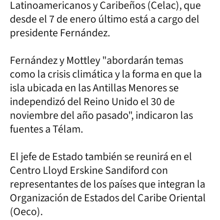
Latinoamericanos y Caribeños (Celac), que
desde el 7 de enero último está a cargo del
presidente Fernández.
Fernández y Mottley "abordarán temas
como la crisis climática y la forma en que la
isla ubicada en las Antillas Menores se
independizó del Reino Unido el 30 de
noviembre del año pasado", indicaron las
fuentes a Télam.
El jefe de Estado también se reunirá en el
Centro Lloyd Erskine Sandiford con
representantes de los países que integran la
Organización de Estados del Caribe Oriental
(Oeco).