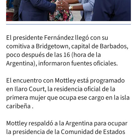
El presidente Fernández llegó con su
comitiva a Bridgetown, capital de Barbados,
poco después de las 16 (hora de la
Argentina), informaron fuentes oficiales.
El encuentro con Mottley está programado
en Ilaro Court, la residencia oficial de la
primera mujer que ocupa ese cargo en la isla
caribeña .
Mottley respaldó a la Argentina para ocupar
la presidencia de la Comunidad de Estados