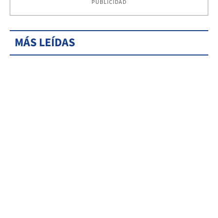
PUBLICIDAD
MÁS LEÍDAS