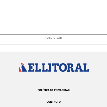
PUBLICIDAD
POLÍTICA DE PRIVACIDAD
CONTACTO