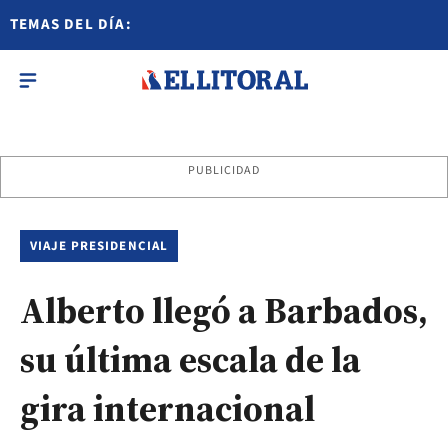
TEMAS DEL DÍA:
PUBLICIDAD
VIAJE PRESIDENCIAL
Alberto llegó a Barbados,
su última escala de la
gira internacional