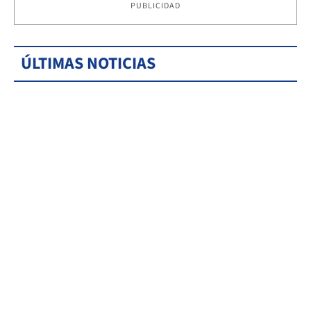
PUBLICIDAD
ÚLTIMAS NOTICIAS