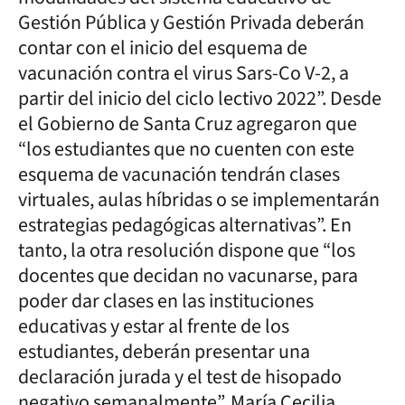
Gestión Pública y Gestión Privada deberán
contar con el inicio del esquema de
vacunación contra el virus Sars-Co V-2, a
partir del inicio del ciclo lectivo 2022”. Desde
el Gobierno de Santa Cruz agregaron que
“los estudiantes que no cuenten con este
esquema de vacunación tendrán clases
virtuales, aulas híbridas o se implementarán
estrategias pedagógicas alternativas”. En
tanto, la otra resolución dispone que “los
docentes que decidan no vacunarse, para
poder dar clases en las instituciones
educativas y estar al frente de los
estudiantes, deberán presentar una
declaración jurada y el test de hisopado
negativo semanalmente”. María Cecilia