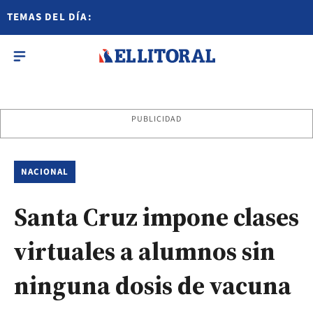
TEMAS DEL DÍA:
PUBLICIDAD
NACIONAL
Santa Cruz impone clases
virtuales a alumnos sin
ninguna dosis de vacuna