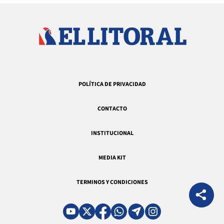
POLÍTICA DE PRIVACIDAD
CONTACTO
INSTITUCIONAL
MEDIA KIT
TERMINOS Y CONDICIONES