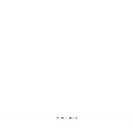
PUBLICIDAD