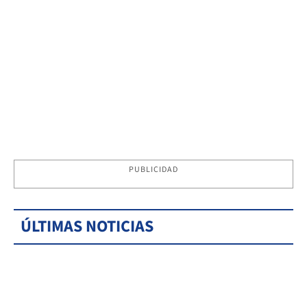
PUBLICIDAD
ÚLTIMAS NOTICIAS