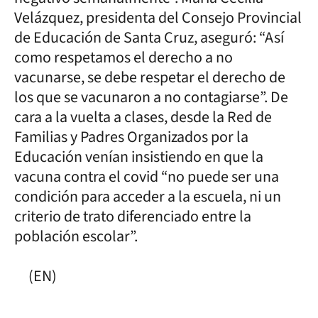
Velázquez, presidenta del Consejo Provincial
de Educación de Santa Cruz, aseguró: “Así
como respetamos el derecho a no
vacunarse, se debe respetar el derecho de
los que se vacunaron a no contagiarse”. De
cara a la vuelta a clases, desde la Red de
Familias y Padres Organizados por la
Educación venían insistiendo en que la
vacuna contra el covid “no puede ser una
condición para acceder a la escuela, ni un
criterio de trato diferenciado entre la
población escolar”.
(EN)