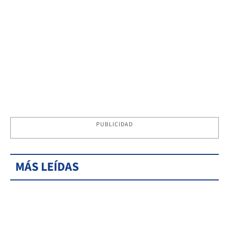
PUBLICIDAD
MÁS LEÍDAS