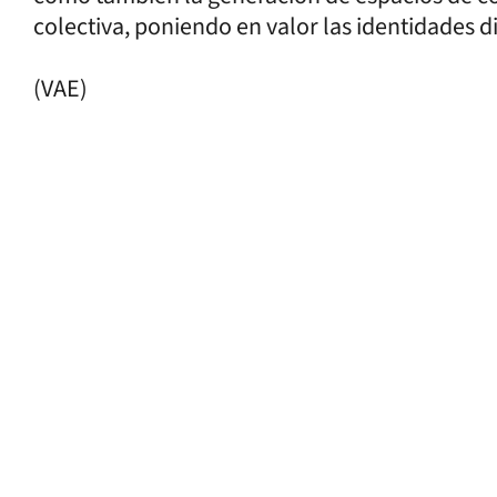
colectiva, poniendo en valor las identidades d
(VAE)