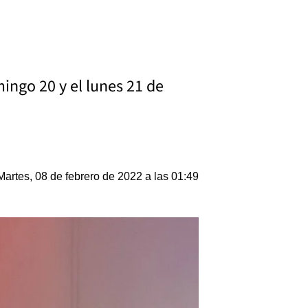
ingo 20 y el lunes 21 de
Martes, 08 de febrero de 2022 a las 01:49