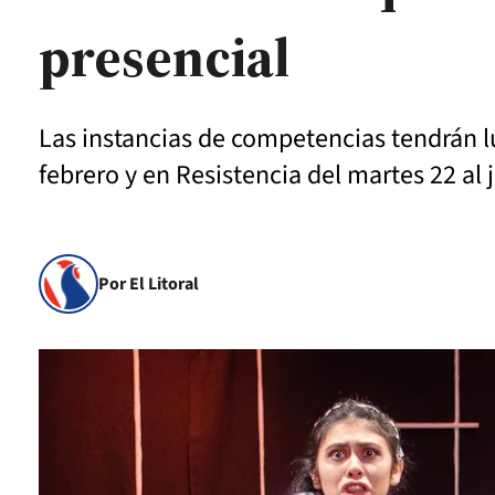
presencial
Las instancias de competencias tendrán l
febrero y en Resistencia del martes 22 al 
Por El Litoral