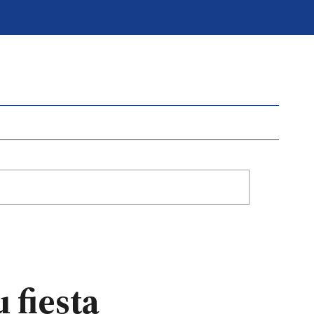
 fiesta