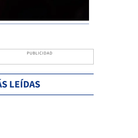
PUBLICIDAD
S LEÍDAS