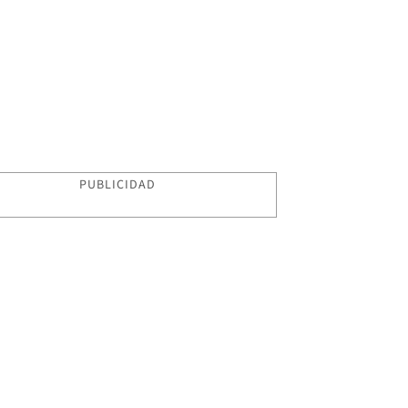
PUBLICIDAD