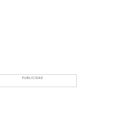
PUBLICIDAD