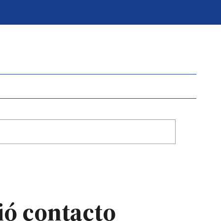
ió contacto