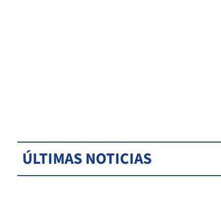
ÚLTIMAS NOTICIAS