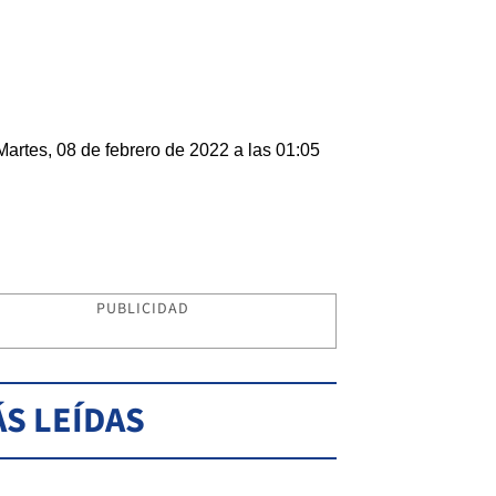
Martes, 08 de febrero de 2022 a las 01:05
PUBLICIDAD
S LEÍDAS