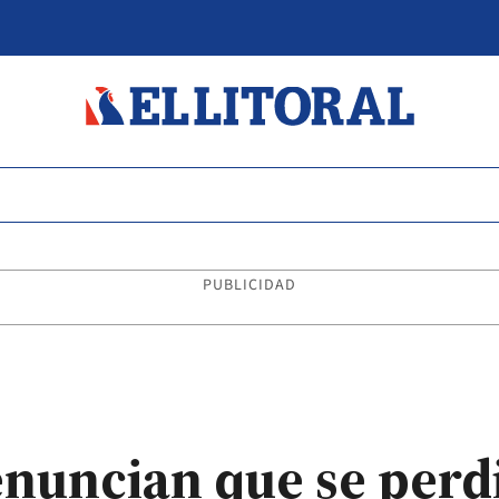
PUBLICIDAD
nuncian que se perd