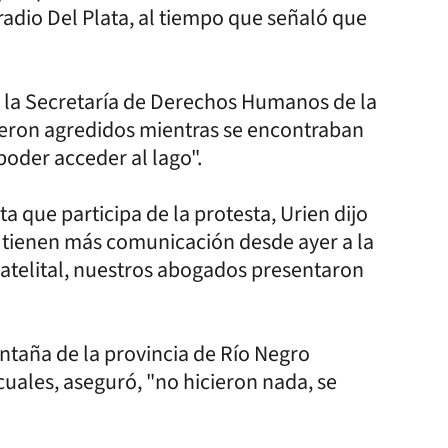
radio Del Plata, al tiempo que señaló que
 la Secretaría de Derechos Humanos de la
ueron agredidos mientras se encontraban
poder acceder al lago".
a que participa de la protesta, Urien dijo
o tienen más comunicación desde ayer a la
atelital, nuestros abogados presentaron
ntaña de la provincia de Río Negro
uales, aseguró, "no hicieron nada, se