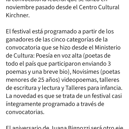
noviembre pasado desde el Centro Cultural
Kirchner.
El festival está programado a partir de los
ganadores de las cinco categorías de la
convocatoria que se hizo desde el Ministerio
de Cultura: Poesía en voz alta (poetas de
todo el país que participaron enviando 3
poemas y una breve bio), Novisimes (poetas
menores de 25 años) videopoemas, talleres
de escritura y lectura y Talleres para infancia.
La novedad es que se trata de un festival casi
íntegramente programado a través de
convocatorias.
El aniversario de Juana Bignozzi será otro eje