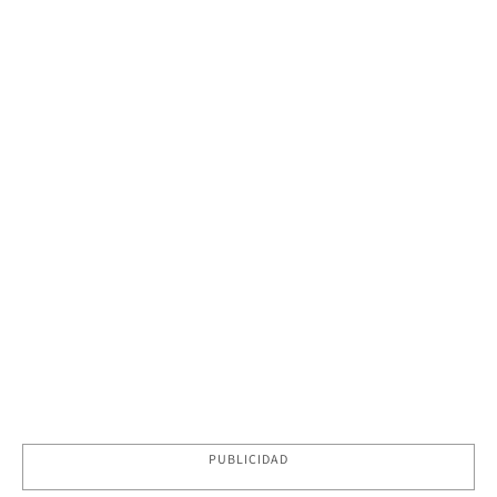
PUBLICIDAD