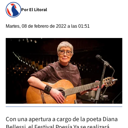
Por El Litoral
Martes, 08 de febrero de 2022 a las 01:51
Con una apertura a cargo de la poeta Diana
Bellessi, el Festival Poesía Ya se realizará