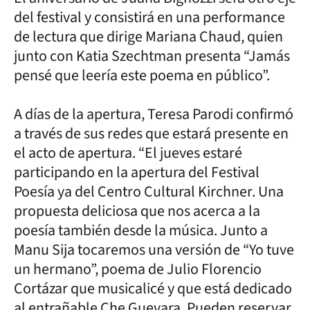
del festival y consistirá en una performance
de lectura que dirige Mariana Chaud, quien
junto con Katia Szechtman presenta “Jamás
pensé que leería este poema en público”.
A días de la apertura, Teresa Parodi confirmó
a través de sus redes que estará presente en
el acto de apertura. “El jueves estaré
participando en la apertura del Festival
Poesía ya del Centro Cultural Kirchner. Una
propuesta deliciosa que nos acerca a la
poesía también desde la música. Junto a
Manu Sija tocaremos una versión de “Yo tuve
un hermano”, poema de Julio Florencio
Cortázar que musicalicé y que está dedicado
al entrañable Che Guevara. Pueden reservar