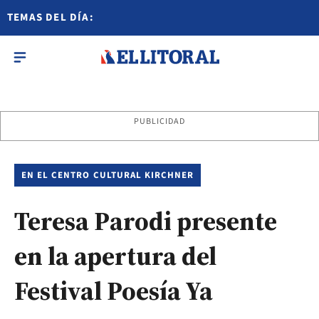
TEMAS DEL DÍA:
PUBLICIDAD
EN EL CENTRO CULTURAL KIRCHNER
Teresa Parodi presente
en la apertura del
Festival Poesía Ya