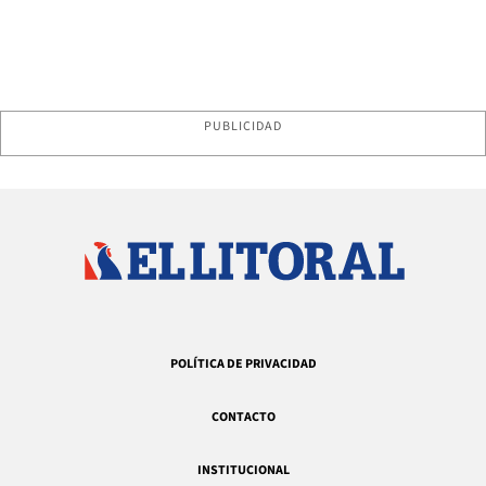
PUBLICIDAD
POLÍTICA DE PRIVACIDAD
CONTACTO
INSTITUCIONAL