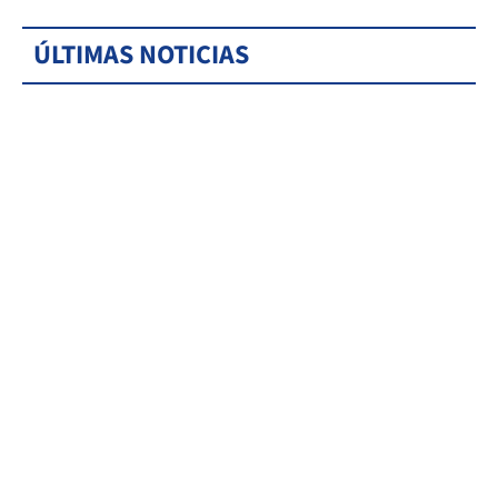
ÚLTIMAS NOTICIAS