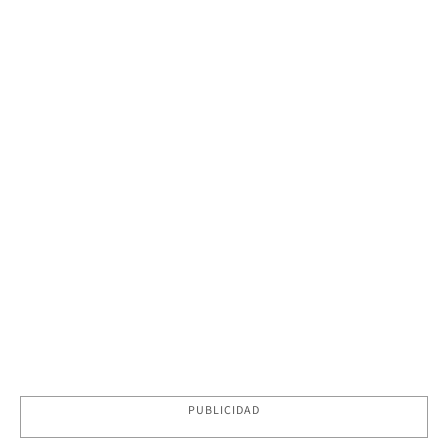
PUBLICIDAD