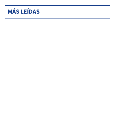
MÁS LEÍDAS