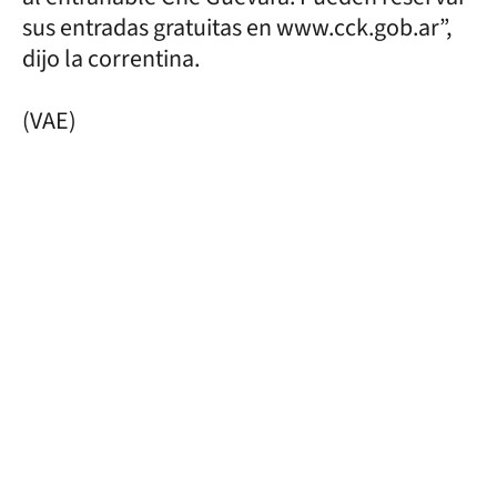
sus entradas gratuitas en www.cck.gob.ar”,
dijo la correntina.
(VAE)