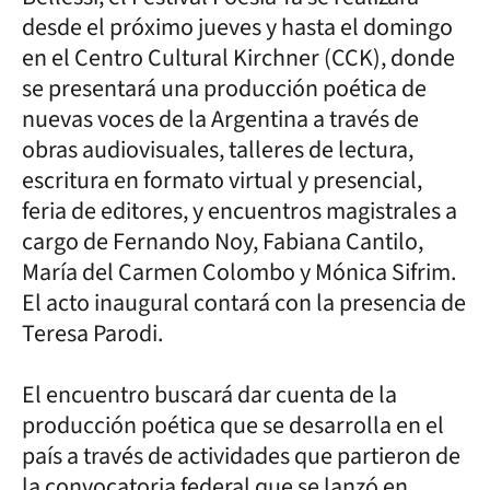
desde el próximo jueves y hasta el domingo
en el Centro Cultural Kirchner (CCK), donde
se presentará una producción poética de
nuevas voces de la Argentina a través de
obras audiovisuales, talleres de lectura,
escritura en formato virtual y presencial,
feria de editores, y encuentros magistrales a
cargo de Fernando Noy, Fabiana Cantilo,
María del Carmen Colombo y Mónica Sifrim.
El acto inaugural contará con la presencia de
Teresa Parodi.
El encuentro buscará dar cuenta de la
producción poética que se desarrolla en el
país a través de actividades que partieron de
la convocatoria federal que se lanzó en