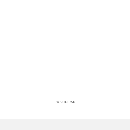
PUBLICIDAD