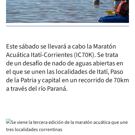
Este sábado se llevará a cabo la Maratón
Acuática Itatí-Corrientes (IC70K). Se trata
de un desafío de nado de aguas abiertas en
el que se unen las localidades de Itatí, Paso
de la Patria y capital en un recorrido de 70km
a través del río Paraná.