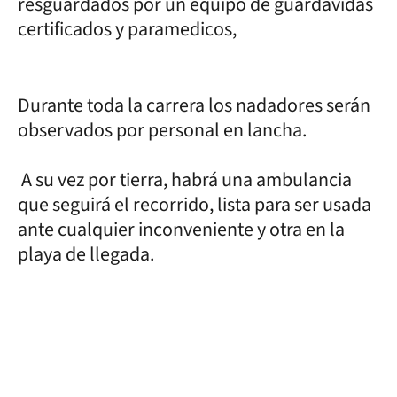
resguardados por un equipo de guardavidas
certificados y paramedicos,
Durante toda la carrera los nadadores serán
observados por personal en lancha.
A su vez por tierra, habrá una ambulancia
que seguirá el recorrido, lista para ser usada
ante cualquier inconveniente y otra en la
playa de llegada.