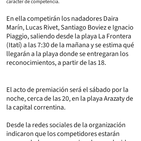
carácter de competencia.
En ella competirán los nadadores Daira
Marín, Lucas Rivet, Santiago Boviez e Ignacio
Piaggio, saliendo desde la playa La Frontera
(Itatí) a las 7:30 de la mañana y se estima qué
llegarán a la playa donde se entregaran los
reconocimientos, a partir de las 18.
El acto de premiación será el sábado por la
noche, cerca de las 20, en la playa Arazaty de
la capital correntina.
Desde la redes sociales de la organización
indicaron que los competidores estarán