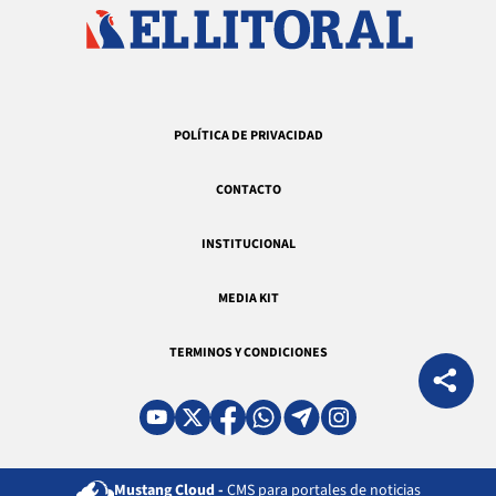
POLÍTICA DE PRIVACIDAD
CONTACTO
INSTITUCIONAL
MEDIA KIT
TERMINOS Y CONDICIONES
Mustang Cloud -
CMS para portales de noticias