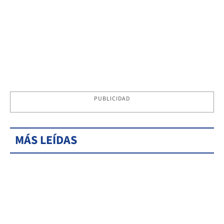
PUBLICIDAD
MÁS LEÍDAS