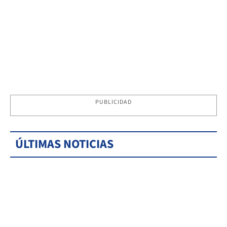
PUBLICIDAD
ÚLTIMAS NOTICIAS