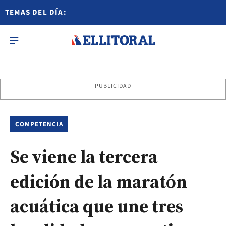
TEMAS DEL DÍA:
PUBLICIDAD
COMPETENCIA
Se viene la tercera
edición de la maratón
acuática que une tres