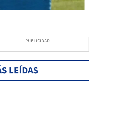
PUBLICIDAD
S LEÍDAS