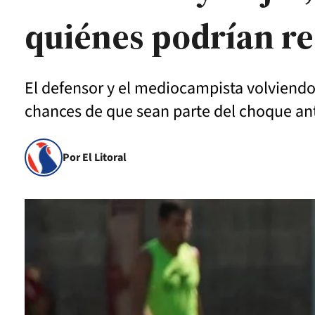
quiénes podrían r
El defensor y el mediocampista volviendo
chances de que sean parte del choque an
Por El Litoral