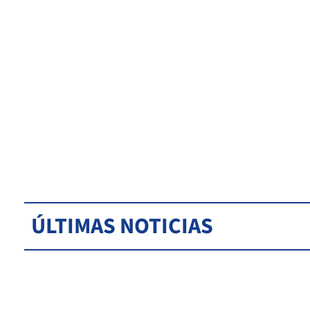
ÚLTIMAS NOTICIAS