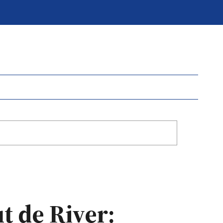
t de River: