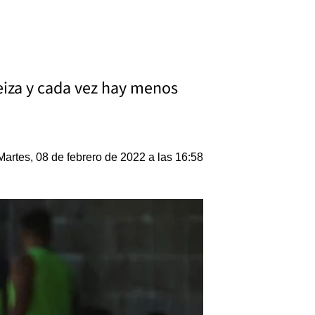
eiza y cada vez hay menos
Martes, 08 de febrero de 2022 a las 16:58