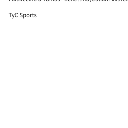
TyC Sports