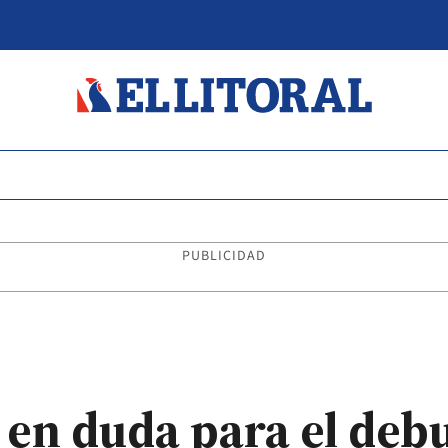
PUBLICIDAD
 en duda para el debu