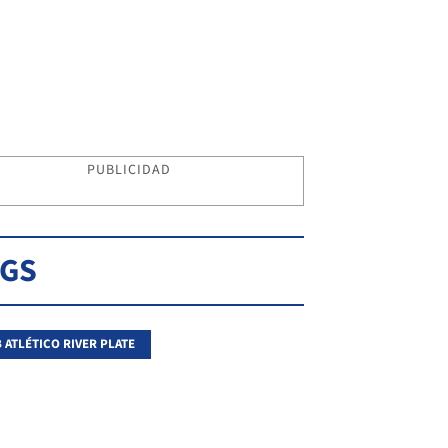
PUBLICIDAD
AGS
 ATLÉTICO RIVER PLATE