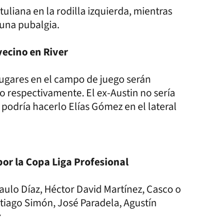
liana en la rodilla izquierda, mientras
 una pubalgia.
vecino en River
lugares en el campo de juego serán
 respectivamente. El ex-Austin no sería
podría hacerlo Elías Gómez en el lateral
por la Copa Liga Profesional
aulo Díaz, Héctor David Martínez, Casco o
tiago Simón, José Paradela, Agustín
.