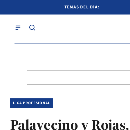
TEMAS DEL DÍA:
LIGA PROFESIONAL
Palavecino y Rojas,