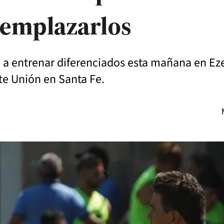
eemplazarlos
 a entrenar diferenciados esta mañana en Ez
te Unión en Santa Fe.