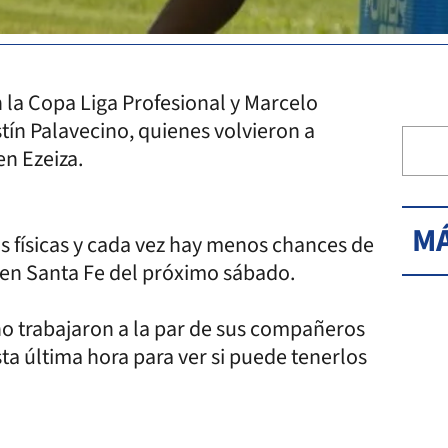
 la Copa Liga Profesional y Marcelo
tín Palavecino, quienes volvieron a
n Ezeiza.
MÁ
as físicas y cada vez hay menos chances de
 en Santa Fe del próximo sábado.
no trabajaron a la par de sus compañeros
ta última hora para ver si puede tenerlos