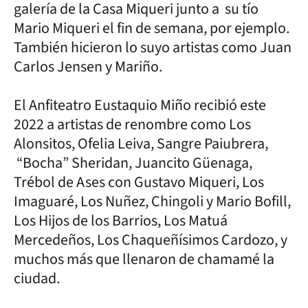
galería de la Casa Miqueri junto a su tío
Mario Miqueri el fin de semana, por ejemplo.
También hicieron lo suyo artistas como Juan
Carlos Jensen y Mariño.
El Anfiteatro Eustaquio Miño recibió este
2022 a artistas de renombre como Los
Alonsitos, Ofelia Leiva, Sangre Paiubrera,
“Bocha” Sheridan, Juancito Güenaga,
Trébol de Ases con Gustavo Miqueri, Los
Imaguaré, Los Nuñez, Chingoli y Mario Bofill,
Los Hijos de los Barrios, Los Matuá
Mercedeños, Los Chaqueñísimos Cardozo, y
muchos más que llenaron de chamamé la
ciudad.