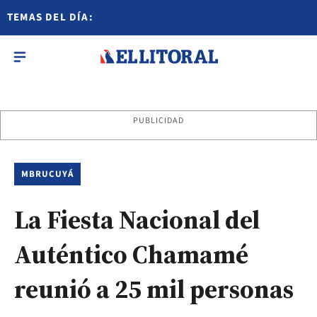
TEMAS DEL DÍA:
PUBLICIDAD
MBRUCUYÁ
La Fiesta Nacional del
Auténtico Chamamé
reunió a 25 mil personas