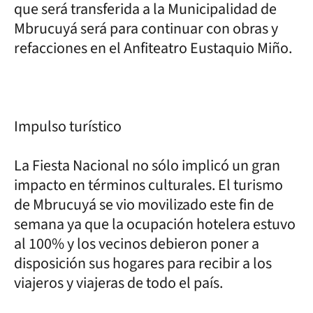
que será transferida a la Municipalidad de
Mbrucuyá será para continuar con obras y
refacciones en el Anfiteatro Eustaquio Miño.
Impulso turístico
La Fiesta Nacional no sólo implicó un gran
impacto en términos culturales. El turismo
de Mbrucuyá se vio movilizado este fin de
semana ya que la ocupación hotelera estuvo
al 100% y los vecinos debieron poner a
disposición sus hogares para recibir a los
viajeros y viajeras de todo el país.