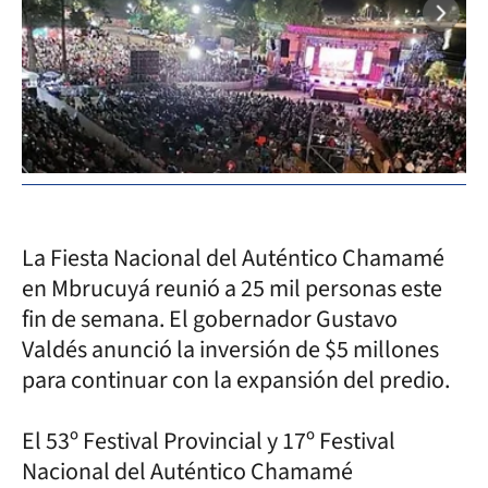
La Fiesta Nacional del Auténtico Chamamé
en Mbrucuyá reunió a 25 mil personas este
fin de semana. El gobernador Gustavo
Valdés anunció la inversión de $5 millones
para continuar con la expansión del predio.
El 53º Festival Provincial y 17º Festival
Nacional del Auténtico Chamamé