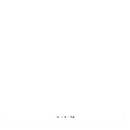
PUBLICIDAD