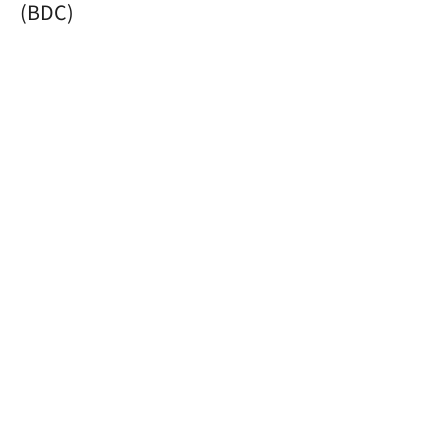
(BDC)