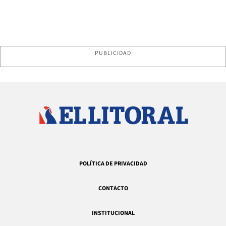
PUBLICIDAD
POLÍTICA DE PRIVACIDAD
CONTACTO
INSTITUCIONAL