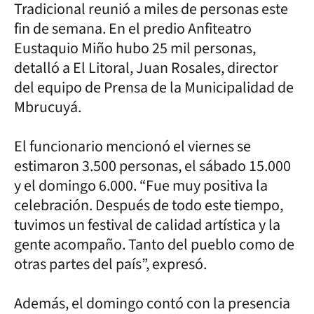
Tradicional reunió a miles de personas este
fin de semana. En el predio Anfiteatro
Eustaquio Miño hubo 25 mil personas,
detalló a El Litoral, Juan Rosales, director
del equipo de Prensa de la Municipalidad de
Mbrucuyá.
El funcionario mencionó el viernes se
estimaron 3.500 personas, el sábado 15.000
y el domingo 6.000. “Fue muy positiva la
celebración. Después de todo este tiempo,
tuvimos un festival de calidad artística y la
gente acompaño. Tanto del pueblo como de
otras partes del país”, expresó.
Además, el domingo contó con la presencia