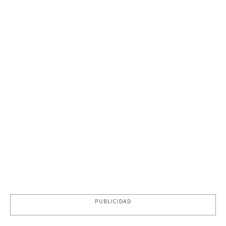
PUBLICIDAD