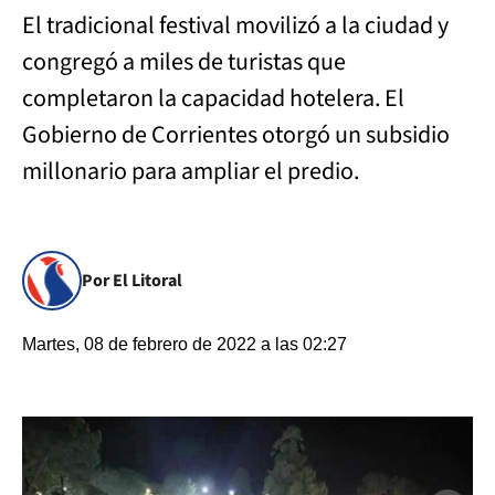
El tradicional festival movilizó a la ciudad y
congregó a miles de turistas que
completaron la capacidad hotelera. El
Gobierno de Corrientes otorgó un subsidio
millonario para ampliar el predio.
Por El Litoral
Martes, 08 de febrero de 2022 a las 02:27