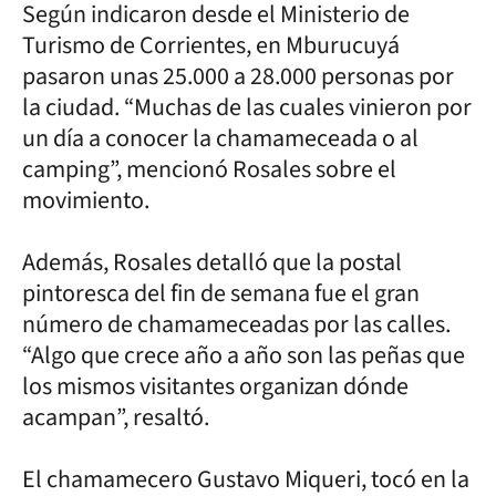
Según indicaron desde el Ministerio de
Turismo de Corrientes, en Mburucuyá
pasaron unas 25.000 a 28.000 personas por
la ciudad. “Muchas de las cuales vinieron por
un día a conocer la chamameceada o al
camping”, mencionó Rosales sobre el
movimiento.
Además, Rosales detalló que la postal
pintoresca del fin de semana fue el gran
número de chamameceadas por las calles.
“Algo que crece año a año son las peñas que
los mismos visitantes organizan dónde
acampan”, resaltó.
El chamamecero Gustavo Miqueri, tocó en la