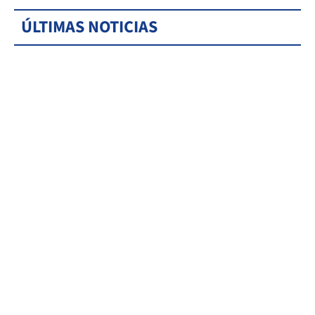
ÚLTIMAS NOTICIAS