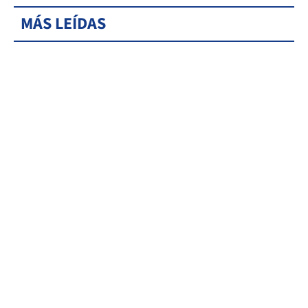
MÁS LEÍDAS