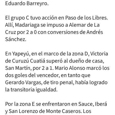
Eduardo Barreyro.
El grupo C tuvo acción en Paso de los Libres.
Allí, Madariaga se impuso a Alemar de La
Cruz por 2 a 0 con conversiones de Andrés
Sánchez.
En Yapeyú, en el marco de la zona D, Victoria
de Curuzú Cuatiá superó al dueño de casa,
San Martín, por 2 a 1. Mario Alonso marcó los
dos goles del vencedor, en tanto que
Gerardo Vargas, de tiro penal, había logrado
la transitoria igualdad.
Por la zona E se enfrentaron en Sauce, Iberá
y San Lorenzo de Monte Caseros. Los