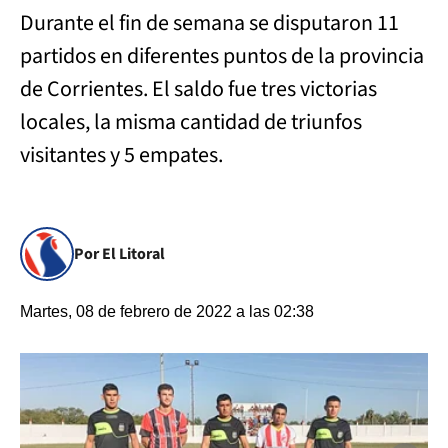
Durante el fin de semana se disputaron 11
partidos en diferentes puntos de la provincia
de Corrientes. El saldo fue tres victorias
locales, la misma cantidad de triunfos
visitantes y 5 empates.
Por El Litoral
Martes, 08 de febrero de 2022 a las 02:38