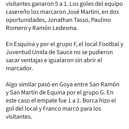
visitantes ganaron 5 a 1. Los goles del equipo
casereño los marcaron José Martini, en dos
oportunidades, Jonathan Tasso, Paulino
Romero y Ramón Ledesma.
En Esquina y por el grupo F, el local Footbal y
Juventud Unida de Sauce no se pudieron
sacar ventajas e igualaron sin abrir el
marcador.
Algo similar pasó en Goya entre San Ramón
y San Martín de Equina por el grupo G. En
este caso el empate fue 1 a 1. Borca hizo el
gol del local y Franco marcó para los
visitantes.