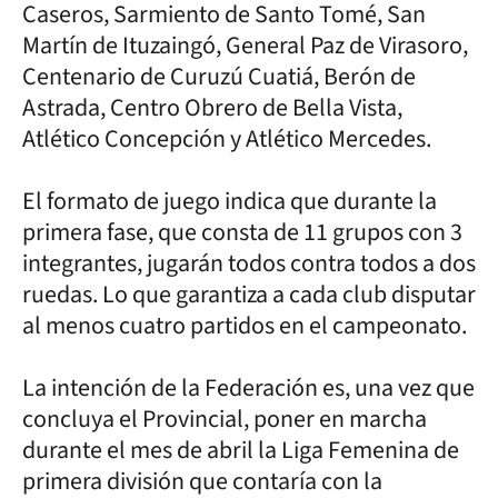
Caseros, Sarmiento de Santo Tomé, San
Martín de Ituzaingó, General Paz de Virasoro,
Centenario de Curuzú Cuatiá, Berón de
Astrada, Centro Obrero de Bella Vista,
Atlético Concepción y Atlético Mercedes.
El formato de juego indica que durante la
primera fase, que consta de 11 grupos con 3
integrantes, jugarán todos contra todos a dos
ruedas. Lo que garantiza a cada club disputar
al menos cuatro partidos en el campeonato.
La intención de la Federación es, una vez que
concluya el Provincial, poner en marcha
durante el mes de abril la Liga Femenina de
primera división que contaría con la