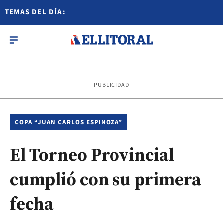
TEMAS DEL DÍA:
PUBLICIDAD
COPA “JUAN CARLOS ESPINOZA”
El Torneo Provincial
cumplió con su primera
fecha