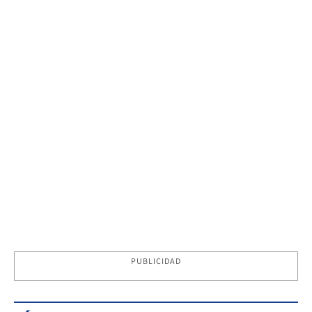
PUBLICIDAD