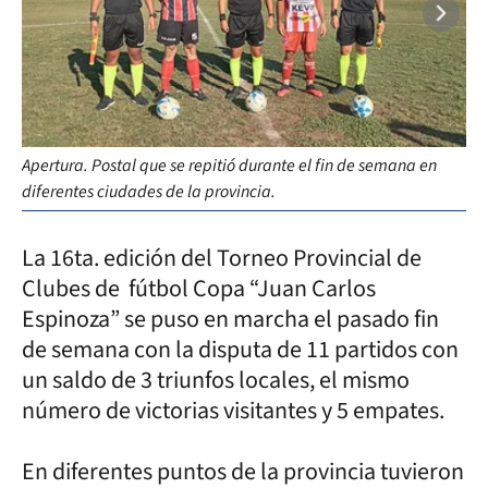
Apertura. Postal que se repitió durante el fin de semana en
Der
diferentes ciudades de la provincia.
en 
La 16ta. edición del Torneo Provincial de
Clubes de fútbol Copa “Juan Carlos
Espinoza” se puso en marcha el pasado fin
de semana con la disputa de 11 partidos con
un saldo de 3 triunfos locales, el mismo
número de victorias visitantes y 5 empates.
En diferentes puntos de la provincia tuvieron