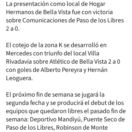
La presentación como local de Hogar
Hermanos de Bella Vista fue con victoria
sobre Comunicaciones de Paso de los Libres
2 a 0.
El cotejo de la zona K se desarrolló en
Mercedes con triunfo del local Villa
Rivadavia sobre Atlético de Bella Vista 2 a 0
con goles de Alberto Pereyra y Hernán
Leoguera.
El próximo fin de semana se jugará la
segunda fecha y se producirá el debut de los
equipos que quedaron libres el pasado fin de
semana: Deportivo Mandiyú, Puente Seco de
Paso de los Libres, Robinson de Monte