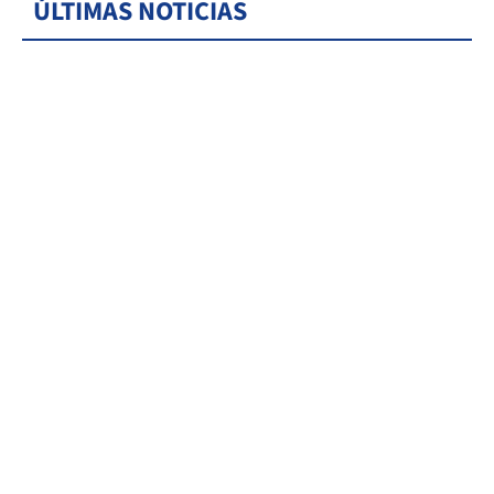
ÚLTIMAS NOTICIAS