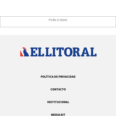
PUBLICIDAD
POLÍTICA DE PRIVACIDAD
CONTACTO
INSTITUCIONAL
MEDIA KIT