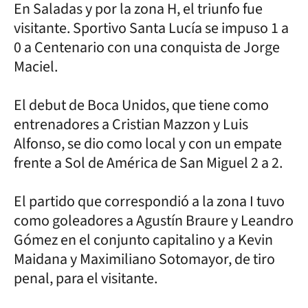
En Saladas y por la zona H, el triunfo fue
visitante. Sportivo Santa Lucía se impuso 1 a
0 a Centenario con una conquista de Jorge
Maciel.
El debut de Boca Unidos, que tiene como
entrenadores a Cristian Mazzon y Luis
Alfonso, se dio como local y con un empate
frente a Sol de América de San Miguel 2 a 2.
El partido que correspondió a la zona I tuvo
como goleadores a Agustín Braure y Leandro
Gómez en el conjunto capitalino y a Kevin
Maidana y Maximiliano Sotomayor, de tiro
penal, para el visitante.