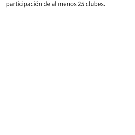
participación de al menos 25 clubes.