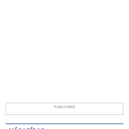
PUBLICIDAD