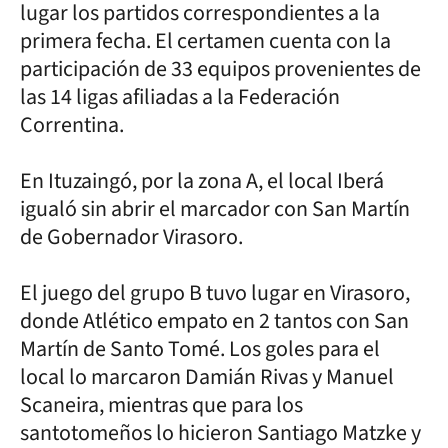
lugar los partidos correspondientes a la
primera fecha. El certamen cuenta con la
participación de 33 equipos provenientes de
las 14 ligas afiliadas a la Federación
Correntina.
En Ituzaingó, por la zona A, el local Iberá
igualó sin abrir el marcador con San Martín
de Gobernador Virasoro.
El juego del grupo B tuvo lugar en Virasoro,
donde Atlético empato en 2 tantos con San
Martín de Santo Tomé. Los goles para el
local lo marcaron Damián Rivas y Manuel
Scaneira, mientras que para los
santotomeños lo hicieron Santiago Matzke y