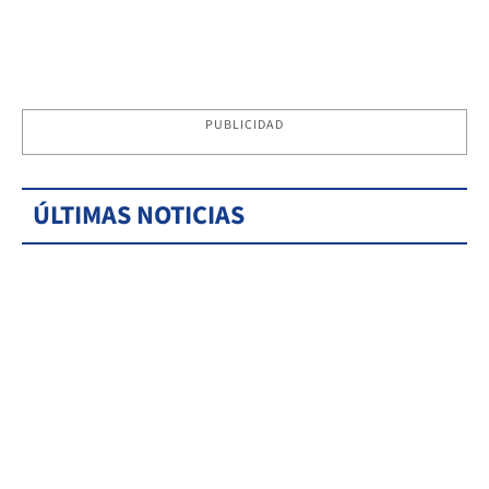
PUBLICIDAD
ÚLTIMAS NOTICIAS