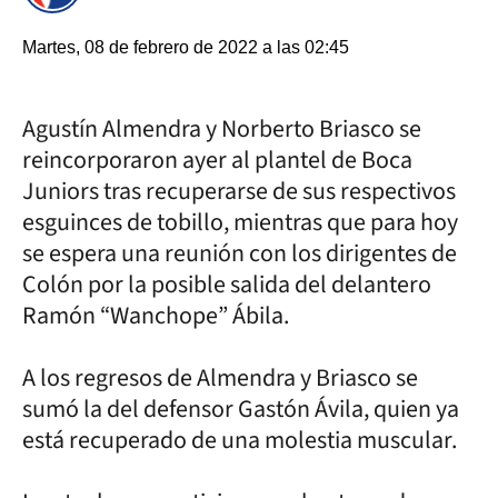
Martes, 08 de febrero de 2022 a las 02:45
Agustín Almendra y Norberto Briasco se
reincorporaron ayer al plantel de Boca
Juniors tras recuperarse de sus respectivos
esguinces de tobillo, mientras que para hoy
se espera una reunión con los dirigentes de
Colón por la posible salida del delantero
Ramón “Wanchope” Ábila.
A los regresos de Almendra y Briasco se
sumó la del defensor Gastón Ávila, quien ya
está recuperado de una molestia muscular.