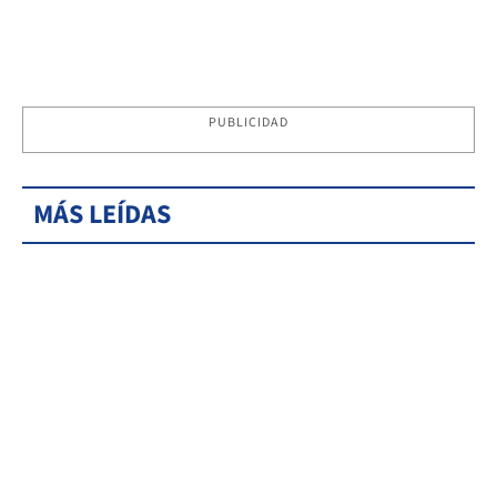
PUBLICIDAD
MÁS LEÍDAS