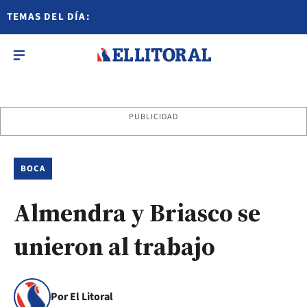
TEMAS DEL DÍA:
PUBLICIDAD
BOCA
Almendra y Briasco se
unieron al trabajo
Por El Litoral