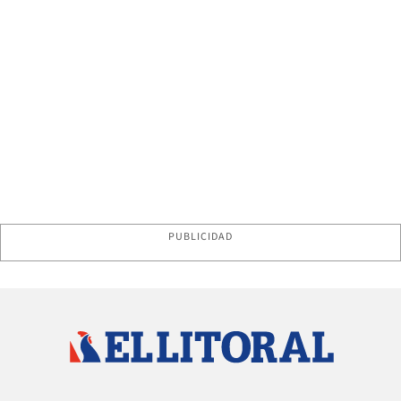
PUBLICIDAD