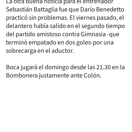
La otra buena noticia para el entrenador
Sebastián Battaglia fue que Darío Benedetto
practicó sin problemas. El viernes pasado, el
delantero había salido en el segundo tiempo
del partido amistoso contra Gimnasia -que
terminó empatado en dos goles-por una
sobrecarga en el aductor.
Boca jugará el domingo desde las 21.30 en la
Bombonera justamente ante Colón.