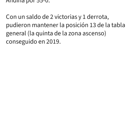
Andina por 55-0.
Con un saldo de 2 victorias y 1 derrota,
pudieron mantener la posición 13 de la tabla
general (la quinta de la zona ascenso)
conseguido en 2019.