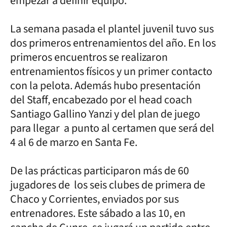
empezar a definir equipo.
La semana pasada el plantel juvenil tuvo sus
dos primeros entrenamientos del año. En los
primeros encuentros se realizaron
entrenamientos físicos y un primer contacto
con la pelota. Además hubo presentación
del Staff, encabezado por el head coach
Santiago Gallino Yanzi y del plan de juego
para llegar a punto al certamen que será del
4 al 6 de marzo en Santa Fe.
De las prácticas participaron más de 60
jugadores de los seis clubes de primera de
Chaco y Corrientes, enviados por sus
entrenadores. Este sábado a las 10, en