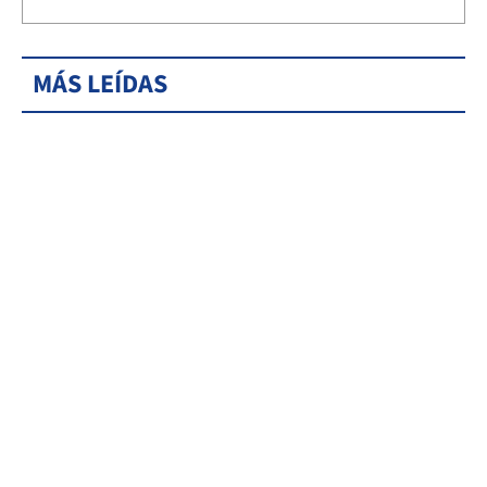
MÁS LEÍDAS