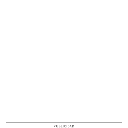
PUBLICIDAD