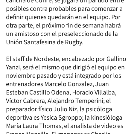
cancha de Cunre, se jugará un partido entre
posibles contra probables para comenzar a
definir quienes quedarán en el equipo. Por
otra parte, el próximo fin de semana habrá
un amistoso con el preseleccionado de la
Unión Santafesina de Rugby.
El staff de Nordeste, encabezado por Gallino
Yanzi, será el mismo que dirigió el equipo en
noviembre pasado y está integrado por los
entrenadores Marcelo Gonzalez, Juan
Esteban Castillo Odena, Horacio Villalba,
Víctor Cabrera, Alejandro Temperini; el
preparador físico Julio Niz, la psicóloga
deportiva es Yesica Sgroppo; la kinesióloga
María Laura Thomas, el analista de video es