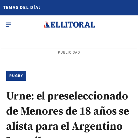
TEMAS DEL DÍA:
PUBLICIDAD
RUGBY
Urne: el preseleccionado
de Menores de 18 años se
alista para el Argentino