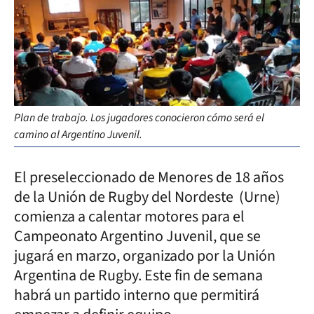
Plan de trabajo. Los jugadores conocieron cómo será el
camino al Argentino Juvenil.
El preseleccionado de Menores de 18 años
de la Unión de Rugby del Nordeste (Urne)
comienza a calentar motores para el
Campeonato Argentino Juvenil, que se
jugará en marzo, organizado por la Unión
Argentina de Rugby. Este fin de semana
habrá un partido interno que permitirá