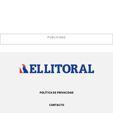
PUBLICIDAD
POLÍTICA DE PRIVACIDAD
CONTACTO