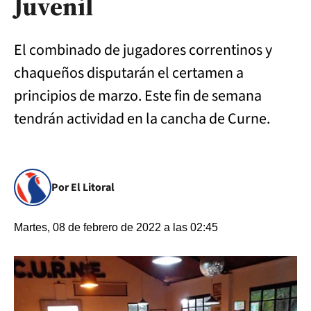
Juvenil
El combinado de jugadores correntinos y
chaqueños disputarán el certamen a
principios de marzo. Este fin de semana
tendrán actividad en la cancha de Curne.
Por El Litoral
Martes, 08 de febrero de 2022 a las 02:45