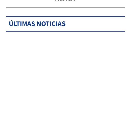
ÚLTIMAS NOTICIAS