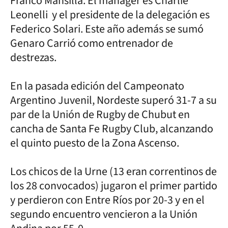
Franco Mansilla. El manager es Charlie
Leonelli y el presidente de la delegación es
Federico Solari. Este año además se sumó
Genaro Carrió como entrenador de
destrezas.
En la pasada edición del Campeonato
Argentino Juvenil, Nordeste superó 31-7 a su
par de la Unión de Rugby de Chubut en
cancha de Santa Fe Rugby Club, alcanzando
el quinto puesto de la Zona Ascenso.
Los chicos de la Urne (13 eran correntinos de
los 28 convocados) jugaron el primer partido
y perdieron con Entre Ríos por 20-3 y en el
segundo encuentro vencieron a la Unión