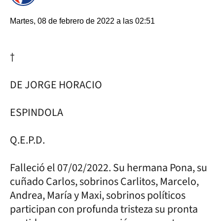
Martes, 08 de febrero de 2022 a las 02:51
†
DE JORGE HORACIO
ESPINDOLA
Q.E.P.D.
Falleció el 07/02/2022. Su hermana Pona, su
cuñado Carlos, sobrinos Carlitos, Marcelo,
Andrea, María y Maxi, sobrinos políticos
participan con profunda tristeza su pronta