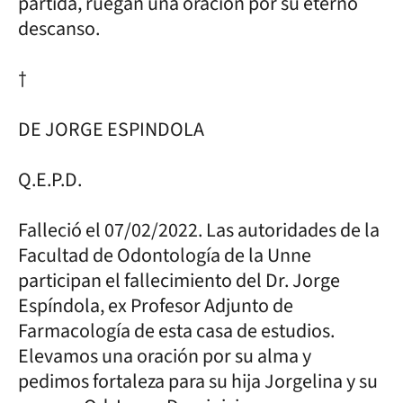
partida, ruegan una oración por su eterno
descanso.
†
DE JORGE ESPINDOLA
Q.E.P.D.
Falleció el 07/02/2022. Las autoridades de la
Facultad de Odontología de la Unne
participan el fallecimiento del Dr. Jorge
Espíndola, ex Profesor Adjunto de
Farmacología de esta casa de estudios.
Elevamos una oración por su alma y
pedimos fortaleza para su hija Jorgelina y su