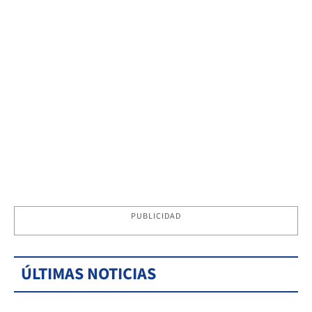
PUBLICIDAD
ÚLTIMAS NOTICIAS