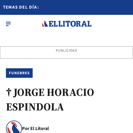
TEMAS DEL DÍA:
PUBLICIDAD
FUNEBRES
† JORGE HORACIO
ESPINDOLA
Por El Litoral