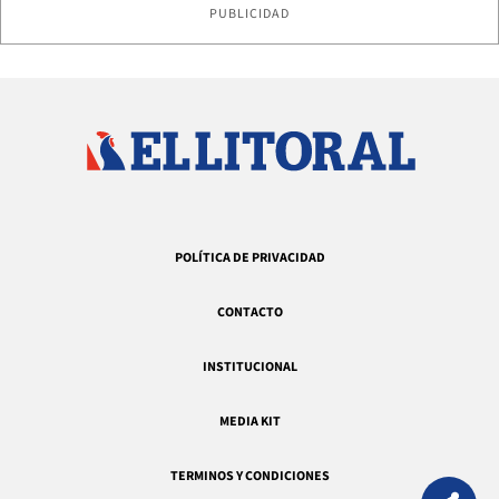
PUBLICIDAD
POLÍTICA DE PRIVACIDAD
CONTACTO
INSTITUCIONAL
MEDIA KIT
TERMINOS Y CONDICIONES