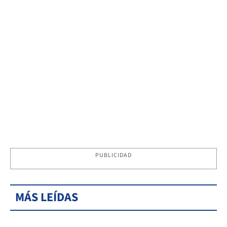
PUBLICIDAD
MÁS LEÍDAS