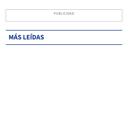
PUBLICIDAD
MÁS LEÍDAS