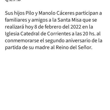
Sus hijos Pilo y Manolo Cáceres participan a
familiares y amigos a la Santa Misa que se
realizará hoy 8 de febrero del 2022 en la
Iglesia Catedral de Corrientes a las 20 hs. al
conmemorarse el segundo aniversario de la
partida de su madre al Reino del Señor.