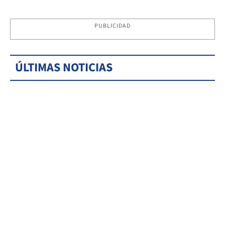
PUBLICIDAD
ÚLTIMAS NOTICIAS