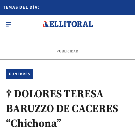
TEMAS DEL DÍA:
PUBLICIDAD
FUNEBRES
† DOLORES TERESA
BARUZZO DE CACERES
“Chichona”