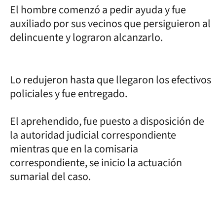
El hombre comenzó a pedir ayuda y fue
auxiliado por sus vecinos que persiguieron al
delincuente y lograron alcanzarlo.
Lo redujeron hasta que llegaron los efectivos
policiales y fue entregado.
El aprehendido, fue puesto a disposición de
la autoridad judicial correspondiente
mientras que en la comisaria
correspondiente, se inicio la actuación
sumarial del caso.