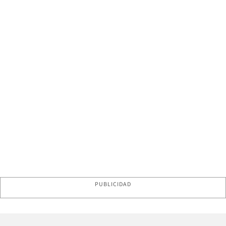
PUBLICIDAD