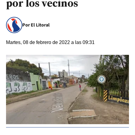
por los vecinos
Por El Litoral
Martes, 08 de febrero de 2022 a las 09:31