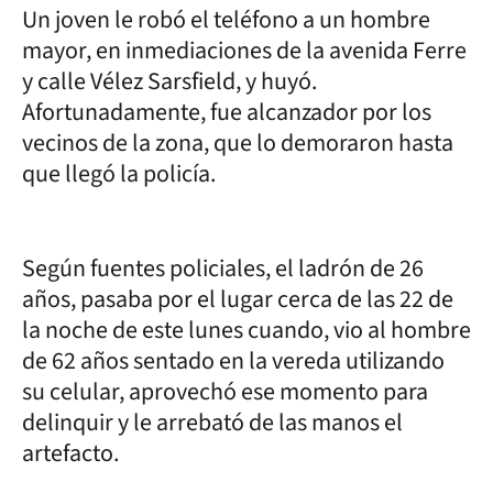
Un joven le robó el teléfono a un hombre
mayor, en inmediaciones de la avenida Ferre
y calle Vélez Sarsfield, y huyó.
Afortunadamente, fue alcanzador por los
vecinos de la zona, que lo demoraron hasta
que llegó la policía.
Según fuentes policiales, el ladrón de 26
años, pasaba por el lugar cerca de las 22 de
la noche de este lunes cuando, vio al hombre
de 62 años sentado en la vereda utilizando
su celular, aprovechó ese momento para
delinquir y le arrebató de las manos el
artefacto.