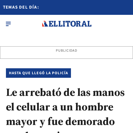
TEMAS DEL DÍA:
PUBLICIDAD
HASTA QUE LLEGÓ LA POLICÍA
Le arrebató de las manos
el celular a un hombre
mayor y fue demorado