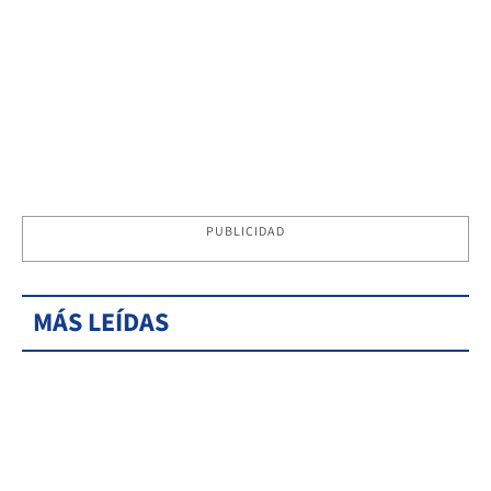
PUBLICIDAD
MÁS LEÍDAS