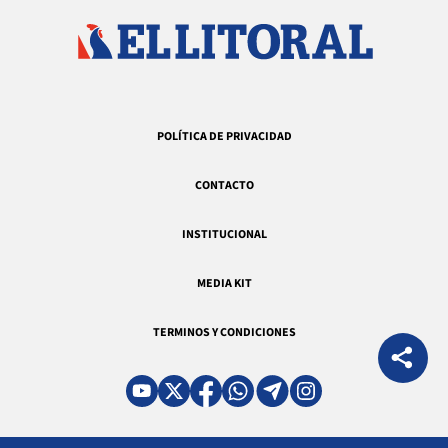
POLÍTICA DE PRIVACIDAD
CONTACTO
INSTITUCIONAL
MEDIA KIT
TERMINOS Y CONDICIONES