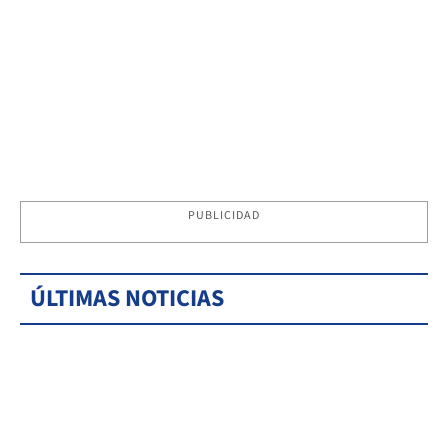
PUBLICIDAD
ÚLTIMAS NOTICIAS