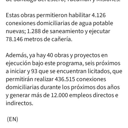
Estas obras permitieron habilitar 4.126
conexiones domiciliarias de agua potable
nuevas; 1.288 de saneamiento y ejecutar
78.146 metros de cañería.
Además, ya hay 40 obras y proyectos en
ejecución bajo este programa, seis próximos
a iniciar y 93 que se encuentran licitados, que
permitirán realizar 436.515 conexiones
domiciliarias durante los próximos dos años
y generar más de 12.000 empleos directos e
indirectos.
(EN)