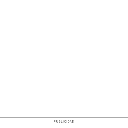
PUBLICIDAD