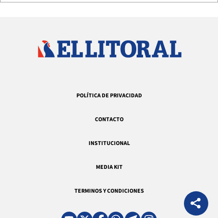
POLÍTICA DE PRIVACIDAD
CONTACTO
INSTITUCIONAL
MEDIA KIT
TERMINOS Y CONDICIONES