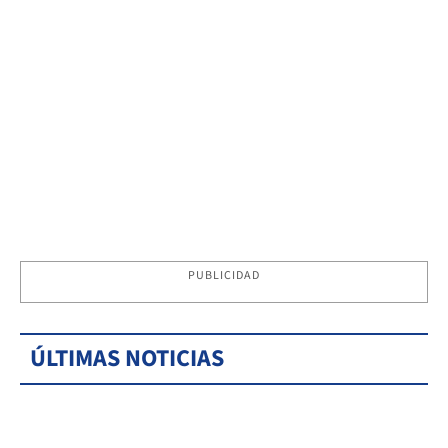
PUBLICIDAD
ÚLTIMAS NOTICIAS