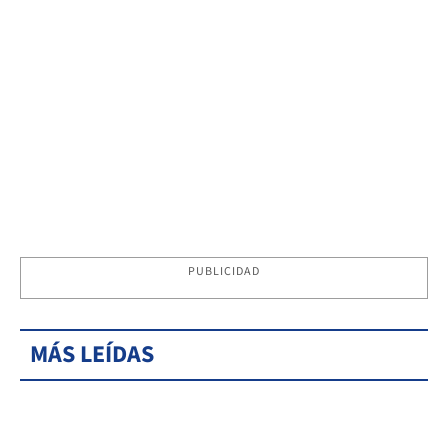
PUBLICIDAD
MÁS LEÍDAS