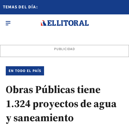
TEMAS DEL DÍA:
PUBLICIDAD
EN TODO EL PAÍS
Obras Públicas tiene
1.324 proyectos de agua
y saneamiento