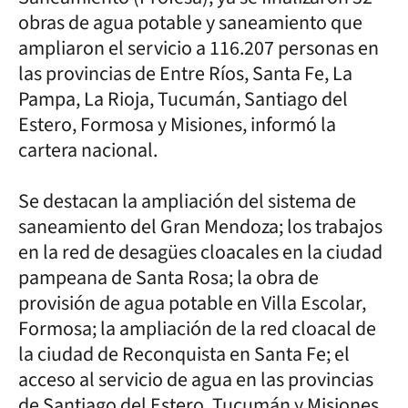
obras de agua potable y saneamiento que
ampliaron el servicio a 116.207 personas en
las provincias de Entre Ríos, Santa Fe, La
Pampa, La Rioja, Tucumán, Santiago del
Estero, Formosa y Misiones, informó la
cartera nacional.
Se destacan la ampliación del sistema de
saneamiento del Gran Mendoza; los trabajos
en la red de desagües cloacales en la ciudad
pampeana de Santa Rosa; la obra de
provisión de agua potable en Villa Escolar,
Formosa; la ampliación de la red cloacal de
la ciudad de Reconquista en Santa Fe; el
acceso al servicio de agua en las provincias
de Santiago del Estero, Tucumán y Misiones.