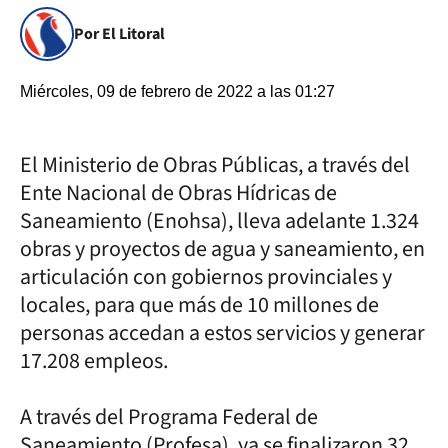
Por El Litoral
Miércoles, 09 de febrero de 2022 a las 01:27
El Ministerio de Obras Públicas, a través del
Ente Nacional de Obras Hídricas de
Saneamiento (Enohsa), lleva adelante 1.324
obras y proyectos de agua y saneamiento, en
articulación con gobiernos provinciales y
locales, para que más de 10 millones de
personas accedan a estos servicios y generar
17.208 empleos.
A través del Programa Federal de
Saneamiento (Profesa), ya se finalizaron 32