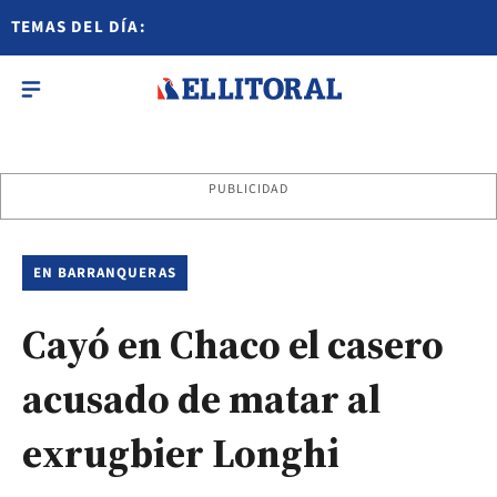
TEMAS DEL DÍA:
PUBLICIDAD
EN BARRANQUERAS
Cayó en Chaco el casero
acusado de matar al
exrugbier Longhi