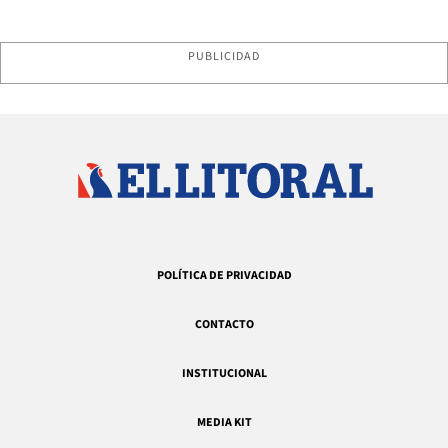
PUBLICIDAD
POLÍTICA DE PRIVACIDAD
CONTACTO
INSTITUCIONAL
MEDIA KIT