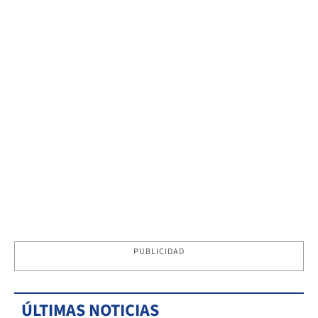
PUBLICIDAD
ÚLTIMAS NOTICIAS