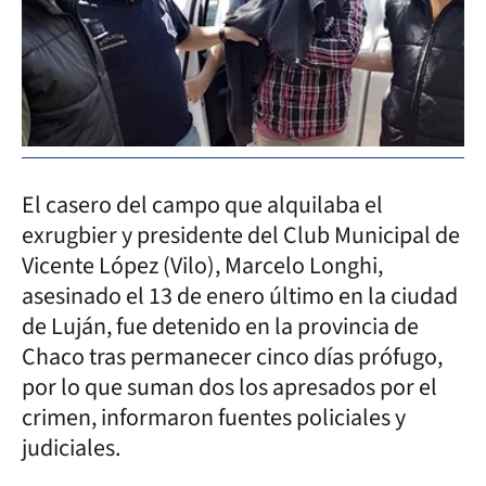
El casero del campo que alquilaba el
exrugbier y presidente del Club Municipal de
Vicente López (Vilo), Marcelo Longhi,
asesinado el 13 de enero último en la ciudad
de Luján, fue detenido en la provincia de
Chaco tras permanecer cinco días prófugo,
por lo que suman dos los apresados por el
crimen, informaron fuentes policiales y
judiciales.