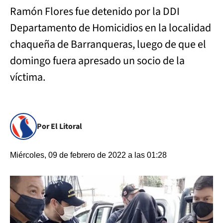
Ramón Flores fue detenido por la DDI
Departamento de Homicidios en la localidad
chaqueña de Barranqueras, luego de que el
domingo fuera apresado un socio de la
víctima.
Por El Litoral
Miércoles, 09 de febrero de 2022 a las 01:28