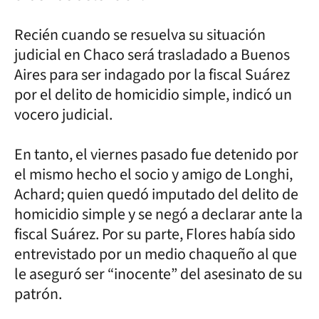
Recién cuando se resuelva su situación
judicial en Chaco será trasladado a Buenos
Aires para ser indagado por la fiscal Suárez
por el delito de homicidio simple, indicó un
vocero judicial.
En tanto, el viernes pasado fue detenido por
el mismo hecho el socio y amigo de Longhi,
Achard; quien quedó imputado del delito de
homicidio simple y se negó a declarar ante la
fiscal Suárez. Por su parte, Flores había sido
entrevistado por un medio chaqueño al que
le aseguró ser “inocente” del asesinato de su
patrón.