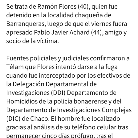
Se trata de Ramón Flores (40), quien fue
detenido en la localidad chaqueña de
Barranqueras, luego de que el viernes fuera
apresado Pablo Javier Achard (44), amigo y
socio de la víctima.
Fuentes policiales y judiciales confirmaron a
Télam que Flores intentó darse a la fuga
cuando fue interceptado por los efectivos de
la Delegación Departamental de
Investigaciones (DDI) Departamento de
Homicidios de la policía bonaerense y del
Departamento de Investigaciones Complejas
(DIC) de Chaco. El hombre fue localizado
gracias al análisis de su teléfono celular tras
permanecer cinco días prófugo, tras el