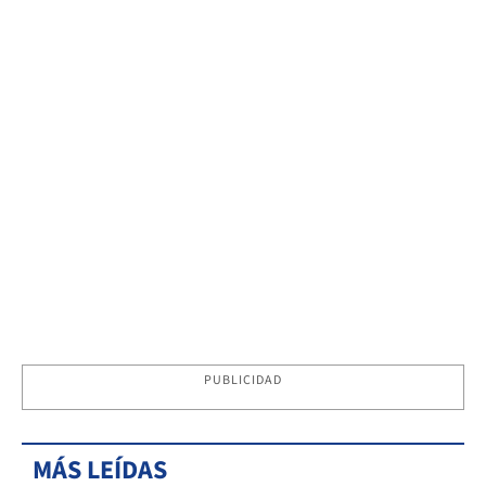
PUBLICIDAD
MÁS LEÍDAS