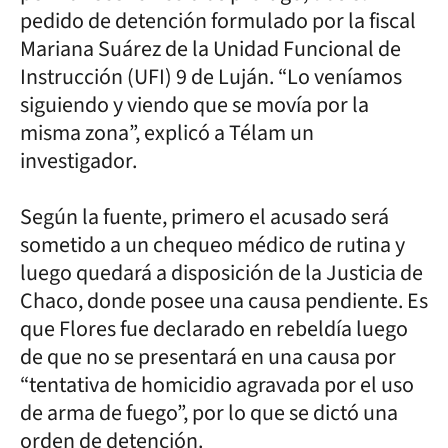
pedido de detención formulado por la fiscal
Mariana Suárez de la Unidad Funcional de
Instrucción (UFI) 9 de Luján. “Lo veníamos
siguiendo y viendo que se movía por la
misma zona”, explicó a Télam un
investigador.
Según la fuente, primero el acusado será
sometido a un chequeo médico de rutina y
luego quedará a disposición de la Justicia de
Chaco, donde posee una causa pendiente. Es
que Flores fue declarado en rebeldía luego
de que no se presentará en una causa por
“tentativa de homicidio agravada por el uso
de arma de fuego”, por lo que se dictó una
orden de detención.