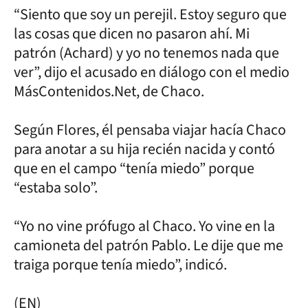
“Siento que soy un perejil. Estoy seguro que
las cosas que dicen no pasaron ahí. Mi
patrón (Achard) y yo no tenemos nada que
ver”, dijo el acusado en diálogo con el medio
MásContenidos.Net, de Chaco.
Según Flores, él pensaba viajar hacía Chaco
para anotar a su hija recién nacida y contó
que en el campo “tenía miedo” porque
“estaba solo”.
“Yo no vine prófugo al Chaco. Yo vine en la
camioneta del patrón Pablo. Le dije que me
traiga porque tenía miedo”, indicó.
(EN)