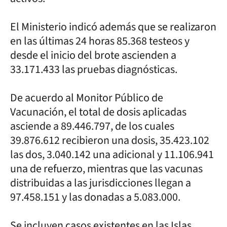
El Ministerio indicó además que se realizaron
en las últimas 24 horas 85.368 testeos y
desde el inicio del brote ascienden a
33.171.433 las pruebas diagnósticas.
De acuerdo al Monitor Público de
Vacunación, el total de dosis aplicadas
asciende a 89.446.797, de los cuales
39.876.612 recibieron una dosis, 35.423.102
las dos, 3.040.142 una adicional y 11.106.941
una de refuerzo, mientras que las vacunas
distribuidas a las jurisdicciones llegan a
97.458.151 y las donadas a 5.083.000.
Se incluyen casos existentes en las Islas