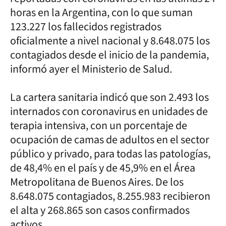
horas en la Argentina, con lo que suman
123.227 los fallecidos registrados
oficialmente a nivel nacional y 8.648.075 los
contagiados desde el inicio de la pandemia,
informó ayer el Ministerio de Salud.
La cartera sanitaria indicó que son 2.493 los
internados con coronavirus en unidades de
terapia intensiva, con un porcentaje de
ocupación de camas de adultos en el sector
público y privado, para todas las patologías,
de 48,4% en el país y de 45,9% en el Área
Metropolitana de Buenos Aires. De los
8.648.075 contagiados, 8.255.983 recibieron
el alta y 268.865 son casos confirmados
activos.