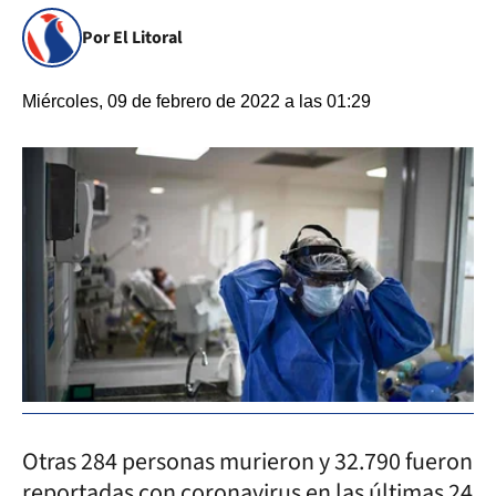
Por El Litoral
Miércoles, 09 de febrero de 2022 a las 01:29
Otras 284 personas murieron y 32.790 fueron
reportadas con coronavirus en las últimas 24