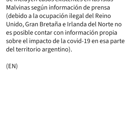
Malvinas según información de prensa
(debido a la ocupación ilegal del Reino
Unido, Gran Bretaña e Irlanda del Norte no
es posible contar con información propia
sobre el impacto de la covid-19 en esa parte
del territorio argentino).
(EN)