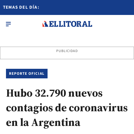
TEMAS DEL DÍA:
PUBLICIDAD
REPORTE OFICIAL
Hubo 32.790 nuevos
contagios de coronavirus
en la Argentina