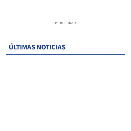
PUBLICIDAD
ÚLTIMAS NOTICIAS