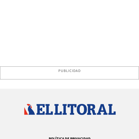
PUBLICIDAD
POLÍTICA DE PRIVACIDAD