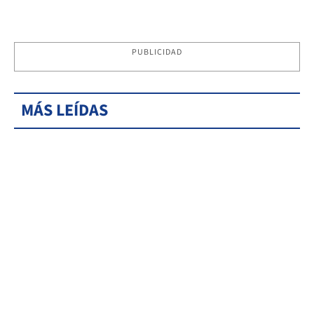
PUBLICIDAD
MÁS LEÍDAS