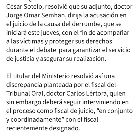
César Sotelo, resolvió que su adjunto, doctor
Jorge Omar Semhan, dirija la acusación en
el juicio de la causa del derrumbe, que se
iniciará este jueves, con el fin de acompañar
a las víctimas y proteger sus derechos
durante el debate para garantizar el servicio
de justicia y asegurar su realización.
El titular del Ministerio resolvió así una
discrepancia planteada por el fiscal del
Tribunal Oral, doctor Carlos Lértora, quien
sin embargo deberá seguir interviniendo en
el proceso como fiscal de juicio, “en conjunto
y coordinadamente” con el fiscal
recientemente designado.