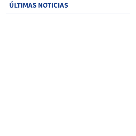
ÚLTIMAS NOTICIAS