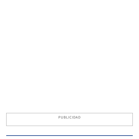
PUBLICIDAD