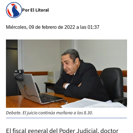
Por El Litoral
Miércoles, 09 de febrero de 2022 a las 01:37
Debate. El juicio continúa mañana a las 8.30.
El fiscal general del Poder Judicial, doctor