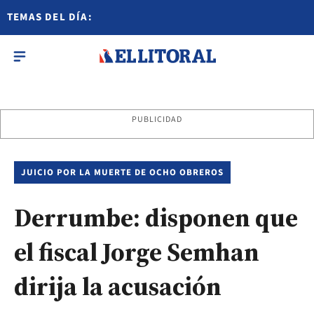
TEMAS DEL DÍA:
PUBLICIDAD
JUICIO POR LA MUERTE DE OCHO OBREROS
Derrumbe: disponen que
el fiscal Jorge Semhan
dirija la acusación