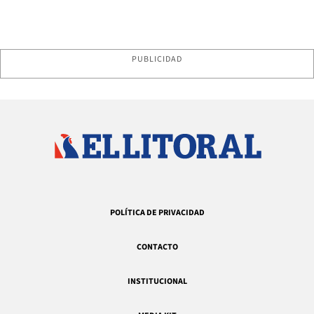
PUBLICIDAD
POLÍTICA DE PRIVACIDAD
CONTACTO
INSTITUCIONAL