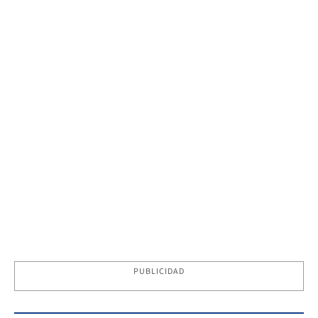
PUBLICIDAD