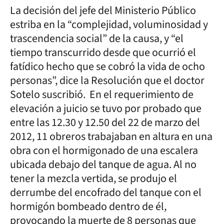
La decisión del jefe del Ministerio Público
estriba en la “complejidad, voluminosidad y
trascendencia social” de la causa, y “el
tiempo transcurrido desde que ocurrió el
fatídico hecho que se cobró la vida de ocho
personas”, dice la Resolución que el doctor
Sotelo suscribió. En el requerimiento de
elevación a juicio se tuvo por probado que
entre las 12.30 y 12.50 del 22 de marzo del
2012, 11 obreros trabajaban en altura en una
obra con el hormigonado de una escalera
ubicada debajo del tanque de agua. Al no
tener la mezcla vertida, se produjo el
derrumbe del encofrado del tanque con el
hormigón bombeado dentro de él,
provocando la muerte de 8 personas que