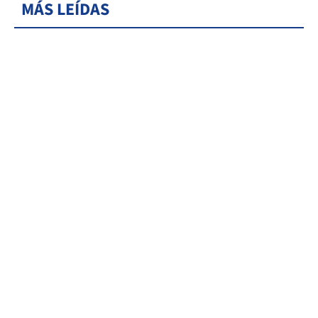
MÁS LEÍDAS