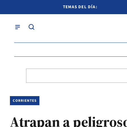
TEMAS DEL DÍA:
CORRIENTES
Atrapan a peligros