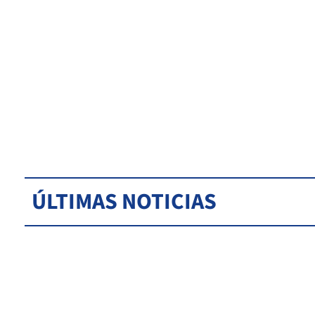
ÚLTIMAS NOTICIAS