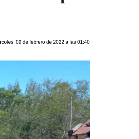
rcoles, 09 de febrero de 2022 a las 01:40