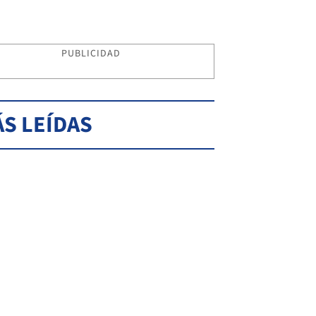
PUBLICIDAD
S LEÍDAS