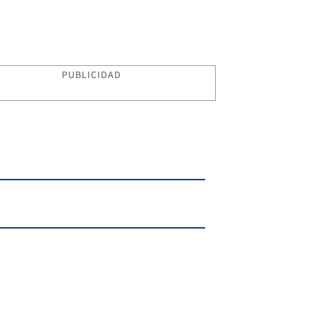
PUBLICIDAD