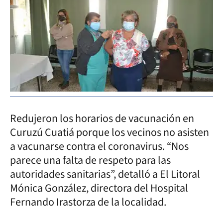
Redujeron los horarios de vacunación en
Curuzú Cuatiá porque los vecinos no asisten
a vacunarse contra el coronavirus. “Nos
parece una falta de respeto para las
autoridades sanitarias”, detalló a El Litoral
Mónica González, directora del Hospital
Fernando Irastorza de la localidad.