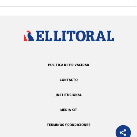
POLÍTICA DE PRIVACIDAD
CONTACTO
INSTITUCIONAL
MEDIA KIT
TERMINOS Y CONDICIONES