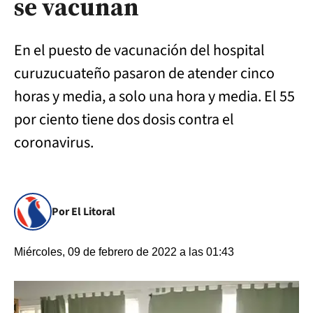
se vacunan
En el puesto de vacunación del hospital
curuzucuateño pasaron de atender cinco
horas y media, a solo una hora y media. El 55
por ciento tiene dos dosis contra el
coronavirus.
Por El Litoral
Miércoles, 09 de febrero de 2022 a las 01:43