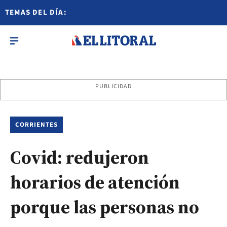
TEMAS DEL DÍA:
PUBLICIDAD
CORRIENTES
Covid: redujeron
horarios de atención
porque las personas no