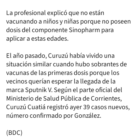
La profesional explicó que no están
vacunando a niños y niñas porque no poseen
dosis del componente Sinopharm para
aplicar a estas edades.
El año pasado, Curuzú había vivido una
situación similar cuando hubo sobrantes de
vacunas de las primeras dosis porque los
vecinos querían esperar la llegada de la
marca Sputnik V. Según el parte oficial del
Ministerio de Salud Pública de Corrientes,
Curuzú Cuatiá registró ayer 39 casos nuevos,
número confirmado por González.
(BDC)