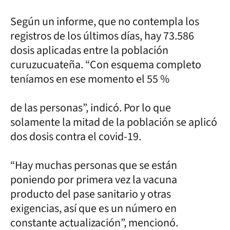
Según un informe, que no contempla los
registros de los últimos días, hay 73.586
dosis aplicadas entre la población
curuzucuateña. “Con esquema completo
teníamos en ese momento el 55 %
de las personas”, indicó. Por lo que
solamente la mitad de la población se aplicó
dos dosis contra el covid-19.
“Hay muchas personas que se están
poniendo por primera vez la vacuna
producto del pase sanitario y otras
exigencias, así que es un número en
constante actualización”, mencionó.