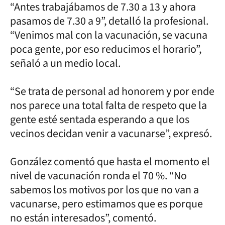
“Antes trabajábamos de 7.30 a 13 y ahora
pasamos de 7.30 a 9”, detalló la profesional.
“Venimos mal con la vacunación, se vacuna
poca gente, por eso reducimos el horario”,
señaló a un medio local.
“Se trata de personal ad honorem y por ende
nos parece una total falta de respeto que la
gente esté sentada esperando a que los
vecinos decidan venir a vacunarse”, expresó.
González comentó que hasta el momento el
nivel de vacunación ronda el 70 %. “No
sabemos los motivos por los que no van a
vacunarse, pero estimamos que es porque
no están interesados”, comentó.