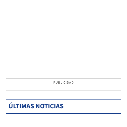
PUBLICIDAD
ÚLTIMAS NOTICIAS