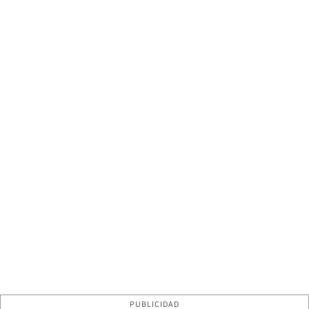
PUBLICIDAD