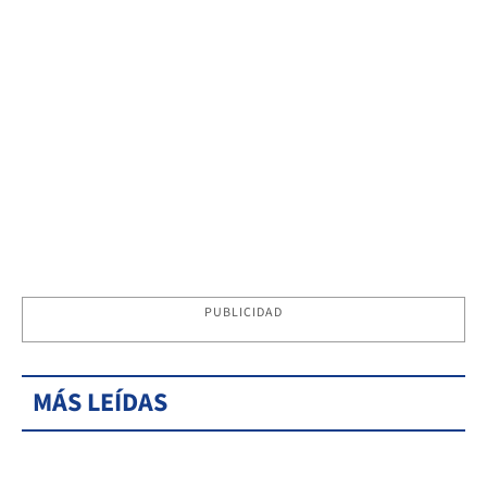
PUBLICIDAD
MÁS LEÍDAS