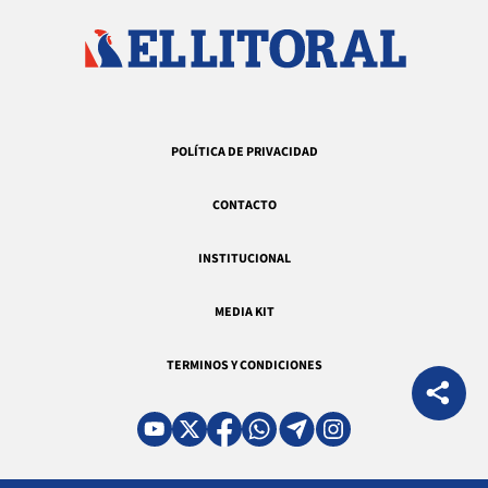
POLÍTICA DE PRIVACIDAD
CONTACTO
INSTITUCIONAL
MEDIA KIT
TERMINOS Y CONDICIONES