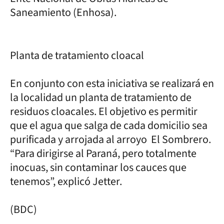
Saneamiento (Enhosa).
Planta de tratamiento cloacal
En conjunto con esta iniciativa se realizará en
la localidad un planta de tratamiento de
residuos cloacales. El objetivo es permitir
que el agua que salga de cada domicilio sea
purificada y arrojada al arroyo El Sombrero.
“Para dirigirse al Paraná, pero totalmente
inocuas, sin contaminar los cauces que
tenemos”, explicó Jetter.
(BDC)