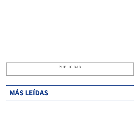
PUBLICIDAD
MÁS LEÍDAS