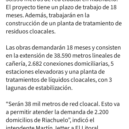
El proyecto tiene un plazo de trabajo de 18
meses. Además, trabajarán en la
construcción de un planta de tratamiento de
residuos cloacales.
Las obras demandarán 18 meses y consisten
en la extensión de 38.590 metros lineales de
cañería, 2.682 conexiones domiciliarias, 5
estaciones elevadoras y una planta de
tratamientos de líquidos cloacales, con 3
lagunas de estabilización.
“Serán 38 mil metros de red cloacal. Esto va
a permitir atender la demanda de 2.200
domicilios de Riachuelo”, indicó el
intendente Martín Jetter a El Litoral.