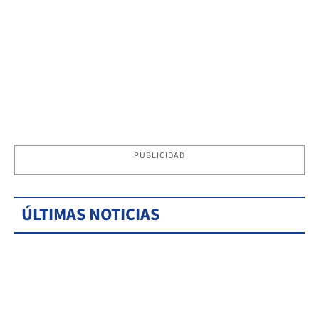
PUBLICIDAD
ÚLTIMAS NOTICIAS