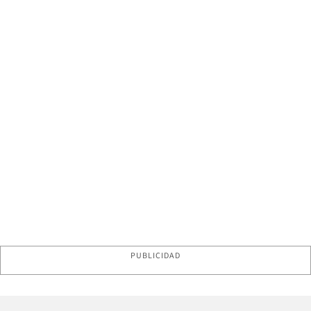
PUBLICIDAD