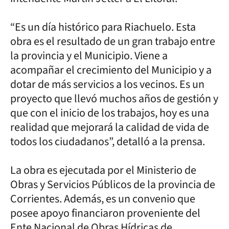
“Es un día histórico para Riachuelo. Esta
obra es el resultado de un gran trabajo entre
la provincia y el Municipio. Viene a
acompañar el crecimiento del Municipio y a
dotar de más servicios a los vecinos. Es un
proyecto que llevó muchos años de gestión y
que con el inicio de los trabajos, hoy es una
realidad que mejorará la calidad de vida de
todos los ciudadanos”, detalló a la prensa.
La obra es ejecutada por el Ministerio de
Obras y Servicios Públicos de la provincia de
Corrientes. Además, es un convenio que
posee apoyo financiaron proveniente del
Ente Nacional de Obras Hídricas de