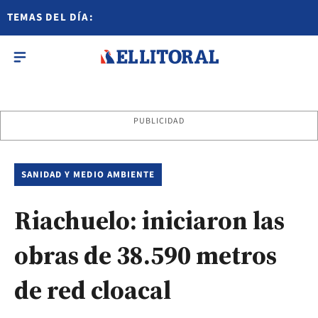
TEMAS DEL DÍA:
PUBLICIDAD
SANIDAD Y MEDIO AMBIENTE
Riachuelo: iniciaron las
obras de 38.590 metros
de red cloacal