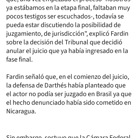
ya estábamos en la etapa final, faltaban muy
pocos testigos ser escuchados-, todavía se
pueda estar discutiendo la posibilidad de
juzgamiento, de jurisdicción", explicó Fardin
sobre la decisión del Tribunal que decidió
anular el juicio que ya había ingresado en la
fase final.
Fardin señaló que, en el comienzo del juicio,
la defensa de Darthés había planteado que
el actor no podía ser juzgado en Brasil ya que
el hecho denunciado había sido cometido en
Nicaragua.
Sin embargo, sostuvo que la Cámara Federal