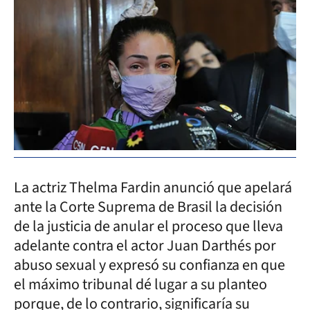
La actriz Thelma Fardin anunció que apelará
ante la Corte Suprema de Brasil la decisión
de la justicia de anular el proceso que lleva
adelante contra el actor Juan Darthés por
abuso sexual y expresó su confianza en que
el máximo tribunal dé lugar a su planteo
porque, de lo contrario, significaría su