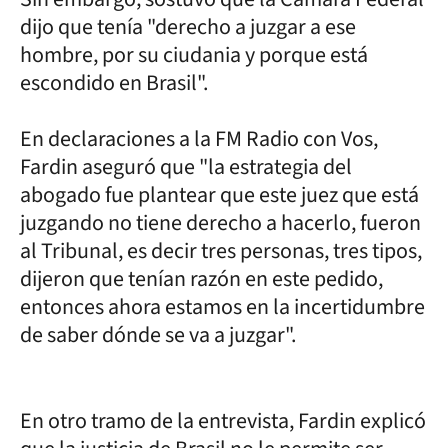
dijo que tenía "derecho a juzgar a ese
hombre, por su ciudania y porque está
escondido en Brasil".
En declaraciones a la FM Radio con Vos,
Fardin aseguró que "la estrategia del
abogado fue plantear que este juez que está
juzgando no tiene derecho a hacerlo, fueron
al Tribunal, es decir tres personas, tres tipos,
dijeron que tenían razón en este pedido,
entonces ahora estamos en la incertidumbre
de saber dónde se va a juzgar".
En otro tramo de la entrevista, Fardin explicó