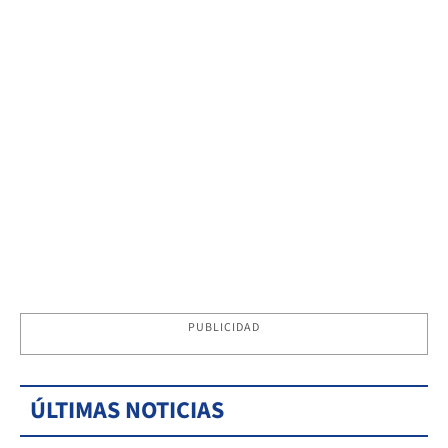
PUBLICIDAD
ÚLTIMAS NOTICIAS