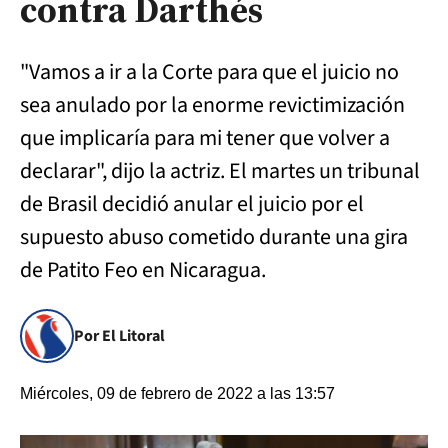
contra Darthés
"Vamos a ir a la Corte para que el juicio no
sea anulado por la enorme revictimización
que implicaría para mi tener que volver a
declarar", dijo la actriz. El martes un tribunal
de Brasil decidió anular el juicio por el
supuesto abuso cometido durante una gira
de Patito Feo en Nicaragua.
Por El Litoral
Miércoles, 09 de febrero de 2022 a las 13:57