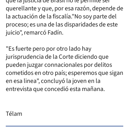
que la justicia de Brasil no le permite ser
querellante y que, por esa razón, depende de
la actuación de la fiscalía."No soy parte del
proceso; es una de las disparidades de este
juicio", remarcó Fadín.
"Es fuerte pero por otro lado hay
jurisprudencia de la Corte diciendo que
pueden juzgar connacionales por delitos
cometidos en otro país; esperemos que sigan
en esa linea", concluyó la joven en la
entrevista que concedió esta mañana.
Télam