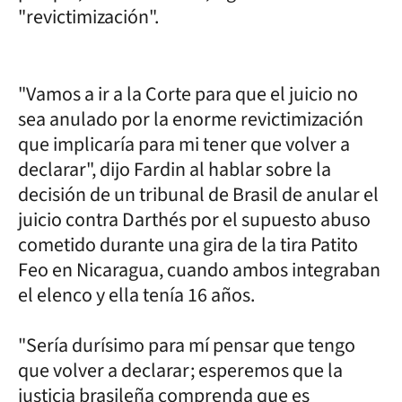
"revictimización".
"Vamos a ir a la Corte para que el juicio no
sea anulado por la enorme revictimización
que implicaría para mi tener que volver a
declarar", dijo Fardin al hablar sobre la
decisión de un tribunal de Brasil de anular el
juicio contra Darthés por el supuesto abuso
cometido durante una gira de la tira Patito
Feo en Nicaragua, cuando ambos integraban
el elenco y ella tenía 16 años.
"Sería durísimo para mí pensar que tengo
que volver a declarar; esperemos que la
justicia brasileña comprenda que es