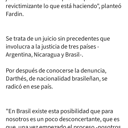
revictimizante lo que está haciendo", planteó
Fardin.
Se trata de un juicio sin precedentes que
involucra a la justicia de tres países -
Argentina, Nicaragua y Brasil-.
Por después de conocerse la denuncia,
Darthés, de nacionalidad brasileñan, se
radicó en ese país.
"En Brasil existe esta posibilidad que para
nosotros es un poco desconcertante, que es
que, una vez empezado el proceso -nosotros