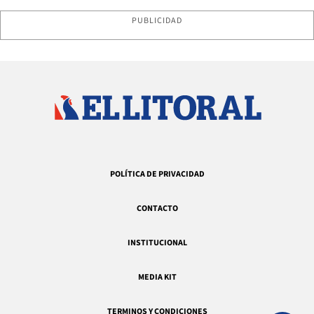
PUBLICIDAD
POLÍTICA DE PRIVACIDAD
CONTACTO
INSTITUCIONAL
MEDIA KIT
TERMINOS Y CONDICIONES