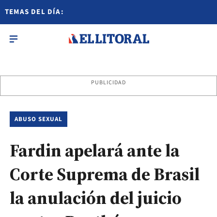
TEMAS DEL DÍA:
PUBLICIDAD
ABUSO SEXUAL
Fardin apelará ante la
Corte Suprema de Brasil
la anulación del juicio