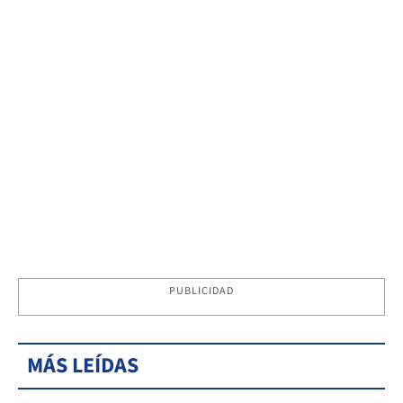
PUBLICIDAD
MÁS LEÍDAS