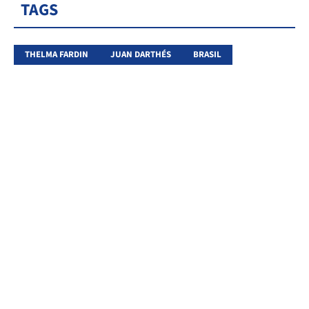
TAGS
THELMA FARDIN
JUAN DARTHÉS
BRASIL