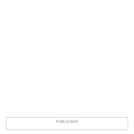
PUBLICIDAD