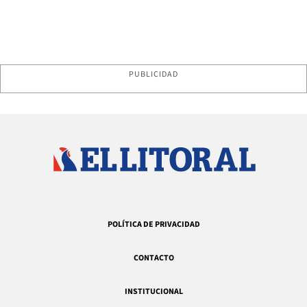
PUBLICIDAD
POLÍTICA DE PRIVACIDAD
CONTACTO
INSTITUCIONAL