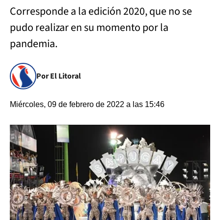
Corresponde a la edición 2020, que no se
pudo realizar en su momento por la
pandemia.
Por El Litoral
Miércoles, 09 de febrero de 2022 a las 15:46