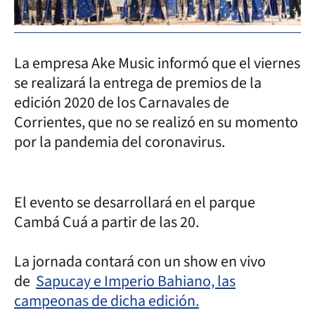
La empresa Ake Music informó que el viernes
se realizará la entrega de premios de la
edición 2020 de los Carnavales de
Corrientes, que no se realizó en su momento
por la pandemia del coronavirus.
El evento se desarrollará en el parque
Cambá Cuá a partir de las 20.
La jornada contará con un show en vivo
de
Sapucay e Imperio Bahiano, las
campeonas de dicha edición.