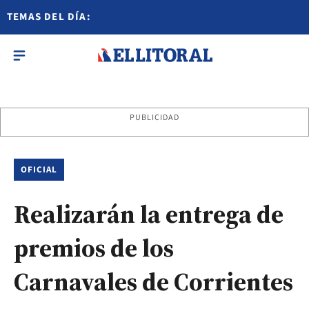
TEMAS DEL DÍA:
PUBLICIDAD
OFICIAL
Realizarán la entrega de
premios de los
Carnavales de Corrientes