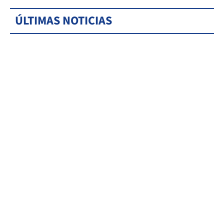
ÚLTIMAS NOTICIAS