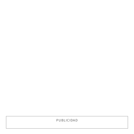
PUBLICIDAD