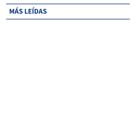
MÁS LEÍDAS