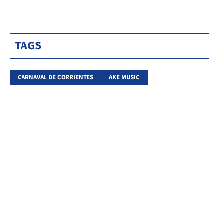
TAGS
CARNAVAL DE CORRIENTES
AKE MUSIC