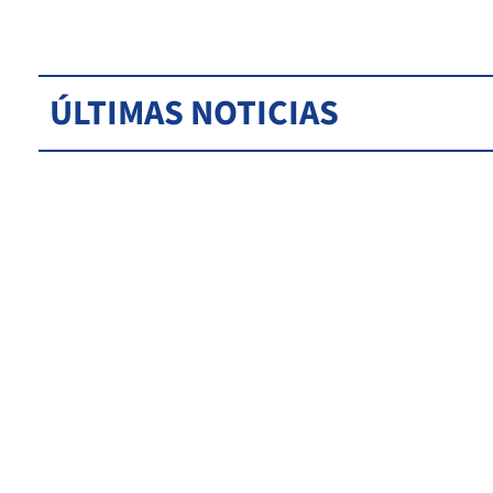
ÚLTIMAS NOTICIAS