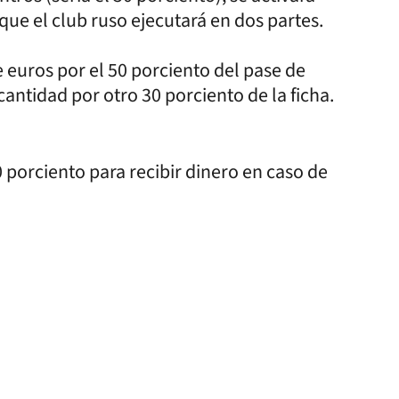
e el club ruso ejecutará en dos partes.
 euros por el 50 porciento del pase de
antidad por otro 30 porciento de la ficha.
0 porciento para recibir dinero en caso de