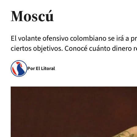
Moscú
El volante ofensivo colombiano se irá a 
ciertos objetivos. Conocé cuánto dinero re
Por El Litoral