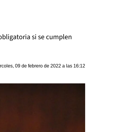
obligatoria si se cumplen
rcoles, 09 de febrero de 2022 a las 16:12