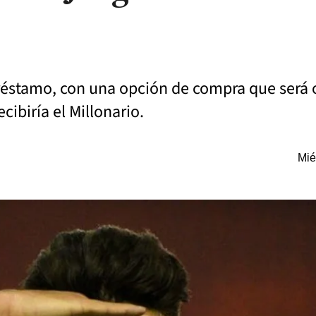
préstamo, con una opción de compra que será 
cibiría el Millonario.
Mié