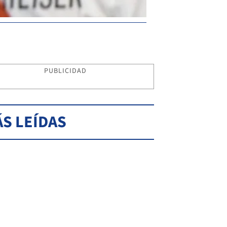
PUBLICIDAD
S LEÍDAS