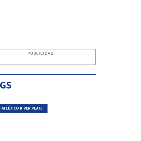
PUBLICIDAD
AGS
 ATLÉTICO RIVER PLATE