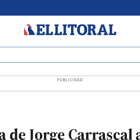
PUBLICIDAD
da de Jorge Carrascal