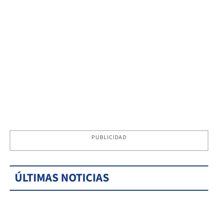
PUBLICIDAD
ÚLTIMAS NOTICIAS