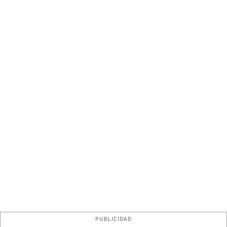
PUBLICIDAD