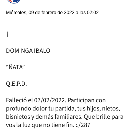
Miércoles, 09 de febrero de 2022 a las 02:02
†
DOMINGA IBALO
“ÑATA”
Q.E.P.D.
Falleció el 07/02/2022. Participan con
profundo dolor tu partida, tus hijos, nietos,
bisnietos y demás familiares. Que brille para
vos la luz que no tiene fin. c/287