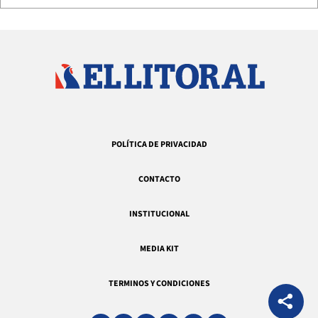
POLÍTICA DE PRIVACIDAD
CONTACTO
INSTITUCIONAL
MEDIA KIT
TERMINOS Y CONDICIONES