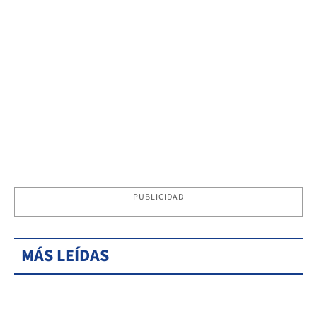
PUBLICIDAD
MÁS LEÍDAS