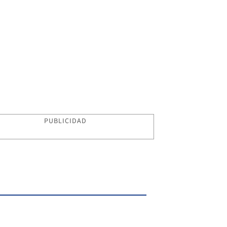
PUBLICIDAD