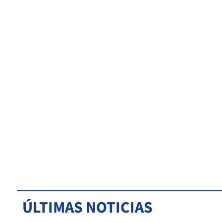
ÚLTIMAS NOTICIAS