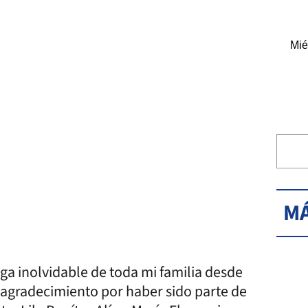
Mié
MÁ
ga inolvidable de toda mi familia desde
 agradecimiento por haber sido parte de