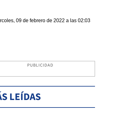
rcoles, 09 de febrero de 2022 a las 02:03
PUBLICIDAD
S LEÍDAS