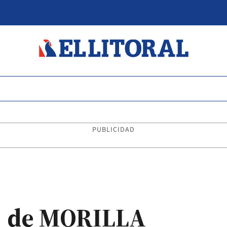
PUBLICIDAD
A de MORILLA