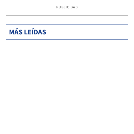
PUBLICIDAD
MÁS LEÍDAS