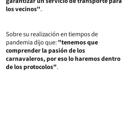
garantizar un servicio de transporte para
los vecinos"
.
Sobre su realización en tiempos de
pandemia dijo que:
"tenemos que
comprender la pasión de los
carnavaleros, por eso lo haremos dentro
de los protocolos"
.