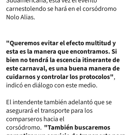
Sudamericana, esta vez el evento
carnestolendo se hará en el corsódromo
Nolo Alias.
"Queremos evitar el efecto multitud y
esta es la manera que encontramos. Si
bien no tendrá la escencia itinerante de
este carnaval, es una buena manera de
cuidarnos y controlar los protocolos"
,
indicó en diálogo con este medio.
El intendente también adelantó que se
asegurará el transporte para los
comparseros hacia el
corsódromo.
"También buscaremos