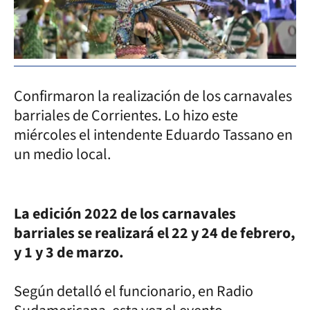
Confirmaron la realización de los carnavales
barriales de Corrientes. Lo hizo este
miércoles el intendente Eduardo Tassano en
un medio local.
La edición 2022 de los carnavales
barriales se realizará el 22 y 24 de febrero,
y 1 y 3 de marzo.
Según detalló el funcionario, en Radio