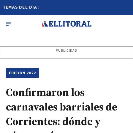
TEMAS DEL DÍA:
PUBLICIDAD
EDICIÓN 2022
Confirmaron los
carnavales barriales de
Corrientes: dónde y