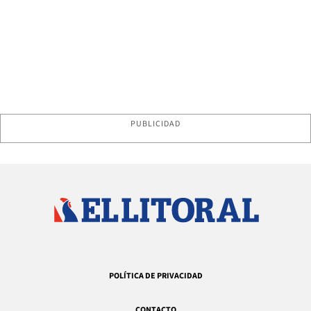
PUBLICIDAD
POLÍTICA DE PRIVACIDAD
CONTACTO