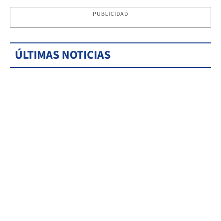
PUBLICIDAD
ÚLTIMAS NOTICIAS