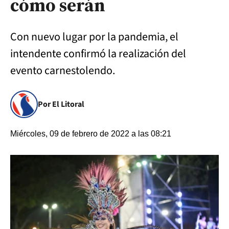
cómo serán
Con nuevo lugar por la pandemia, el
intendente confirmó la realización del
evento carnestolendo.
Por El Litoral
Miércoles, 09 de febrero de 2022 a las 08:21