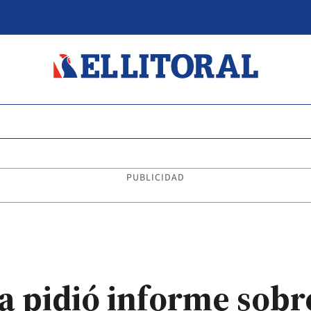
PUBLICIDAD
a pidió informe sobr