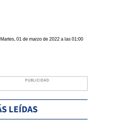
Martes, 01 de marzo de 2022 a las 01:00
PUBLICIDAD
S LEÍDAS