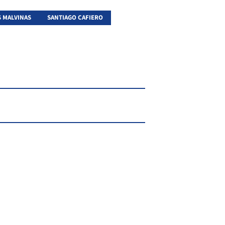
S MALVINAS
SANTIAGO CAFIERO