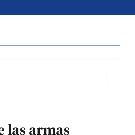
e las armas