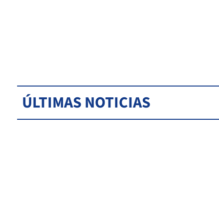
ÚLTIMAS NOTICIAS