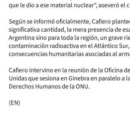
que le dio a ese material nuclear", aseveró el c
Según se informó oficialmente, Cafiero plante
significativa cantidad, la mera presencia de es
Argentina sino para toda la región, un grave r
contaminación radioactiva en el Atlántico Sur,
consecuencias humanitarias asociadas al arm
Cafiero intervino en la reunión de la Oficina
Unidas que sesiona en Ginebra en paralelo a l
Derechos Humanos de la ONU.
(EN)