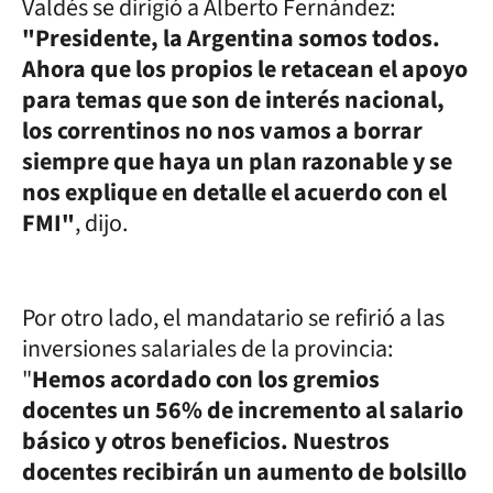
Valdés se dirigió a Alberto Fernández:
"Presidente, la Argentina somos todos.
Ahora que los propios le retacean el apoyo
para temas que son de interés nacional,
los correntinos no nos vamos a borrar
siempre que haya un plan razonable y se
nos explique en detalle el acuerdo con el
FMI"
, dijo.
Por otro lado, el mandatario se refirió a las
inversiones salariales de la provincia:
"
Hemos acordado con los gremios
docentes un 56% de incremento al salario
básico y otros beneficios. Nuestros
docentes recibirán un aumento de bolsillo