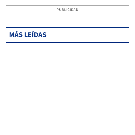
PUBLICIDAD
MÁS LEÍDAS