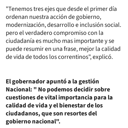
"Tenemos tres ejes que desde el primer día
ordenan nuestra acción de gobierno,
modernización, desarrollo e inclusión social.
pero el verdadero compromiso con la
ciudadanía es mucho mas importante y se
puede resumir en una frase, mejor la calidad
de vida de todos los correntinos", explicó.
El gobernador apuntó a la gestión
Nacional: " No podemos decidir sobre
cuestiones de vital importancia para la
calidad de vida y el bienestar de los
ciudadanos, que son resortes del
gobierno nacional".