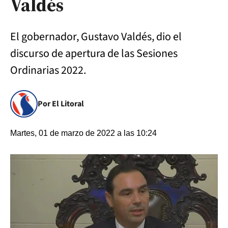
Valdés
El gobernador, Gustavo Valdés, dio el
discurso de apertura de las Sesiones
Ordinarias 2022.
Por El Litoral
Martes, 01 de marzo de 2022 a las 10:24