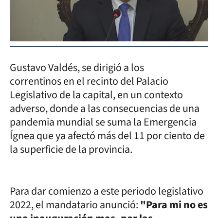
Gustavo Valdés, se dirigió a los
correntinos en el recinto del Palacio
Legislativo de la capital, en un contexto
adverso, donde a las consecuencias de una
pandemia mundial se suma la Emergencia
Ígnea que ya afectó más del 11 por ciento de
la superficie de la provincia.
Para dar comienzo a este periodo legislativo
2022, el mandatario anunció:
"Para mi no es