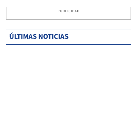
PUBLICIDAD
ÚLTIMAS NOTICIAS