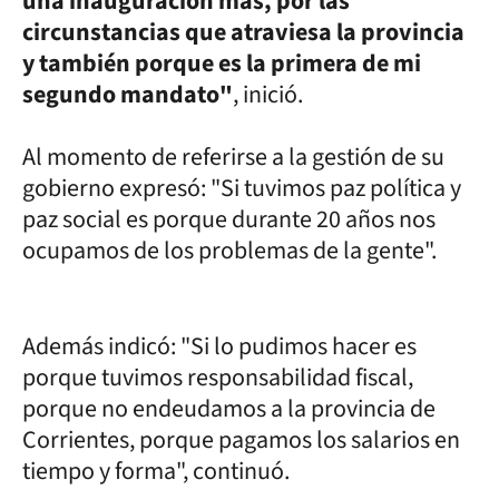
una inauguración mas, por las
circunstancias que atraviesa la provincia
y también porque es la primera de mi
segundo mandato"
, inició.
Al momento de referirse a la gestión de su
gobierno expresó: "Si tuvimos paz política y
paz social es porque durante 20 años nos
ocupamos de los problemas de la gente".
Además indicó: "Si lo pudimos hacer es
porque tuvimos responsabilidad fiscal,
porque no endeudamos a la provincia de
Corrientes, porque pagamos los salarios en
tiempo y forma", continuó.