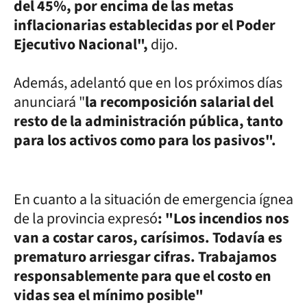
del 45%, por encima de las metas
inflacionarias establecidas por el Poder
Ejecutivo Nacional",
dijo.
Además, adelantó que en los próximos días
anunciará "
la recomposición salarial del
resto de la administración pública, tanto
para los activos como para los pasivos".
En cuanto a la situación de emergencia ígnea
de la provincia expresó
: "Los incendios nos
van a costar caros, carísimos. Todavía es
prematuro arriesgar cifras. Trabajamos
responsablemente para que el costo en
vidas sea el mínimo posible"