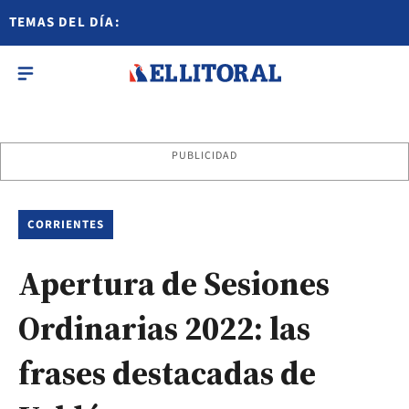
TEMAS DEL DÍA:
PUBLICIDAD
CORRIENTES
Apertura de Sesiones
Ordinarias 2022: las
frases destacadas de