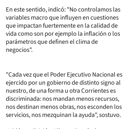
En este sentido, indicó: "No controlamos las
variables macro que influyen en cuestiones
que impactan fuertemente en la calidad de
vida como son por ejemplo la inflación o los
parámetros que definen el clima de
negocios".
"Cada vez que el Poder Ejecutivo Nacional es
ejercido por un gobierno de distinto signo al
nuestro, de una forma u otra Corrientes es
discriminada: nos mandan menos recursos,
nos destinan menos obras, nos esconden los
servicios, nos mezquinan la ayuda", sostuvo.