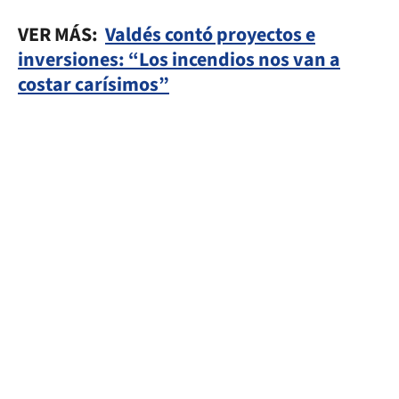
VER MÁS:
Valdés contó proyectos e
inversiones: “Los incendios nos van a
costar carísimos”