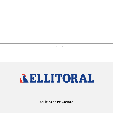
PUBLICIDAD
POLÍTICA DE PRIVACIDAD