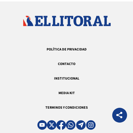
POLÍTICA DE PRIVACIDAD
CONTACTO
INSTITUCIONAL
MEDIA KIT
TERMINOS Y CONDICIONES