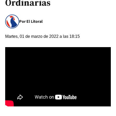
Ordinarias
Por El Litoral
Martes, 01 de marzo de 2022 a las 18:15